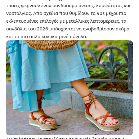
τάσεις φέρνουν έναν συνδυασμό άνεσης, κομψότητας και
νοσταλγίας. Από σχέδια που θυμίζουν τα 90s μέχρι πιο
εκλεπτυσμένες επιλογές με μεταλλικές λεπτομέρειες, τα
σανδάλια του 2026 υπόσχονται να αναβαθμίσουν ακόμα
και το πιο απλό καλοκαιρινό σύνολο.