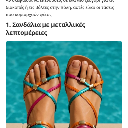
Αν σκέφτεσαι να επενδύσεις σε ένα νέο ζευγάρι για τις
διακοπές ή τις βόλτες στην πόλη, αυτές είναι οι τάσεις
που κυριαρχούν φέτος.
1. Σανδάλια με μεταλλικές
λεπτομέρειες