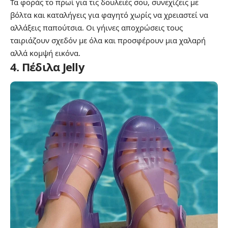
Τα φοράς το πρωί για τις δουλειές σου, συνεχίζεις με
βόλτα και καταλήγεις για φαγητό χωρίς να χρειαστεί να
αλλάξεις παπούτσια. Οι γήινες αποχρώσεις τους
ταιριάζουν σχεδόν με όλα και προσφέρουν μια χαλαρή
αλλά κομψή εικόνα.
4. Πέδιλα Jelly