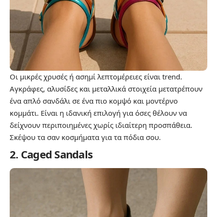
Οι μικρές χρυσές ή ασημί λεπτομέρειες είναι trend.
Αγκράφες, αλυσίδες και μεταλλικά στοιχεία μετατρέπουν
ένα απλό σανδάλι σε ένα πιο κομψό και μοντέρνο
κομμάτι. Είναι η ιδανική επιλογή για όσες θέλουν να
δείχνουν περιποιημένες χωρίς ιδιαίτερη προσπάθεια.
Σκέψου τα σαν κοσμήματα για τα πόδια σου.
2. Caged Sandals