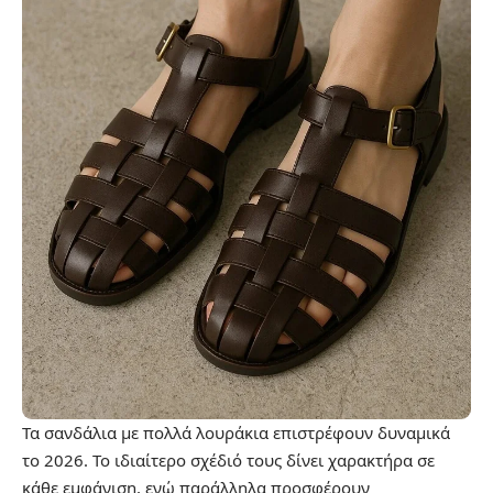
Τα σανδάλια με πολλά λουράκια επιστρέφουν δυναμικά
το 2026. Το ιδιαίτερο σχέδιό τους δίνει χαρακτήρα σε
κάθε εμφάνιση, ενώ παράλληλα προσφέρουν