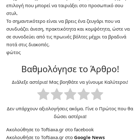
επιλογή που μπορεί να ταιριάξει στο προσωπικό σου
στυλ.
Το σημαντικότερο είναι να βρεις ένα ζευγάρι που να
συνδυάζει άνεση, πρακτικότητα και κομψότητα, ώστε να
σε συνοδεύει από τις πρωινές βόλτες μέχρι τα βραδινά
ποτά στις διακοπές.
φώτος
Βαθμολόγησε το Άρθρο!
Διάλεξε αστέρια! Μας βοηθάτε να γίνουμε Καλύτεροι!
Δεν υπάρχουν αξιολογήσεις ακόμα. Γίνε ο Πρώτος που θα
δώσει αστέρια!
Ακολούθησε το Toftiaxa.gr στο
facebook
Ακολουθήσε το Toftiaxa.gr στο
Google News