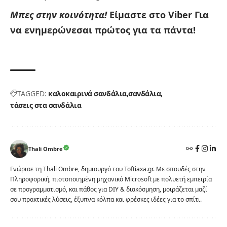
Μπες στην κοινότητα!
Είμαστε στο Viber
Για
να ενημερώνεσαι πρώτος για τα πάντα!
TAGGED:
καλοκαιρινά σανδάλια
σανδάλια
τάσεις στα σανδάλια
Thali Ombre
Γνώρισε τη Thali Ombre, δημιουργό του Toftiaxa.gr. Με σπουδές στην
Πληροφορική, πιστοποιημένη μηχανικό Microsoft με πολυετή εμπειρία
σε προγραμματισμό, και πάθος για DIY & διακόσμηση, μοιράζεται μαζί
σου πρακτικές λύσεις, έξυπνα κόλπα και φρέσκες ιδέες για το σπίτι.