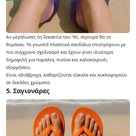
Αν μεγάλωσες τη δεκαετία του ’90, σίγουρα θα τα
θυμάσαι. Τα γνωστά πλαστικά σανδάλια επιστρέφουν με
πιο σύγχρονο σχεδιασμό και έχουν γίνει ιδιαίτερα
δημοφιλή για παραλία, πισίνα και καλοκαιρινές
εξορμήσεις.
Είναι αδιάβροχα, καθαρίζονται εύκολα και κυκλοφορούν
σε δεκάδες χρώματα.
5. Σαγιονάρες