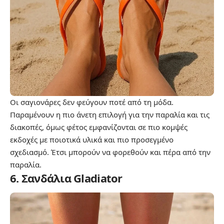
Οι σαγιονάρες δεν φεύγουν ποτέ από τη μόδα.
Παραμένουν η πιο άνετη επιλογή για την παραλία και τις
διακοπές, όμως φέτος εμφανίζονται σε πιο κομψές
εκδοχές με ποιοτικά υλικά και πιο προσεγμένο
σχεδιασμό. Έτσι μπορούν να φορεθούν και πέρα από την
παραλία.
6. Σανδάλια Gladiator