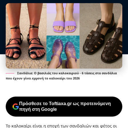
Σανδάλια: Ο βασιλιάς του καλοκαιριού - 6 τάσεις στα σανδάλια
που έχουν γίνει εμμονή το καλοκαίρι του 2026
Πρόσθεσε το Toftiaxa.gr ως προτεινόμενη
πηγή στη Google
Το καλοκαίρι είναι η εποχή των σανδαλιών και φέτος οι