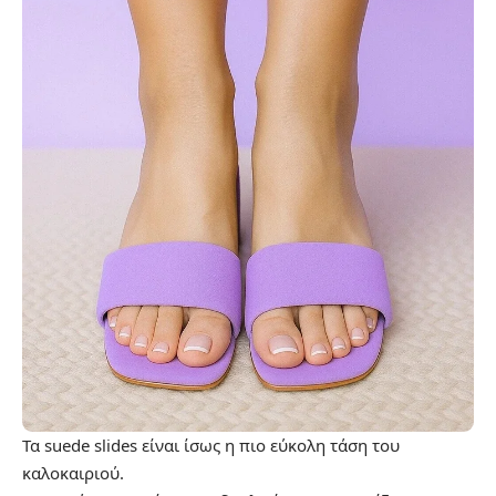
Τα suede slides είναι ίσως η πιο εύκολη τάση του
καλοκαιριού.