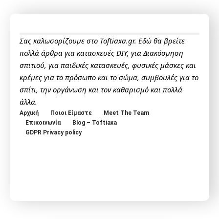
Σας καλωσορίζουμε στο Toftiaxa.gr. Εδώ θα βρείτε
πολλά άρθρα για κατασκευές DIY, για Διακόσμηση
σπιτιού, για παιδικές κατασκευές, φυσικές μάσκες και
κρέμες για το πρόσωπο και το σώμα, συμβουλές για το
σπίτι, την οργάνωση και τον καθαρισμό και πολλά
άλλα.
Αρχική
Ποιοι Είμαστε
Meet The Team
Επικοινωνία
Blog – Toftiaxa
GDPR Privacy policy