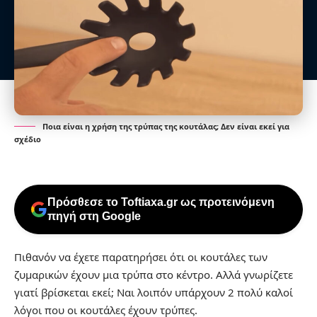
Ποια είναι η χρήση της τρύπας της κουτάλας; Δεν είναι εκεί για
σχέδιο
Πρόσθεσε το Toftiaxa.gr ως προτεινόμενη
πηγή στη Google
Πιθανόν να έχετε παρατηρήσει ότι οι κουτάλες των
ζυμαρικών έχουν μια τρύπα στο κέντρο. Αλλά γνωρίζετε
γιατί βρίσκεται εκεί; Ναι λοιπόν υπάρχουν 2 πολύ καλοί
λόγοι που οι κουτάλες έχουν τρύπες.