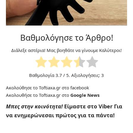
Βαθμολόγησε το Άρθρο!
Διάλεξε αστέρια! Μας βοηθάτε να γίνουμε Καλύτεροι!
Βαθμολογία
3.7
/ 5. Αξιολογήσεις:
3
Ακολούθησε το Toftiaxa.gr στο
facebook
Ακολουθήσε το Toftiaxa.gr στο
Google News
Μπες στην κοινότητα!
Είμαστε στο Viber
Για
να ενημερώνεσαι πρώτος για τα πάντα!