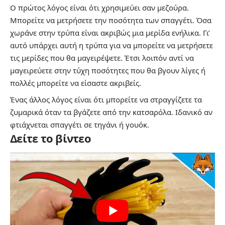
Ο πρώτος λόγος είναι ότι χρησιμεύει σαν μεζούρα.
Μπορείτε να μετρήσετε την ποσότητα των σπαγγέτι. Όσα
χωράνε στην τρύπα είναι ακριβώς μια μερίδα ενήλικα. Γι’
αυτό υπάρχει αυτή η τρύπα για να μπορείτε να μετρήσετε
τις μερίδες που θα μαγειρέψετε. Έτσι λοιπόν αντί να
μαγειρεύετε στην τύχη ποσότητες που θα βγουν λίγες ή
πολλές μπορείτε να είσαστε ακριβείς.
Ένας άλλος λόγος είναι ότι μπορείτε να στραγγίζετε τα
ζυμαρικά όταν τα βγάζετε από την κατσαρόλα. Ιδανικό αν
φτιάχνεται σπαγγέτι σε τηγάνι ή γουόκ.
Δείτε το βίντεο