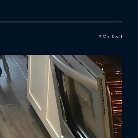
3 Min Read