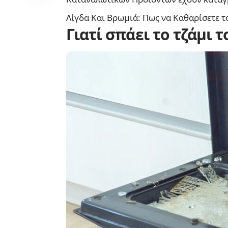
Λίγδα Και Βρωμιά: Πως να Καθαρίσετε τ
Γιατί σπάει το τζάμι 