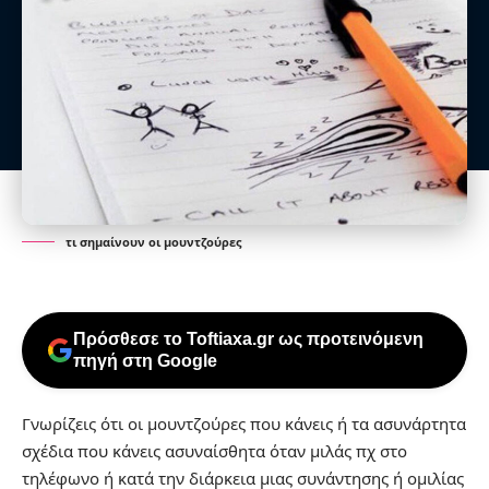
τι σημαίνουν οι μουντζούρες
Πρόσθεσε το Toftiaxa.gr ως προτεινόμενη
πηγή στη Google
Γνωρίζεις ότι οι μουντζούρες που κάνεις ή τα ασυνάρτητα
σχέδια που κάνεις ασυναίσθητα όταν μιλάς πχ στο
τηλέφωνο ή κατά την διάρκεια μιας συνάντησης ή ομιλίας