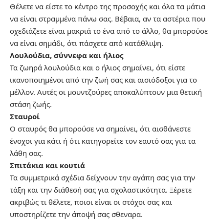
Θέλετε να είστε το κέντρο της προσοχής και όλα τα μάτια
να είναι στραμμένα πάνω σας. Βέβαια, αν τα αστέρια που
σχεδιάζετε είναι μακριά το ένα από το άλλο, θα μπορούσε
να είναι σημάδι, ότι πάσχετε από κατάθλιψη.
Λουλούδια, σύννεφα και ήλιος
Τα ζωηρά λουλούδια και ο ήλιος σημαίνει, ότι είστε
ικανοποιημένοι από την ζωή σας και αισιόδοξοι για το
μέλλον. Αυτές οι μουντζούρες αποκαλύπτουν μια θετική
στάση ζωής.
Σταυροί
Ο σταυρός θα μπορούσε να σημαίνει, ότι αισθάνεστε
ένοχοι για κάτι ή ότι κατηγορείτε τον εαυτό σας για τα
λάθη σας.
Σπιτάκια και κουτιά
Τα συμμετρικά σχέδια δείχνουν την αγάπη σας για την
τάξη και την διάθεσή σας για σχολαστικότητα. Ξέρετε
ακριβώς τι θέλετε, ποιοι είναι οι στόχοι σας και
υποστηρίζετε την άποψή σας σθεναρα.