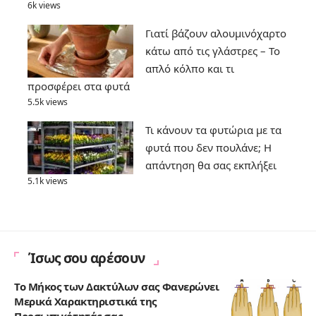
6k views
Γιατί βάζουν αλουμινόχαρτο
κάτω από τις γλάστρες – Το
απλό κόλπο και τι
προσφέρει στα φυτά
5.5k views
Τι κάνουν τα φυτώρια με τα
φυτά που δεν πουλάνε; Η
απάντηση θα σας εκπλήξει
5.1k views
Ίσως σου αρέσουν
Το Μήκος των Δακτύλων σας Φανερώνει
Μερικά Χαρακτηριστικά της