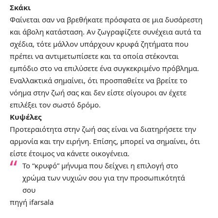
Σκάκι
Φαίνεται σαν να βρεθήκατε πρόσφατα σε μια δυσάρεστη
και άβολη κατάσταση. Αν ζωγραφίζετε συνέχεια αυτά τα
σχέδια, τότε μάλλον υπάρχουν κρυφά ζητήματα που
πρέπει να αντιμετωπίσετε και τα οποία στέκονται
εμπόδιο στο να επιλύσετε ένα συγκεκριμένο πρόβλημα.
Εναλλακτικά σημαίνει, ότι προσπαθείτε να βρείτε το
νόημα στην ζωή σας και δεν είστε σίγουροι αν έχετε
επιλέξει τον σωστό δρόμο.
Κυψέλες
Προτεραιότητα στην ζωή σας είναι να διατηρήσετε την
αρμονία και την ειρήνη. Επίσης, μπορεί να σημαίνει, ότι
είστε έτοιμος να κάνετε οικογένεια.
Το “κρυφό” μήνυμα που δείχνει η επιλογή στο
χρώμα των νυχιών σου για την προσωπικότητά
σου
πηγή
ifarsala