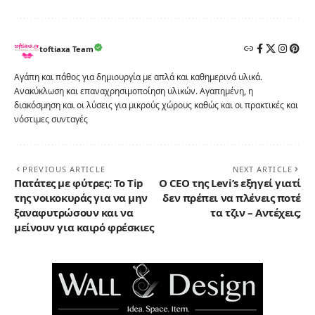
toftiaxa Team
Αγάπη και πάθος για δημιουργία με απλά και καθημερινά υλικά.
Ανακύκλωση και επαναχρησιμοποίηση υλικών. Αγαπημένη, η
διακόσμηση και οι λύσεις για μικρούς χώρους καθώς και οι πρακτικές και
νόστιμες συνταγές
PREVIOUS ARTICLE
NEXT ARTICLE
Πατάτες με φύτρες: Το Tip
Ο CEO της Levi’s εξηγεί γιατί
της νοικοκυράς για να μην
δεν πρέπει να πλένεις ποτέ
ξαναφυτρώσουν και να
τα τζιν – Αντέχεις;
μείνουν για καιρό φρέσκιες