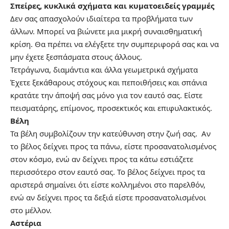
Σπείρες, κυκλικά σχήματα και κυματοειδείς γραμμές
Δεν σας απασχολούν ιδιαίτερα τα προβλήματα των
άλλων. Μπορεί να βιώνετε μια μικρή συναισθηματική
κρίση. Θα πρέπει να ελέγξετε την συμπεριφορά σας και να
μην έχετε ξεσπάσματα στους άλλους.
Τετράγωνα, διαμάντια και άλλα γεωμετρικά σχήματα
Έχετε ξεκάθαρους στόχους και πεποιθήσεις και σπάνια
κρατάτε την άποψή σας μόνο για τον εαυτό σας. Είστε
πεισματάρης, επίμονος, προσεκτικός και επιφυλακτικός.
Βέλη
Τα βέλη συμβολίζουν την κατεύθυνση στην ζωή σας. Αν
το βέλος δείχνει προς τα πάνω, είστε προσανατολισμένος
στον κόσμο, ενώ αν δείχνει προς τα κάτω εστιάζετε
περισσότερο στον εαυτό σας. Το βέλος δείχνει προς τα
αριστερά σημαίνει ότι είστε κολλημένοι στο παρελθόν,
ενώ αν δείχνει προς τα δεξιά είστε προσανατολισμένοι
στο μέλλον.
Αστέρια