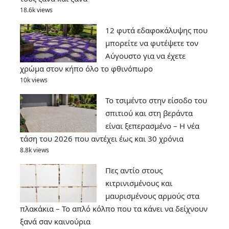
18.6k views
12 φυτά εδαφοκάλυψης που
μπορείτε να φυτέψετε τον
Αύγουστο για να έχετε
χρώμα στον κήπο όλο το φθινόπωρο
10k views
Το τσιμέντο στην είσοδο του
σπιτιού και στη βεράντα
είναι ξεπερασμένο – Η νέα
τάση του 2026 που αντέχει έως και 30 χρόνια
8.8k views
Πες αντίο στους
κιτρινισμένους και
μαυρισμένους αρμούς στα
πλακάκια – Το απλό κόλπο που τα κάνει να δείχνουν
ξανά σαν καινούρια