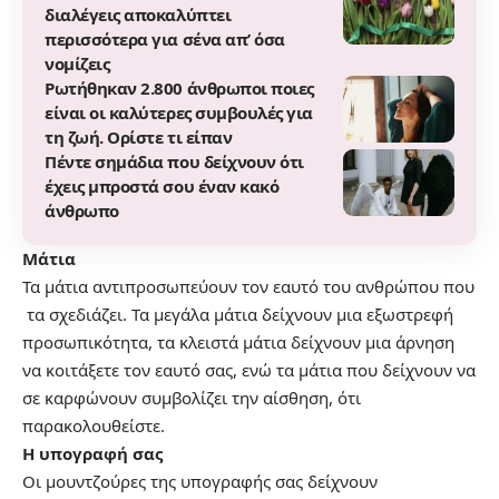
διαλέγεις αποκαλύπτει
περισσότερα για σένα απ’ όσα
νομίζεις
Ρωτήθηκαν 2.800 άνθρωποι ποιες
είναι οι καλύτερες συμβουλές για
τη ζωή. Ορίστε τι είπαν
Πέντε σημάδια που δείχνουν ότι
έχεις μπροστά σου έναν κακό
άνθρωπο
Μάτια
Τα μάτια αντιπροσωπεύουν τον εαυτό του ανθρώπου που
τα σχεδιάζει. Τα μεγάλα μάτια δείχνουν μια εξωστρεφή
προσωπικότητα, τα κλειστά μάτια δείχνουν μια άρνηση
να κοιτάξετε τον εαυτό σας, ενώ τα μάτια που δείχνουν να
σε καρφώνουν συμβολίζει την αίσθηση, ότι
παρακολουθείστε.
Η υπογραφή σας
Οι μουντζούρες της υπογραφής σας δείχνουν