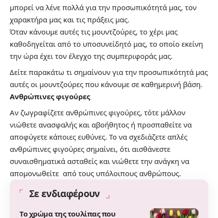
μπορεί να λένε πολλά για την
προσωπικότητά
μας, τον
χαρακτήρα μας και τις πράξεις μας.
Όταν κάνουμε αυτές τις μουντζούρες, το χέρι μας
καθοδηγείται από το υποσυνείδητό μας, το οποίο εκείνη
την ώρα έχει τον έλεγχο της συμπεριφοράς μας.
Δείτε παρακάτω τι σημαίνουν για την προσωπικότητά μας
αυτές οι μουντζούρες που κάνουμε σε καθημερινή βάση.
Ανθρώπινες φιγούρες
Αν ζωγραφίζετε ανθρώπινες φιγούρες, τότε μάλλον
νιώθετε ανασφαλής και αβοήθητος ή προσπαθείτε να
αποφύγετε κάποιες ευθύνες. Το να σχεδιάζετε απλές
ανθρώπινες φιγούρες σημαίνει, ότι αισθάνεστε
συναισθηματικά ασταθείς και νιώθετε την ανάγκη να
απομονωθείτε από τους υπόλοιπους ανθρώπους.
Σε ενδιαφέρουν
Το χρώμα της τουλίπας που