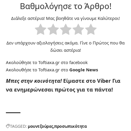
Βαθμολόγησε το Άρθρο!
Διάλεξε αστέρια! Μας βοηθάτε να γίνουμε Καλύτεροι!
Δεν υπάρχουν αξιολογήσεις ακόμα. Γίνε ο Πρώτος που θα
δώσει αστέρια!
Ακολούθησε το Toftiaxa.gr στο
facebook
Ακολουθήσε το Toftiaxa.gr στο
Google News
Μπες στην κοινότητα!
Είμαστε στο Viber
Για
να ενημερώνεσαι πρώτος για τα πάντα!
TAGGED:
μουντζούρες
προσωπικότητα