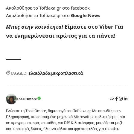
Ακολούθησε το Toftiaxa.gr στο
facebook
Ακολουθήσε το Toftiaxa.gr στο
Google News
Μπες στην κοινότητα!
Είμαστε στο Viber
Για
να ενημερώνεσαι πρώτος για τα πάντα!
TAGGED:
ελαιόλαδο
μικροπλαστικά
Thali Ombre
Γνώρισε τη Thali Ombre, δημιουργό του Toftiaxa.gr. Με σπουδές στην
Πληροφορική, πιστοποιημένη μηχανικό Microsoft με πολυετή εμπειρία
σε προγραμματισμό, και πάθος για DIY & διακόσμηση, μοιράζεται μαζί
σου πρακτικές λύσεις, έξυπνα κόλπα και φρέσκες ιδέες για το σπίτι.