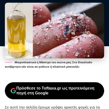
Μικροπλαστικά η Μάστιγα του αιώνα μας: Στο Ελαιόλαδο
ανεξάρτητα εάν είναι σε γυάλινο ή πλαστικό μπουκάλι
Πρόσθεσε το Toftiaxa.gr ως προτεινόμενη
πηγή στη Google
Σε αυτή την σελίδα έχουμε γράψει αρκετές φορές για τα