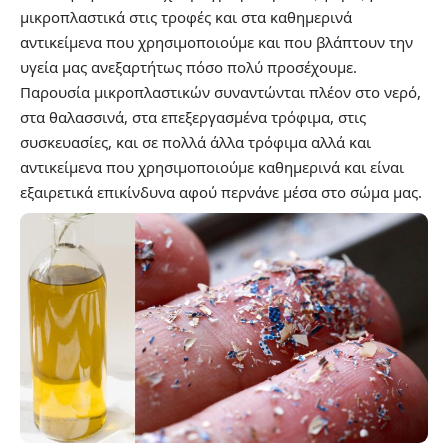
μικροπλαστικά
στις τροφές και στα καθημερινά
αντικείμενα που χρησιμοποιούμε και που βλάπτουν την
υγεία μας ανεξαρτήτως πόσο πολύ προσέχουμε.
Παρουσία μικροπλαστικών συναντώνται πλέον στο νερό,
στα θαλασσινά, στα επεξεργασμένα τρόφιμα, στις
συσκευασίες, και σε πολλά άλλα τρόφιμα αλλά και
αντικείμενα που χρησιμοποιούμε καθημερινά και είναι
εξαιρετικά επικίνδυνα αφού περνάνε μέσα στο σώμα μας.