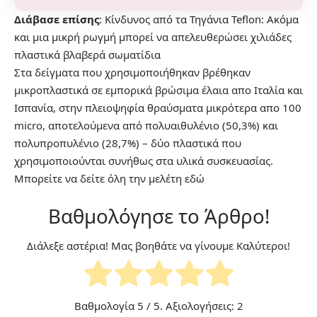
Διάβασε επίσης
:
Κίνδυνος από τα Τηγάνια Teflon: Ακόμα
και μια μικρή ρωγμή μπορεί να απελευθερώσει χιλιάδες
πλαστικά βλαβερά σωματίδια
Στα δείγματα που χρησιμοποιήθηκαν βρέθηκαν
μικροπλαστικά σε εμπορικά βρώσιμα έλαια απο Ιταλία και
Ισπανία, στην πλειοψηφία θραύσματα μικρότερα απο 100
micro, αποτελούμενα από πολυαιθυλένιο (50,3%) και
πολυπροπυλένιο (28,7%) – δύο πλαστικά που
χρησιμοποιούνται συνήθως στα υλικά συσκευασίας.
Μπορείτε να δείτε
όλη την μελέτη εδώ
Βαθμολόγησε το Άρθρο!
Διάλεξε αστέρια! Μας βοηθάτε να γίνουμε Καλύτεροι!
Βαθμολογία
5
/ 5. Αξιολογήσεις:
2