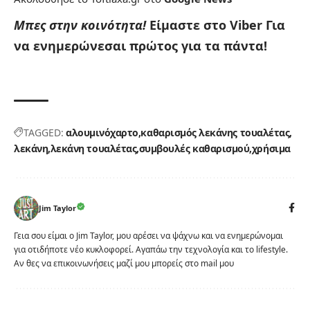
Μπες στην κοινότητα!
Είμαστε στο Viber
Για
να ενημερώνεσαι πρώτος για τα πάντα!
TAGGED:
αλουμινόχαρτο
καθαρισμός λεκάνης τουαλέτας
λεκάνη
λεκάνη τουαλέτας
συμβουλές καθαρισμού
χρήσιμα
Jim Taylor
Γεια σου είμαι ο Jim Taylor, μου αρέσει να ψάχνω και να ενημερώνομαι
για οτιδήποτε νέο κυκλοφορεί. Αγαπάω την τεχνολογία και το lifestyle.
Αν θες να επικοινωνήσεις μαζί μου μπορείς στο mail μου