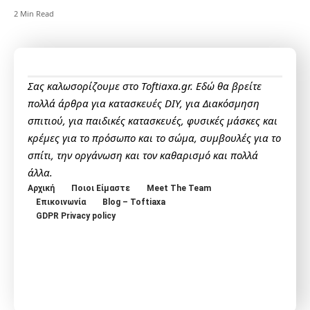
2 Min Read
Σας καλωσορίζουμε στο Toftiaxa.gr. Εδώ θα βρείτε
πολλά άρθρα για κατασκευές DIY, για Διακόσμηση
σπιτιού, για παιδικές κατασκευές, φυσικές μάσκες και
κρέμες για το πρόσωπο και το σώμα, συμβουλές για το
σπίτι, την οργάνωση και τον καθαρισμό και πολλά
άλλα.
Αρχική
Ποιοι Είμαστε
Meet The Team
Επικοινωνία
Blog – Toftiaxa
GDPR Privacy policy