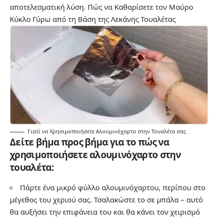
αποτελεσματική λύση.
Πώς να Καθαρίσετε τον Μαύρο
Κύκλο Γύρω από τη Βάση της Λεκάνης Τουαλέτας
Γιατί να Χρησιμοποιήσετε Αλουμινόχαρτο στην Τουαλέτα σας
Δείτε βήμα προς βήμα για το πώς να
χρησιμοποιήσετε αλουμινόχαρτο στην
τουαλέτα:
Πάρτε ένα μικρό φύλλο αλουμινόχαρτου, περίπου στο
μέγεθος του χεριού σας. Τσαλακώστε το σε μπάλα – αυτό
θα αυξήσει την επιφάνεια του και θα κάνει τον χειρισμό