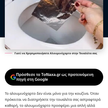
Γιατί να Χρησιμοποιήσετε Αλουμινόχαρτο στην Τουαλέτα σας
Πρόσθεσε το Toftiaxa.gr ως προτεινόμενη
πηγή στη Google
Το αλουμινόχαρτο δεν είναι μόνο για την κουζίνα. Όταν
πρόκειται να διατηρήσετε την τουαλέτα σας αστραφτερά
καθαρή, το αλουμινόχαρτο προσφέρει μια απλή αλλά