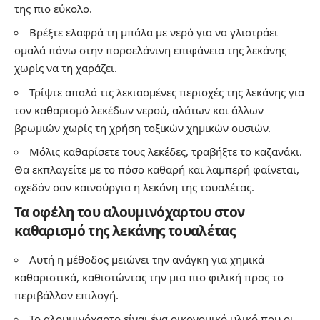
της πιο εύκολο.
Βρέξτε ελαφρά τη μπάλα με νερό για να γλιστράει
ομαλά πάνω στην πορσελάνινη επιφάνεια της λεκάνης
χωρίς να τη χαράζει.
Τρίψτε απαλά τις λεκιασμένες περιοχές της λεκάνης για
τον καθαρισμό λεκέδων νερού, αλάτων και άλλων
βρωμιών χωρίς τη χρήση τοξικών χημικών ουσιών.
Μόλις καθαρίσετε τους λεκέδες, τραβήξτε το καζανάκι.
Θα εκπλαγείτε με το πόσο καθαρή και λαμπερή φαίνεται,
σχεδόν σαν καινούργια η λεκάνη της τουαλέτας.
Τα οφέλη του αλουμινόχαρτου στον
καθαρισμό της λεκάνης τουαλέτας
Αυτή η μέθοδος μειώνει την ανάγκη για χημικά
καθαριστικά, καθιστώντας την μια πιο φιλική προς το
περιβάλλον επιλογή.
Το αλουμινόχαρτο είναι ένα οικονομικό υλικό που οι