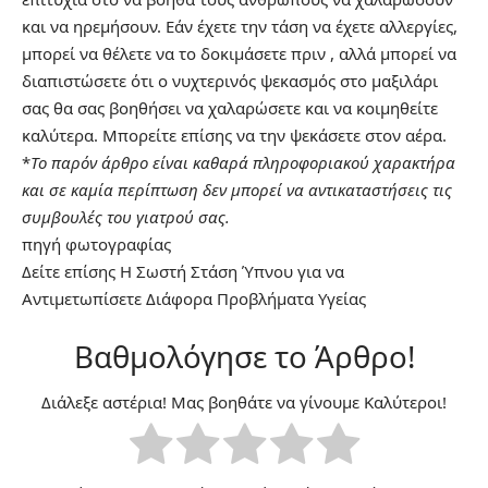
και να ηρεμήσουν. Εάν έχετε την τάση να έχετε αλλεργίες,
μπορεί να θέλετε να το δοκιμάσετε πριν , αλλά μπορεί να
διαπιστώσετε ότι ο νυχτερινός ψεκασμός στο μαξιλάρι
σας θα σας βοηθήσει να χαλαρώσετε και να κοιμηθείτε
καλύτερα. Μπορείτε επίσης να την ψεκάσετε στον αέρα.
*
Το παρόν άρθρο είναι καθαρά πληροφοριακού χαρακτήρα
και σε καμία περίπτωση δεν μπορεί να αντικαταστήσεις τις
συμβουλές του γιατρού σας.
πηγή
φωτογραφίας
Δείτε επίσης
Η Σωστή Στάση Ύπνου για να
Αντιμετωπίσετε Διάφορα Προβλήματα Υγείας
Βαθμολόγησε το Άρθρο!
Διάλεξε αστέρια! Μας βοηθάτε να γίνουμε Καλύτεροι!