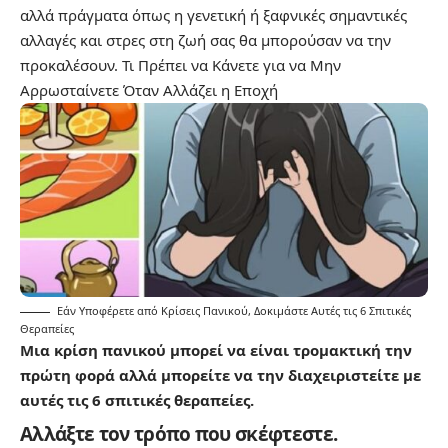
αλλά πράγματα όπως η γενετική ή ξαφνικές σημαντικές
αλλαγές και στρες στη ζωή σας θα μπορούσαν να την
προκαλέσουν.
Τι Πρέπει να Κάνετε για να Μην
Αρρωσταίνετε Όταν Αλλάζει η Εποχή
Εάν Υποφέρετε από Κρίσεις Πανικού, Δοκιμάστε Αυτές τις 6 Σπιτικές
Θεραπείες
Μια κρίση πανικού μπορεί να είναι τρομακτική την
πρώτη φορά αλλά μπορείτε να την διαχειριστείτε με
αυτές τις 6 σπιτικές θεραπείες.
Αλλάξτε τον τρόπο που σκέφτεστε.