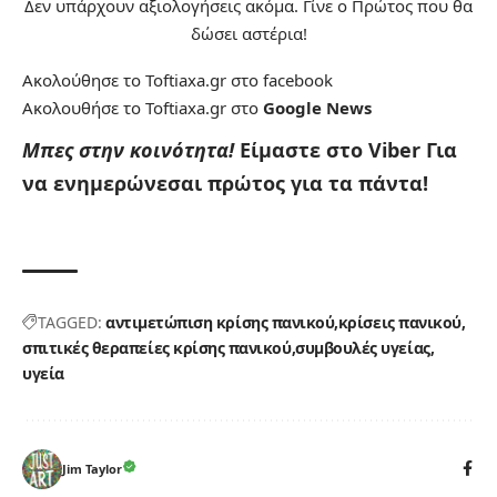
Δεν υπάρχουν αξιολογήσεις ακόμα. Γίνε ο Πρώτος που θα
δώσει αστέρια!
Ακολούθησε το Toftiaxa.gr στο
facebook
Ακολουθήσε το Toftiaxa.gr στο
Google News
Μπες στην κοινότητα!
Είμαστε στο Viber
Για
να ενημερώνεσαι πρώτος για τα πάντα!
TAGGED:
αντιμετώπιση κρίσης πανικού
κρίσεις πανικού
σπιτικές θεραπείες κρίσης πανικού
συμβουλές υγείας
υγεία
Jim Taylor