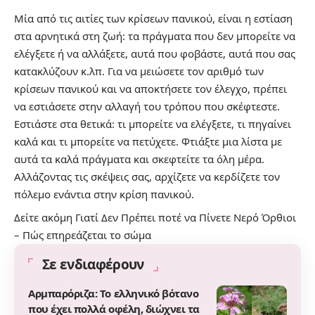
Μία από τις αιτίες των κρίσεων πανικού, είναι η εστίαση
στα αρνητικά στη ζωή: τα πράγματα που δεν μπορείτε να
ελέγξετε ή να αλλάξετε, αυτά που φοβάστε, αυτά που σας
κατακλύζουν κ.λπ. Για να μειώσετε τον αριθμό των
κρίσεων πανικού και να αποκτήσετε τον έλεγχο, πρέπει
να εστιάσετε στην αλλαγή του τρόπου που σκέφτεστε.
Εστιάστε στα θετικά: τι μπορείτε να ελέγξετε, τι πηγαίνει
καλά και τι μπορείτε να πετύχετε. Φτιάξτε μια λίστα με
αυτά τα καλά πράγματα και σκεφτείτε τα όλη μέρα.
Αλλάζοντας τις σκέψεις σας, αρχίζετε να κερδίζετε τον
πόλεμο ενάντια στην κρίση πανικού.
Δείτε ακόμη
Γιατί Δεν Πρέπει ποτέ να Πίνετε Νερό Όρθιοι
– Πώς επηρεάζεται το σώμα
Σε ενδιαφέρουν
Αρμπαρόριζα: Το ελληνικό βότανο
που έχει πολλά οφέλη, διώχνει τα