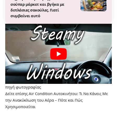
σούπερ μάρκετ και βγήκα με
διπλάσιες σακούλες. Γιατί
συμβαίνει αυτό
πηγή
φωτογραφίας
Δείτε επίσης
Air Condition Αυτοκινήτου: Τι Να Κάνεις Με
την Ανακύκλωση του Αέρα – Πότε και Πώς
Χρησιμοποιείται