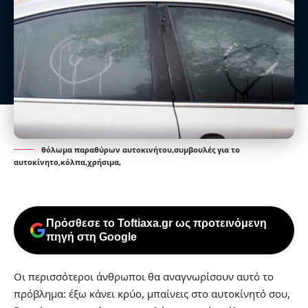
θόλωμα παραθύρων αυτοκινήτου,συμβουλές για το
αυτοκίνητο,κόλπα,χρήσιμα,
Πρόσθεσε το Toftiaxa.gr ως προτεινόμενη
πηγή στη Google
Οι περισσότεροι άνθρωποι θα αναγνωρίσουν αυτό το
πρόβλημα: έξω κάνει κρύο, μπαίνεις στο αυτοκίνητό σου,