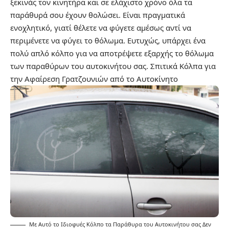
ξεκινάς τον κινητήρα και σε ελάχιστο χρόνο όλα τα
παράθυρά σου έχουν θολώσει. Είναι πραγματικά
ενοχλητικό, γιατί θέλετε να φύγετε αμέσως αντί να
περιμένετε να φύγει το θόλωμα. Ευτυχώς, υπάρχει ένα
πολύ απλό κόλπο για να αποτρέψετε εξαρχής το θόλωμα
των παραθύρων του αυτοκινήτου σας.
Σπιτικά Κόλπα για
την Αφαίρεση Γρατζουνιών από το Αυτοκίνητο
Με Αυτό το Ιδιοφυές Κόλπο τα Παράθυρα του Αυτοκινήτου σας Δεν