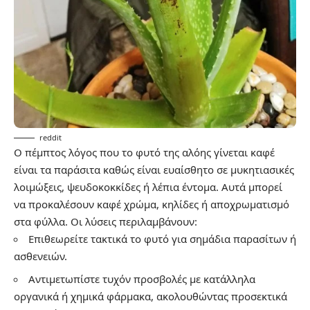
reddit
Ο πέμπτος λόγος που το φυτό της αλόης γίνεται καφέ
είναι τα παράσιτα καθώς είναι ευαίσθητο σε μυκητιασικές
λοιμώξεις, ψευδοκοκκίδες ή λέπια έντομα. Αυτά μπορεί
να προκαλέσουν καφέ χρώμα, κηλίδες ή αποχρωματισμό
στα φύλλα. Οι λύσεις περιλαμβάνουν:
Επιθεωρείτε τακτικά το φυτό για σημάδια παρασίτων ή
ασθενειών.
Αντιμετωπίστε τυχόν προσβολές με κατάλληλα
οργανικά ή χημικά φάρμακα, ακολουθώντας προσεκτικά