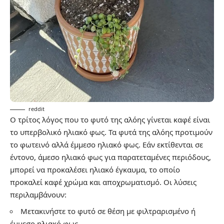
reddit
Ο τρίτος λόγος που το φυτό της αλόης γίνεται καφέ είναι
το υπερβολικό ηλιακό φως. Τα φυτά της αλόης προτιμούν
το φωτεινό αλλά έμμεσο ηλιακό φως. Εάν εκτίθενται σε
έντονο, άμεσο ηλιακό φως για παρατεταμένες περιόδους,
μπορεί να προκαλέσει ηλιακό έγκαυμα, το οποίο
προκαλεί καφέ χρώμα και αποχρωματισμό. Οι λύσεις
περιλαμβάνουν:
Μετακινήστε το φυτό σε θέση με φιλτραρισμένο ή
έμμεσο ηλιακό φως.