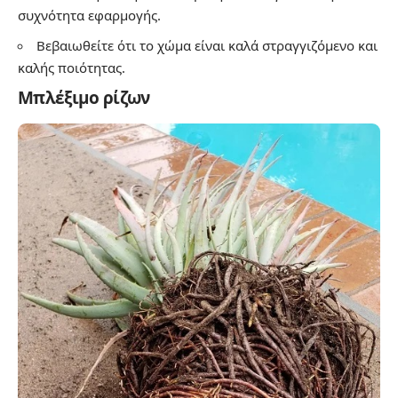
συχνότητα εφαρμογής.
Βεβαιωθείτε ότι το χώμα είναι καλά στραγγιζόμενο και
καλής ποιότητας.
Μπλέξιμο ρίζων