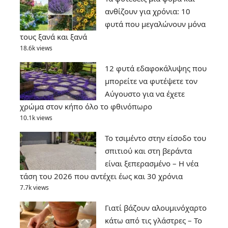
ανθίζουν για χρόνια: 10
φυτά που μεγαλώνουν μόνα
τους ξανά και ξανά
18.6k views
12 φυτά εδαφοκάλυψης που
μπορείτε να φυτέψετε τον
Αύγουστο για να έχετε
χρώμα στον κήπο όλο το φθινόπωρο
10.1k views
Το τσιμέντο στην είσοδο του
σπιτιού και στη βεράντα
είναι ξεπερασμένο – Η νέα
τάση του 2026 που αντέχει έως και 30 χρόνια
7.7k views
Γιατί βάζουν αλουμινόχαρτο
κάτω από τις γλάστρες – Το