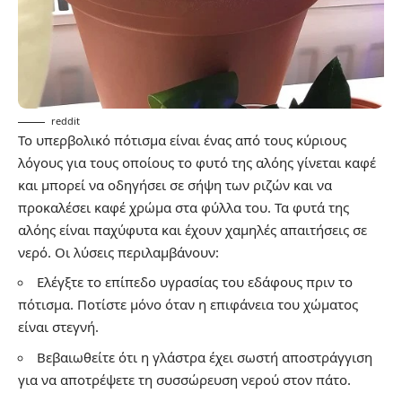
reddit
Το υπερβολικό πότισμα είναι ένας από τους κύριους
λόγους για τους οποίους το φυτό της αλόης γίνεται καφέ
και μπορεί να οδηγήσει σε σήψη των ριζών και να
προκαλέσει καφέ χρώμα στα φύλλα του. Τα φυτά της
αλόης είναι παχύφυτα και έχουν χαμηλές απαιτήσεις σε
νερό. Οι λύσεις περιλαμβάνουν:
Ελέγξτε το επίπεδο υγρασίας του εδάφους πριν το
πότισμα. Ποτίστε μόνο όταν η επιφάνεια του χώματος
είναι στεγνή.
Βεβαιωθείτε ότι η γλάστρα έχει σωστή αποστράγγιση
για να αποτρέψετε τη συσσώρευση νερού στον πάτο.