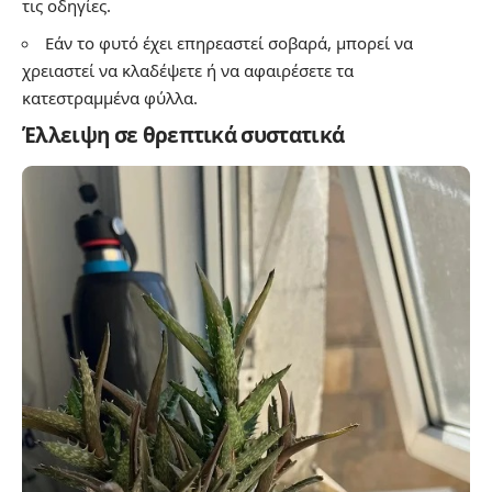
τις οδηγίες.
Εάν το φυτό έχει επηρεαστεί σοβαρά, μπορεί να
χρειαστεί να κλαδέψετε ή να αφαιρέσετε τα
κατεστραμμένα φύλλα.
Έλλειψη σε θρεπτικά συστατικά