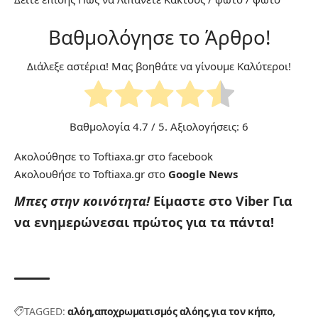
Βαθμολόγησε το Άρθρο!
Διάλεξε αστέρια! Μας βοηθάτε να γίνουμε Καλύτεροι!
Βαθμολογία
4.7
/ 5. Αξιολογήσεις:
6
Ακολούθησε το Toftiaxa.gr στο
facebook
Ακολουθήσε το Toftiaxa.gr στο
Google News
Μπες στην κοινότητα!
Είμαστε στο Viber
Για
να ενημερώνεσαι πρώτος για τα πάντα!
TAGGED:
αλόη
αποχρωματισμός αλόης
για τον κήπο