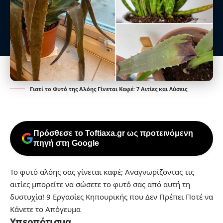
Γιατί το Φυτό της Αλόης Γίνεται Καφέ: 7 Αιτίες και Λύσεις
Πρόσθεσε το Toftiaxa.gr ως προτεινόμενη
πηγή στη Google
Το φυτό αλόης σας γίνεται καφέ; Αναγνωρίζοντας τις
αιτίες μπορείτε να σώσετε το φυτό σας από αυτή τη
δυστυχία!
9 Εργασίες Κηπουρικής που Δεν Πρέπει Ποτέ να
Κάνετε το Απόγευμα
Υπερπότισμα