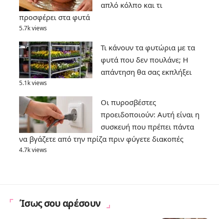
απλό κόλπο και τι
προσφέρει στα φυτά
5.7k views
Τι κάνουν τα φυτώρια με τα
φυτά που δεν πουλάνε; Η
απάντηση θα σας εκπλήξει
5.1k views
Οι πυροσβέστες
προειδοποιούν: Αυτή είναι η
συσκευή που πρέπει πάντα
να βγάζετε από την πρίζα πριν φύγετε διακοπές
4.7k views
Ίσως σου αρέσουν