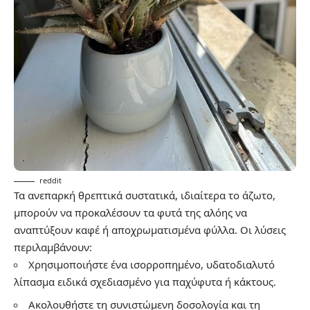
reddit
Τα ανεπαρκή θρεπτικά συστατικά, ιδιαίτερα το άζωτο,
μπορούν να προκαλέσουν τα φυτά της αλόης να
αναπτύξουν καφέ ή αποχρωματισμένα φύλλα. Οι λύσεις
περιλαμβάνουν:
Χρησιμοποιήστε ένα ισορροπημένο, υδατοδιαλυτό
λίπασμα ειδικά σχεδιασμένο για παχύφυτα ή κάκτους.
Ακολουθήστε τη συνιστώμενη δοσολογία και τη