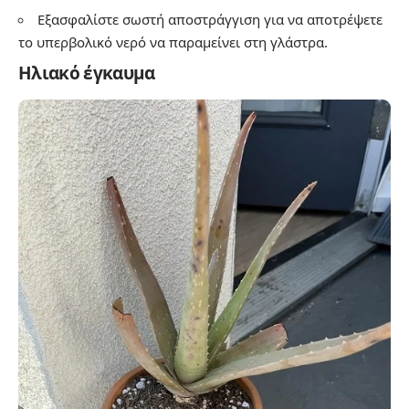
Εξασφαλίστε σωστή αποστράγγιση για να αποτρέψετε
το υπερβολικό νερό να παραμείνει στη γλάστρα.
Ηλιακό έγκαυμα