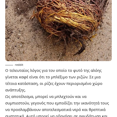
reddit
Ο τελευταίος λόγος για τον οποίο το φυτό της αλόης
γίνεται καφέ είναι ότι το μπλέξιμο των ριζών. Σε μια
τέτοια κατάσταση, οι ρίζες έχουν περιορισμένο χώρο
ανάπτυξης.
Ως αποτέλεσμα, μπορεί να μπλεχτούν και να
συμπιεστούν, γεγονός που εμποδίζει την ικανότητά τους
να προσλαμβάνουν αποτελεσματικά νερό και θρεπτικά
συστατικά. Αυτό μπορεί να οδηγήσει σε αφυδάτωση και