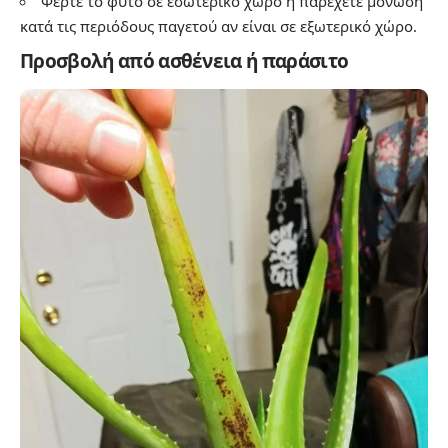
Φέρτε το φυτό σε εσωτερικό χώρο ή παρέχετε μόνωση
κατά τις περιόδους παγετού αν είναι σε εξωτερικό χώρο.
Προσβολή από ασθένεια ή παράσιτο