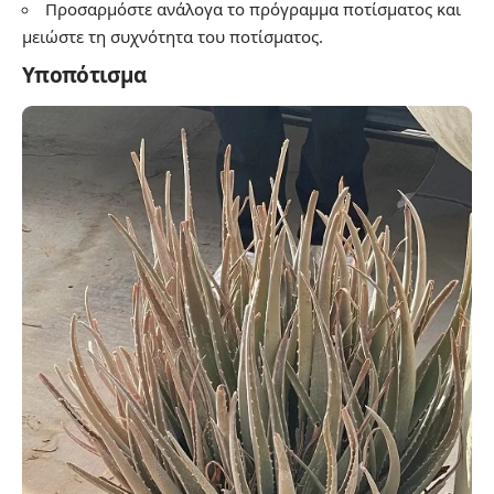
Προσαρμόστε ανάλογα το πρόγραμμα ποτίσματος και
μειώστε τη συχνότητα του ποτίσματος.
Υποπότισμα