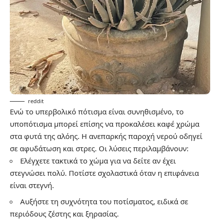
reddit
Ενώ το υπερβολικό πότισμα είναι συνηθισμένο, το
υποπότισμα μπορεί επίσης να προκαλέσει καφέ χρώμα
στα φυτά της αλόης. Η ανεπαρκής παροχή νερού οδηγεί
σε αφυδάτωση και στρες. Οι λύσεις περιλαμβάνουν:
Ελέγχετε τακτικά το χώμα για να δείτε αν έχει
στεγνώσει πολύ. Ποτίστε σχολαστικά όταν η επιφάνεια
είναι στεγνή.
Αυξήστε τη συχνότητα του ποτίσματος, ειδικά σε
περιόδους ζέστης και ξηρασίας.