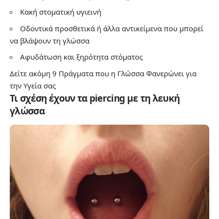
Κακή στοματική υγιεινή
Οδοντικά προσθετικά ή άλλα αντικείμενα που μπορεί
να βλάψουν τη γλώσσα
Αφυδάτωση και ξηρότητα στόματος
Δείτε ακόμη
9 Πράγματα που η Γλώσσα Φανερώνει για
την Υγεία σας
Τι σχέση έχουν τα piercing με τη λευκή
γλώσσα