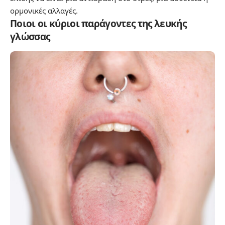
ορμονικές αλλαγές.
Ποιοι οι κύριοι παράγοντες της λευκής
γλώσσας