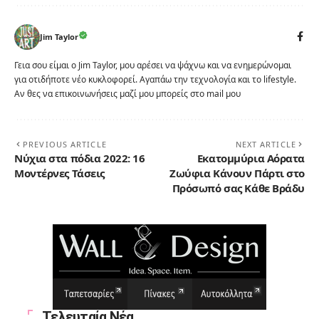
Jim Taylor
Γεια σου είμαι ο Jim Taylor, μου αρέσει να ψάχνω και να ενημερώνομαι
για οτιδήποτε νέο κυκλοφορεί. Αγαπάω την τεχνολογία και το lifestyle.
Αν θες να επικοινωνήσεις μαζί μου μπορείς στο mail μου
PREVIOUS ARTICLE
NEXT ARTICLE
Νύχια στα πόδια 2022: 16
Εκατομμύρια Αόρατα
Μοντέρνες Τάσεις
Ζωύφια Κάνουν Πάρτι στο
Πρόσωπό σας Κάθε Βράδυ
Τελευταία Νέα