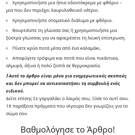
Χρησιμοποιήστε μια ήπια οδοντόκρεμα με φθόριο –
μια που δεν περιέχει λαυρυλοθειικό νάτριο.
Χρησιμοποιήστε στοματικό διάλυμα με φθόριο.
Βουρτσίστε τη γλώσσα σας ή χρησιμοποιήστε μια
ξύστρα γλώσσας για να αφαιρέσετε τη λευκή επίστρωση.
Πίνετε κρύα ποτά μέσα από ένα καλαμάκι.
Αποφύγετε τρόφιμα και ποτά που είναι πικάντικα,
αλμυρά, όξινα ή πολύ ζεστά σε θερμοκρασία.
❗ Αυτό το άρθρο είναι μόνο για ενημερωτικούς σκοπούς
και δεν μπορεί να αντικαταστήσει τη συμβουλή ενός
ειδικού.
Δείτε επίσης
Σε γαργαλάει ο λαιμός σου, Ξύσε το αυτί σου.
16 παράξενα πράγματα που σίγουρα δεν γνωρίζεις για το
σώμα σου
Βαθμολόγησε το Άρθρο!