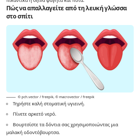
Πώς να απαλλαγείτε από τη λευκή γλώσσα
στο σπίτι
© pch.vector / freepik
,
© macrovector / freepik
Τηρήστε καλή στοματική υγιεινή.
Πίνετε αρκετό νερό.
Βουρτσίστε τα δόντια σας χρησιμοποιώντας μια
μαλακή οδοντόβουρτσα.