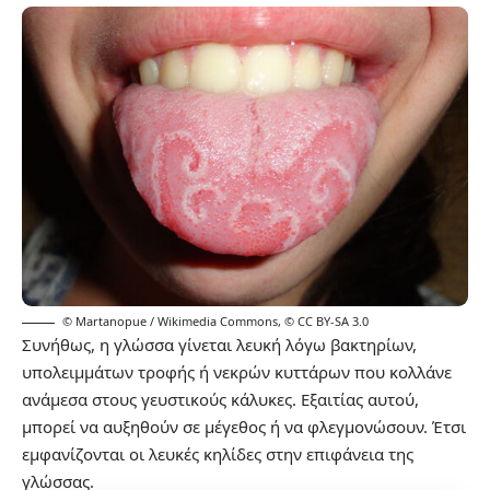
© Martanopue / Wikimedia Commons
,
© CC BY-SA 3.0
Συνήθως, η γλώσσα γίνεται λευκή λόγω βακτηρίων,
υπολειμμάτων τροφής ή νεκρών κυττάρων που κολλάνε
ανάμεσα στους γευστικούς κάλυκες. Εξαιτίας αυτού,
μπορεί να αυξηθούν σε μέγεθος ή να φλεγμονώσουν. Έτσι
εμφανίζονται οι λευκές κηλίδες στην επιφάνεια της
γλώσσας.