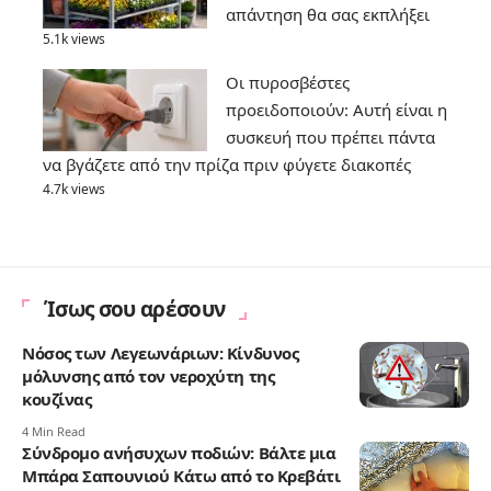
απάντηση θα σας εκπλήξει
5.1k views
Οι πυροσβέστες
προειδοποιούν: Αυτή είναι η
συσκευή που πρέπει πάντα
να βγάζετε από την πρίζα πριν φύγετε διακοπές
4.7k views
Ίσως σου αρέσουν
Νόσος των Λεγεωνάριων: Κίνδυνος
μόλυνσης από τον νεροχύτη της
κουζίνας
4 Min Read
Σύνδρομο ανήσυχων ποδιών: Βάλτε μια
Μπάρα Σαπουνιού Κάτω από το Κρεβάτι