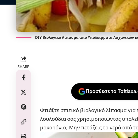
DIY Βιολογικό Λίπασμα από Υπολείμματα Λαχανικών κ
SHARE
Πρόσθεσε το Toftiaxa
Φτιάξτε σπιτικό βιολογικό λίπασμα για 
λουλούδια σας χρησιμοποιώντας υπολεί
μακαρόνια; Μην πετάξεις το νερό από τα