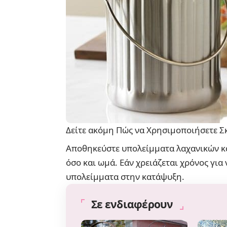
Δείτε ακόμη
Πώς να Χρησιμοποιήσετε Σ
Αποθηκεύστε υπολείμματα λαχανικών κα
όσο και ωμά. Εάν χρειάζεται χρόνος για
υπολείμματα στην κατάψυξη.
Σε ενδιαφέρουν