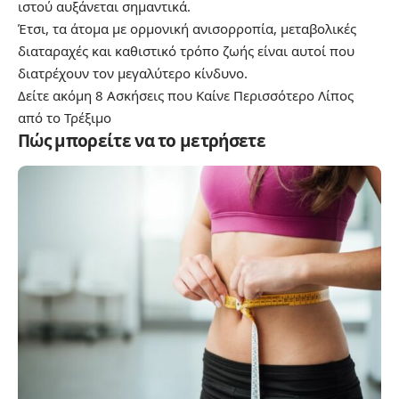
ιστού αυξάνεται σημαντικά.
Έτσι, τα άτομα με ορμονική ανισορροπία, μεταβολικές
διαταραχές και καθιστικό τρόπο ζωής είναι αυτοί που
διατρέχουν τον μεγαλύτερο κίνδυνο.
Δείτε ακόμη
8 Ασκήσεις που Καίνε Περισσότερο Λίπος
από το Τρέξιμο
Πώς μπορείτε να το μετρήσετε