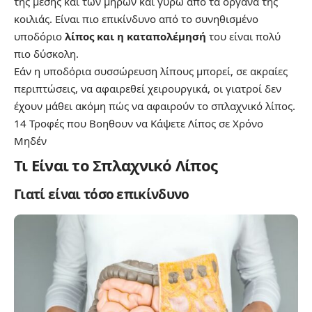
της μέσης και των μηρών και γύρω από τα όργανα της
κοιλιάς. Είναι πιο επικίνδυνο από το συνηθισμένο
υποδόριο
λίπος και η καταπολέμησή
του είναι πολύ
πιο δύσκολη.
Εάν η υποδόρια συσσώρευση λίπους μπορεί, σε ακραίες
περιπτώσεις, να αφαιρεθεί χειρουργικά, οι γιατροί δεν
έχουν μάθει ακόμη πώς να αφαιρούν το σπλαχνικό λίπος.
14 Τροφές που Βοηθουν να Κάψετε Λίπος σε Χρόνο
Μηδέν
Τι Είναι το Σπλαχνικό Λίπος
Γιατί είναι τόσο επικίνδυνο