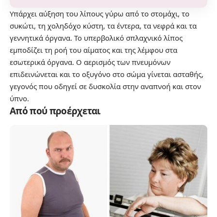
Υπάρχει αύξηση του λίπους γύρω από το στομάχι, το
συκώτι, τη χοληδόχο κύστη, τα έντερα, τα νεφρά και τα
γεννητικά όργανα. Το υπερβολικό σπλαχνικό λίπος
εμποδίζει τη ροή του αίματος και της λέμφου στα
εσωτερικά όργανα. Ο αερισμός των πνευμόνων
επιδεινώνεται και το οξυγόνο στο σώμα γίνεται ασταθής,
γεγονός που οδηγεί σε δυσκολία στην αναπνοή και στον
ύπνο.
Από πού προέρχεται