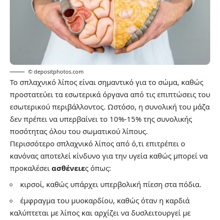
© depositphotos.com
Το σπλαχνικό λίπος είναι σημαντικό για το σώμα, καθώς
προστατεύει τα εσωτερικά όργανα από τις επιπτώσεις του
εσωτερικού περιβάλλοντος. Ωστόσο, η συνολική του μάζα
δεν πρέπει να υπερβαίνει το 10%-15% της συνολικής
ποσότητας όλου του σωματικού λίπους.
Περισσότερο σπλαχνικό λίπος από ό,τι επιτρέπει ο
κανόνας αποτελεί κίνδυνο για την υγεία καθώς μπορεί να
προκαλέσει
ασθένειε
ς όπως:
κιρσοί, καθώς υπάρχει υπερβολική πίεση στα πόδια.
έμφραγμα του μυοκαρδίου, καθώς όταν η καρδιά
καλύπτεται με λίπος και αρχίζει να δυσλειτουργεί με