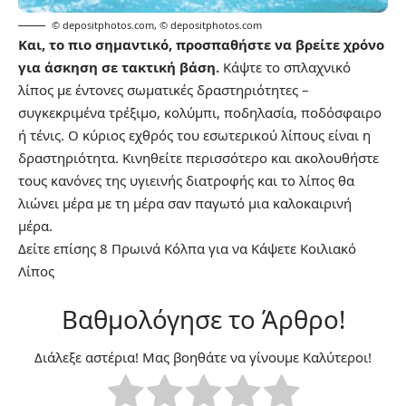
© depositphotos.com
,
© depositphotos.com
Και, το πιο σημαντικό, προσπαθήστε να βρείτε χρόνο
για άσκηση σε τακτική βάση.
Κάψτε το σπλαχνικό
λίπος με έντονες σωματικές δραστηριότητες –
συγκεκριμένα τρέξιμο, κολύμπι, ποδηλασία, ποδόσφαιρο
ή τένις. Ο κύριος εχθρός του εσωτερικού λίπους είναι η
δραστηριότητα. Κινηθείτε περισσότερο και ακολουθήστε
τους κανόνες της υγιεινής διατροφής και το λίπος θα
λιώνει μέρα με τη μέρα σαν παγωτό μια καλοκαιρινή
μέρα.
Δείτε επίσης
8 Πρωινά Κόλπα για να Κάψετε Κοιλιακό
Λίπος
Βαθμολόγησε το Άρθρο!
Διάλεξε αστέρια! Μας βοηθάτε να γίνουμε Καλύτεροι!