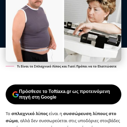
Τι Είναι το Σπλαχνικό Λίπος και Γιατί Πρέπει να το Ελαττώσετε
Πρόσθεσε το Toftiaxa.gr ως προτεινόμενη
πηγή στη Google
Το
σπλαχνικό λίπος
είναι η
συσσώρευση λίπους στο
σώμα
, αλλά δεν συσσωρεύεται στις υποδόριες στοιβάδες