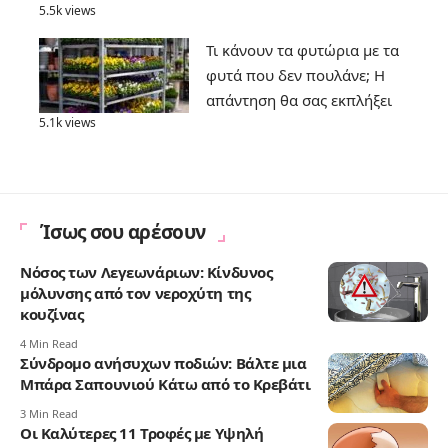
5.5k views
Τι κάνουν τα φυτώρια με τα
φυτά που δεν πουλάνε; Η
απάντηση θα σας εκπλήξει
5.1k views
Ίσως σου αρέσουν
Νόσος των Λεγεωνάριων: Κίνδυνος
μόλυνσης από τον νεροχύτη της
κουζίνας
4 Min Read
Σύνδρομο ανήσυχων ποδιών: Βάλτε μια
Μπάρα Σαπουνιού Κάτω από το Κρεβάτι
3 Min Read
Οι Καλύτερες 11 Τροφές με Υψηλή