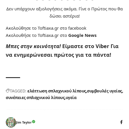
Δεν υπάρχουν αξιολογήσεις ακόμα. Γίνε ο Πρώτος που θα
δώσει αστέρια!
Ακολούθησε το Toftiaxa.gr στο
facebook
Ακολουθήσε το Toftiaxa.gr στο
Google News
Μπες στην κοινότητα!
Είμαστε στο Viber
Για
να ενημερώνεσαι πρώτος για τα πάντα!
TAGGED:
ελάττωση σπλαχνικού λίπους
συμβουλές υγείας
συνέπειες σπλαχνικού λίπους
υγεία
Jim Taylor