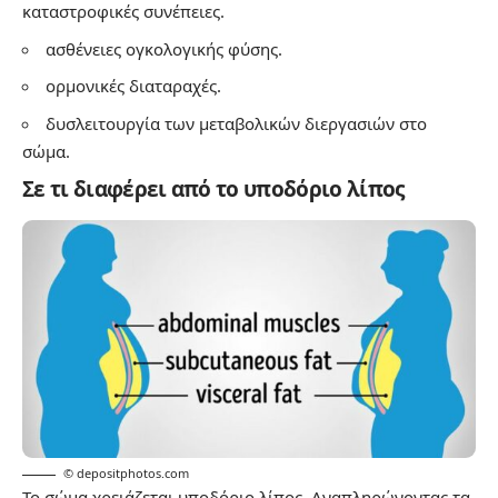
καταστροφικές συνέπειες.
ασθένειες ογκολογικής φύσης.
ορμονικές διαταραχές.
δυσλειτουργία των μεταβολικών διεργασιών στο
σώμα.
Σε τι διαφέρει από το υποδόριο λίπος
© depositphotos.com
Το σώμα χρειάζεται υποδόριο λίπος. Αναπληρώνοντας τα