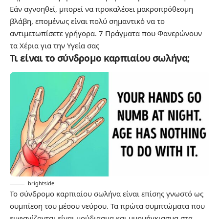
Εάν αγνοηθεί, μπορεί να προκαλέσει μακροπρόθεσμη
βλάβη, επομένως είναι πολύ σημαντικό να το
αντιμετωπίσετε γρήγορα.
7 Πράγματα που Φανερώνουν
τα Χέρια για την Υγεία σας
Τι είναι το σύνδρομο καρπιαίου σωλήνα;
brightside
Το σύνδρομο καρπιαίου σωλήνα είναι επίσης γνωστό ως
συμπίεση του μέσου νεύρου. Τα πρώτα συμπτώματα που
εμφανίζονται είναι μούδιασμα και μυρμήγκιασμα στα