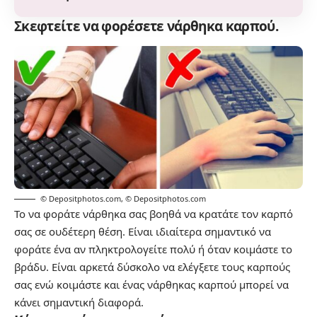
Σκεφτείτε να φορέσετε νάρθηκα καρπού.
© Depositphotos.com
,
© Depositphotos.com
Το να φοράτε νάρθηκα σας βοηθά να κρατάτε τον καρπό
σας σε ουδέτερη θέση. Είναι ιδιαίτερα σημαντικό να
φοράτε ένα αν πληκτρολογείτε πολύ ή όταν κοιμάστε το
βράδυ. Είναι αρκετά δύσκολο να ελέγξετε τους καρπούς
σας ενώ κοιμάστε και ένας νάρθηκας καρπού μπορεί να
κάνει σημαντική διαφορά.