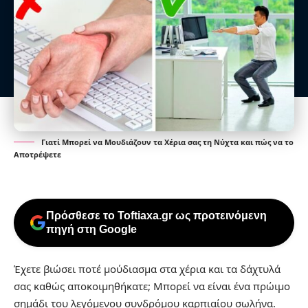
Γιατί Μπορεί να Μουδιάζουν τα Χέρια σας τη Νύχτα και πώς να το
Αποτρέψετε
Πρόσθεσε το Toftiaxa.gr ως προτεινόμενη
πηγή στη Google
Έχετε βιώσει ποτέ μούδιασμα στα χέρια και τα δάχτυλά
σας καθώς αποκοιμηθήκατε; Μπορεί να είναι ένα πρώιμο
σημάδι του λεγόμενου συνδρόμου καρπιαίου σωλήνα.