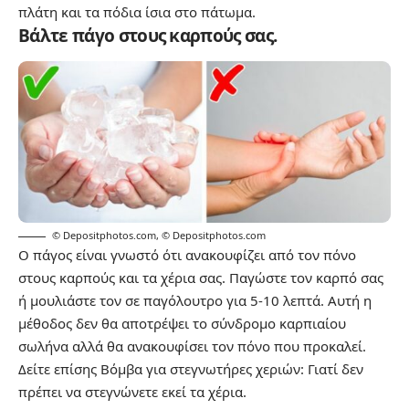
πλάτη και τα πόδια ίσια στο πάτωμα.
Βάλτε πάγο στους καρπούς σας.
© Depositphotos.com
,
© Depositphotos.com
Ο πάγος είναι γνωστό ότι ανακουφίζει από τον πόνο
στους καρπούς και τα χέρια σας. Παγώστε τον καρπό σας
ή μουλιάστε τον σε παγόλουτρο για 5-10 λεπτά. Αυτή η
μέθοδος δεν θα αποτρέψει το σύνδρομο καρπιαίου
σωλήνα αλλά θα ανακουφίσει τον πόνο που προκαλεί.
Δείτε επίσης
Βόμβα για στεγνωτήρες χεριών: Γιατί δεν
πρέπει να στεγνώνετε εκεί τα χέρια.