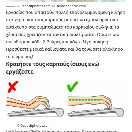
© Depositphotos.com
,
© Depositphotos.com
Εργασίες που απαιτούν πολλή επαναλαμβανόμενη κίνηση
στα χέρια και τους καρπούς μπορεί να έχουν αρνητικό
αντίκτυπο στα συμπτώματα του καρπιαίου σωλήνα. Τα
χέρια σας χρειάζονται τακτικά διαλείμματα. Ορίστε μια
υπενθύμιση κάθε 2-3 ώρες και κάντε λίγη άσκηση.
Προσθέστε μερικά καθίσματα και θα τονώσετε ολόκληρο
το σώμα σας!
Κρατήστε τους καρπούς ίσιους ενώ
εργάζεστε.
© Depositphotos.com
Μελέτες επιβεβαιώνουν ότι υπάρχει θετική συσχέτιση