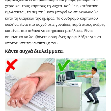
χέρια και τους καρπούς τη νύχτα. Καθώς η κατάσταση
εξελίσσεται, τα συμπτώματα μπορεί να επιδεινωθούν
κατά τη διάρκεια της ημέρας. Το σύνδρομο καρπιαίου
σωλήνα είναι πιο συχνό στις γυναίκες παρά στους άνδρες
και είναι πιο πιθανό να επηρεάσει μεσήλικες. Είναι
σημαντικό να λαμβάνετε ορισμένες προφυλάξεις για να
αποτρέψετε την ανάπτυξη του.
Κάντε συχνά διαλείμματα.