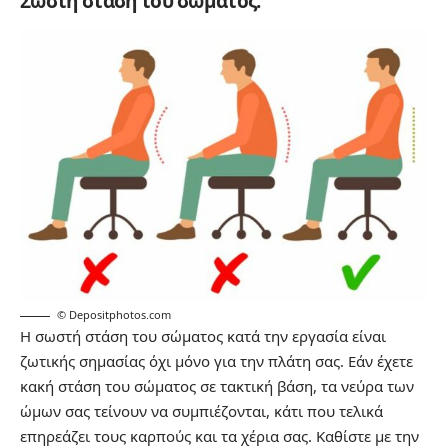
Σωστή στάση του σώματος.
© Depositphotos.com
Η σωστή στάση του σώματος κατά την εργασία είναι
ζωτικής σημασίας όχι μόνο για την πλάτη σας. Εάν έχετε
κακή στάση του σώματος σε τακτική βάση, τα νεύρα των
ώμων σας τείνουν να συμπιέζονται, κάτι που τελικά
επηρεάζει τους καρπούς και τα χέρια σας. Καθίστε με την