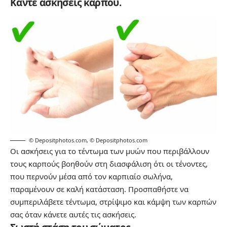
Κάντε ασκήσεις καρπού.
© Depositphotos.com
,
© Depositphotos.com
Οι ασκήσεις για το τέντωμα των μυών που περιβάλλουν
τους καρπούς βοηθούν στη διασφάλιση ότι οι τένοντες,
που περνούν μέσα από τον καρπιαίο σωλήνα,
παραμένουν σε καλή κατάσταση. Προσπαθήστε να
συμπεριλάβετε τέντωμα, στρίψιμο και κάμψη των καρπών
σας όταν κάνετε αυτές τις ασκήσεις.