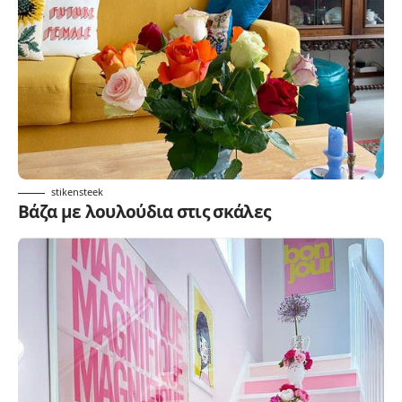
stikensteek
Βάζα με λουλούδια στις σκάλες