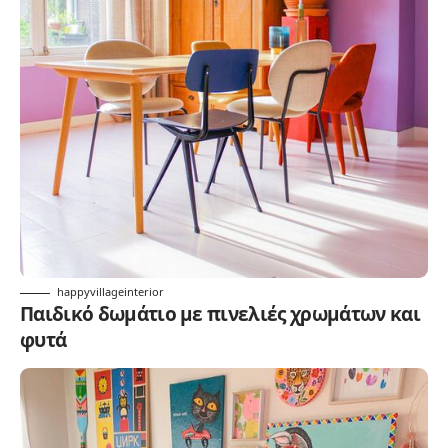
happyvillageinterior
Παιδικό δωμάτιο με πινελιές χρωμάτων και
φυτά