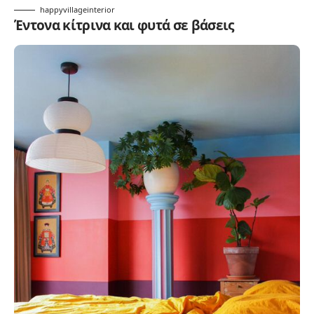
happyvillageinterior
Έντονα κίτρινα και φυτά σε βάσεις