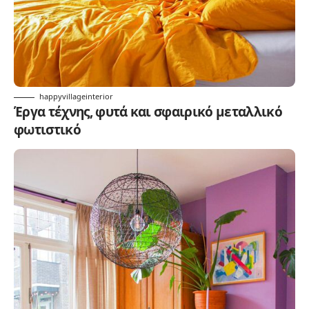
happyvillageinterior
Έργα τέχνης, φυτά και σφαιρικό μεταλλικό
φωτιστικό