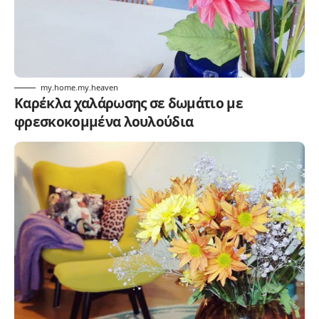
my.home.my.heaven
Καρέκλα χαλάρωσης σε δωμάτιο με
φρεσκοκομμένα λουλούδια