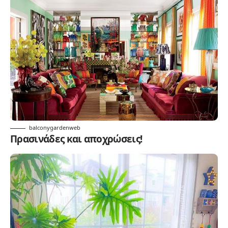
balconygardenweb
Πρασινάδες και αποχρώσεις!