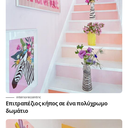
interioreccentric
Επιτραπέζιος κήπος σε ένα πολύχρωμο
δωμάτιο