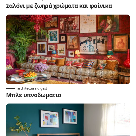
Σαλόνι με ζωηρά χρώματα και φοίνικα
architecturaldigest
Μπλε υπνοδωματιο