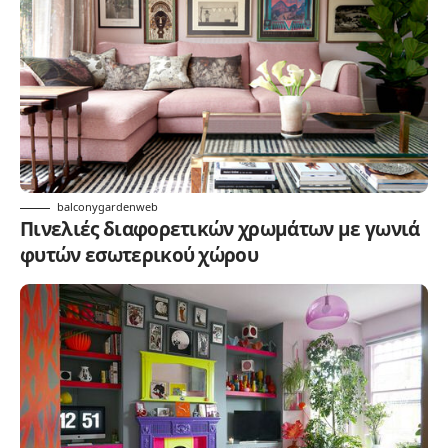
balconygardenweb
Πινελιές διαφορετικών χρωμάτων με γωνιά
φυτών εσωτερικού χώρου