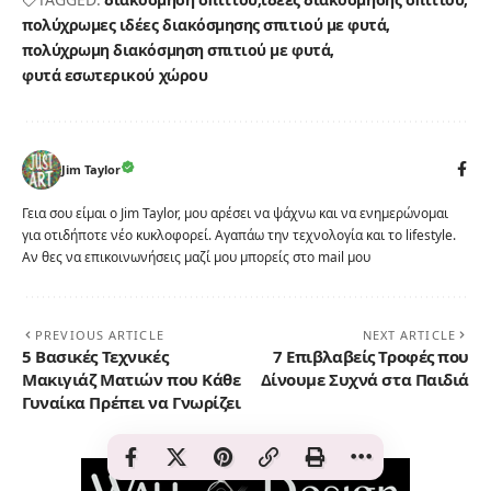
πολύχρωμες ιδέες διακόσμησης σπιτιού με φυτά
πολύχρωμη διακόσμηση σπιτιού με φυτά
φυτά εσωτερικού χώρου
Jim Taylor
Γεια σου είμαι ο Jim Taylor, μου αρέσει να ψάχνω και να ενημερώνομαι
για οτιδήποτε νέο κυκλοφορεί. Αγαπάω την τεχνολογία και το lifestyle.
Αν θες να επικοινωνήσεις μαζί μου μπορείς στο mail μου
PREVIOUS ARTICLE
NEXT ARTICLE
5 Βασικές Τεχνικές
7 Επιβλαβείς Τροφές που
Μακιγιάζ Ματιών που Κάθε
Δίνουμε Συχνά στα Παιδιά
Γυναίκα Πρέπει να Γνωρίζει