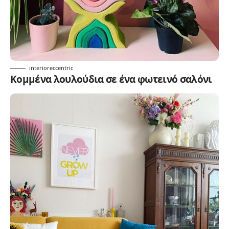
interioreccentric
Κομμένα λουλούδια σε ένα φωτεινό σαλόνι