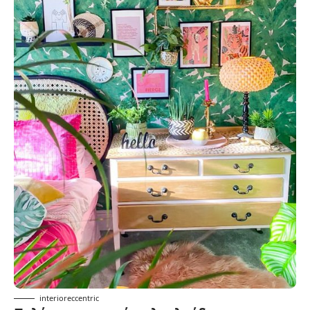
interioreccentric