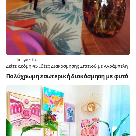
kringelkrilla
Δείτε ακόμη
45 Ιδέες Διακόσμησης Σπιτιού με Αγράμπελη
Πολύχρωμη εσωτερική διακόσμηση με φυτά