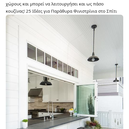
χώρους και μπορεί να λειτουργήσει και ως πάσο
κουζίνας!
25 Ιδέες για Παράθυρα Φινιστρίνια στο Σπίτι