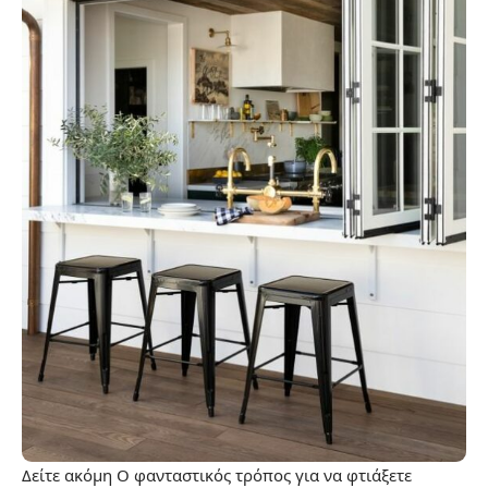
Δείτε ακόμη
Ο φανταστικός τρόπος για να φτιάξετε