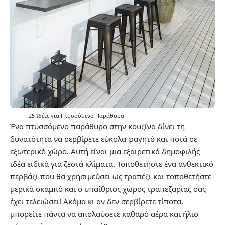
25 Ιδέες για Πτυσσόμενα Παράθυρα
Ένα πτυσσόμενο παράθυρο στην κουζίνα δίνει τη
δυνατότητα να σερβίρετε εύκολα φαγητό και ποτά σε
εξωτερικό χώρο. Αυτή είναι μια εξαιρετικά δημοφιλής
ιδέα ειδικά για ζεστά κλίματα. Τοποθετήστε ένα ανθεκτικό
περβάζι που θα χρησιμεύσει ως τραπέζι και τοποθετήστε
μερικά σκαμπό και ο υπαίθριος χώρος τραπεζαρίας σας
έχει τελειώσει! Ακόμα κι αν δεν σερβίρετε τίποτα,
μπορείτε πάντα να απολαύσετε καθαρό αέρα και ήλιο