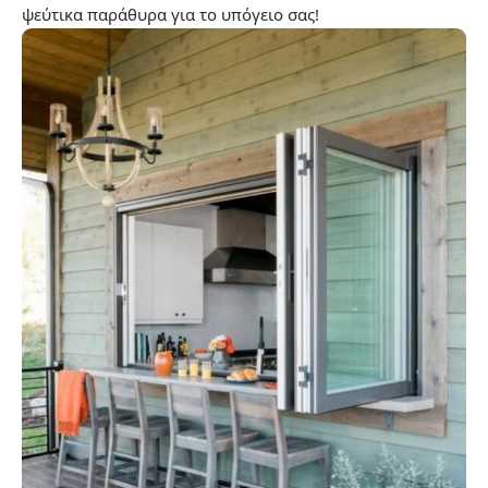
ψεύτικα παράθυρα για το υπόγειο σας!