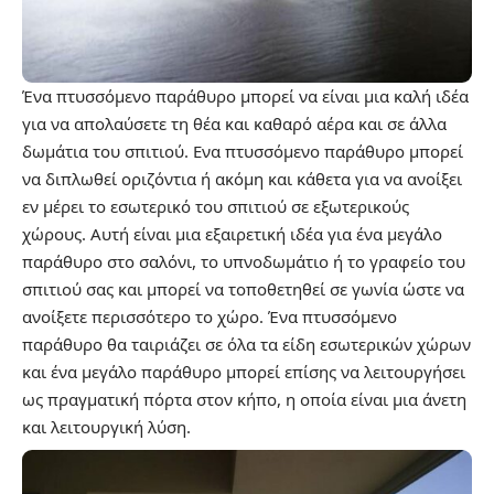
Ένα πτυσσόμενο παράθυρο μπορεί να είναι μια καλή ιδέα
για να απολαύσετε τη θέα και καθαρό αέρα και σε άλλα
δωμάτια του σπιτιού. Ενα πτυσσόμενο παράθυρο μπορεί
να διπλωθεί οριζόντια ή ακόμη και κάθετα για να ανοίξει
εν μέρει το εσωτερικό του σπιτιού σε εξωτερικούς
χώρους. Αυτή είναι μια εξαιρετική ιδέα για ένα μεγάλο
παράθυρο στο σαλόνι, το υπνοδωμάτιο ή το γραφείο του
σπιτιού σας και μπορεί να τοποθετηθεί σε γωνία ώστε να
ανοίξετε περισσότερο το χώρο. Ένα πτυσσόμενο
παράθυρο θα ταιριάζει σε όλα τα είδη εσωτερικών χώρων
και ένα μεγάλο παράθυρο μπορεί επίσης να λειτουργήσει
ως πραγματική πόρτα στον κήπο, η οποία είναι μια άνετη
και λειτουργική λύση.