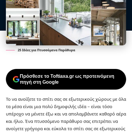
25 Ιδέες για Πτυσσόμενα Παράθυρα
Πρόσθεσε το Toftiaxa.gr ως προτεινόμενη
πηγή στη Google
Το να ανοίξετε το σπίτι σας σε εξωτερικούς χώρους με όλα
τα μέσα είναι μια πολύ δημοφιλής ιδέα – είναι τόσο
υπέροχο να μένετε έξω και να απολαμβάνετε καθαρό αέρα
και ήλιο. Ένα πτυσσόμενο παράθυρο σας επιτρέπει να
ανοίγετε γρήγορα και εύκολα το σπίτι σας σε εξωτερικούς