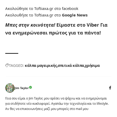
Ακολούθησε το Toftiaxa.gr στο
facebook
Ακολουθήσε το Toftiaxa.gr στο
Google News
Μπες στην κοινότητα!
Είμαστε στο Viber
Για
να ενημερώνεσαι πρώτος για τα πάντα!
TAGGED:
κόλπα μαγειρικής
σπιτικά κόλπα
χρήσιμα
Jim Taylor
Γεια σου είμαι ο Jim Taylor, μου αρέσει να ψάχνω και να ενημερώνομαι
για οτιδήποτε νέο κυκλοφορεί. Αγαπάω την τεχνολογία και το lifestyle.
Αν θες να επικοινωνήσεις μαζί μου μπορείς στο mail μου