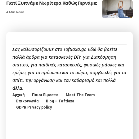
Γιατί Ξυπνάμε Νωρίτερα Καθώς Γερνάμε;
4 Min Read
Σας καλωσορίζουμε στο Toftiaxa.gr. Εδώ θα βρείτε
πολλά άρθρα για κατασκευές DIY, για Διακόσμηση
σπιτιού, για παιδικές κατασκευές, φυσικές μάσκες και
κρέμες για το πρόσωπο και το σώμα, συμβουλές για το
σπίτι, την οργάνωση και τον καθαρισμό και πολλά
άλλα.
Αρχική
Ποιοι Είμαστε
Meet The Team
Επικοινωνία
Blog – Toftiaxa
GDPR Privacy policy