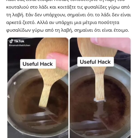
κουταλιού στο λάδι και κοιτάξτε τις φυσαλίδες γύρω από
τη λαβή. Εάν δεν υπάρχουν, σημαίνει ότι το λάδι δεν είναι
αρκετά ζεστό. Αλλά αν υπάρχει μια μέτρια ποσότητα
φυσαλίδων γύρω από τη λαβή, σημαίνει ότι είναι έτοιμο.