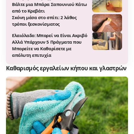
Βάλτε μια Μπάρα Σαπουνιού Κάτω
από το Κρεβάτι
Σκόνη μέσα στο σπίτι: 2 λάθος
τρόποι ξεσκονίσματος
Ελαιόλαδο: Μπορεί να Είναι Ακριβό
Αλλά Υπάρχουν 5 Πράγματα που
Μπορείτε να Καθαρίσετε με
απόλυτη επιτυχία
Καθαρισμός εργαλείων κήπου και γλαστρών