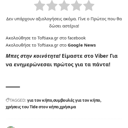
Δεν υπάρχουν αξιολογήσεις ακόμα. Γίνε ο Πρώτος που θα
δώσει αστέρια!
Ακολούθησε το Toftiaxa.gr στο
facebook
Ακολουθήσε το Toftiaxa.gr στο
Google News
Μπες στην κοινότητα!
Είμαστε στο Viber
Για
να ενημερώνεσαι πρώτος για τα πάντα!
TAGGED:
για τον κήπο
συμβουλές για τον κήπο
χρήσεις του Tide στον κήπο
χρήσιμα