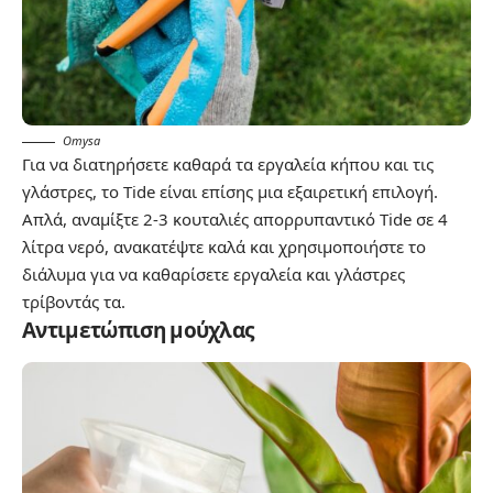
Omysa
Για να διατηρήσετε καθαρά τα εργαλεία κήπου και τις
γλάστρες, το Tide είναι επίσης μια εξαιρετική επιλογή.
Απλά, αναμίξτε 2-3 κουταλιές απορρυπαντικό Tide σε 4
λίτρα νερό, ανακατέψτε καλά και χρησιμοποιήστε το
διάλυμα για να καθαρίσετε εργαλεία και γλάστρες
τρίβοντάς τα.
Αντιμετώπιση μούχλας