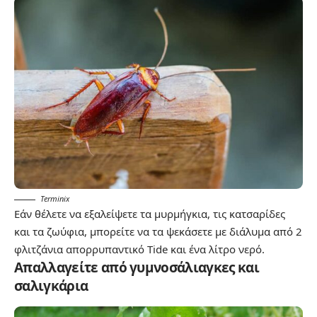
Terminix
Εάν θέλετε να εξαλείψετε τα μυρμήγκια, τις κατσαρίδες
και τα ζωύφια, μπορείτε να τα ψεκάσετε με διάλυμα από 2
φλιτζάνια απορρυπαντικό Tide και ένα λίτρο νερό.
Απαλλαγείτε από γυμνοσάλιαγκες και
σαλιγκάρια