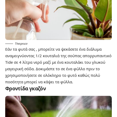
Thespruce
Εάν τα φυτά σας , μπορείτε να ψεκάσετε ένα διάλυμα
αναμειγνύοντας 1/2 κουταλιά της σούπας απορρυπαντικό
Tide σε 4 λίτρα νερό μαζί με ένα κουταλάκι του γλυκού
μαγειρική σόδα. Δοκιμάστε το σε ένα φύλλο πριν το
χρησιμοποιήσετε σε ολόκληρο το φυτό καθώς πολύ
ποσότητα μπορεί να κάψει τα φύλλα.
Φροντίδα γκαζόν