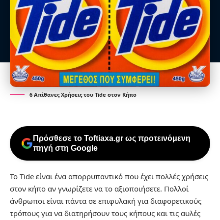
6 Απίθανες Χρήσεις του Tide στον Κήπο
Πρόσθεσε το Toftiaxa.gr ως προτεινόμενη
πηγή στη Google
Το Tide είναι ένα απορρυπαντικό που έχει πολλές χρήσεις
στον κήπο αν γνωρίζετε να το αξιοποιήσετε. Πολλοί
άνθρωποι είναι πάντα σε επιφυλακή για διαφορετικούς
τρόπους για να διατηρήσουν τους κήπους και τις αυλές