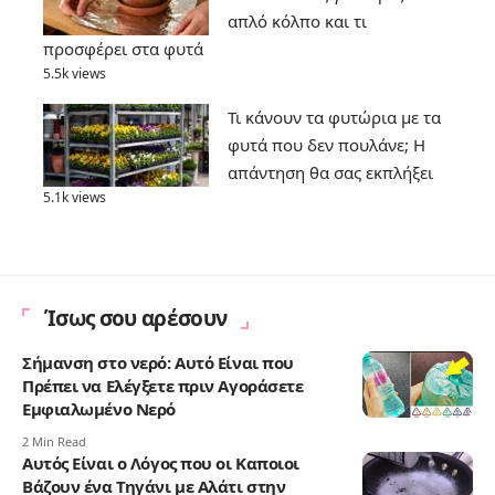
απλό κόλπο και τι
προσφέρει στα φυτά
5.5k views
Τι κάνουν τα φυτώρια με τα
φυτά που δεν πουλάνε; Η
απάντηση θα σας εκπλήξει
5.1k views
Ίσως σου αρέσουν
Σήμανση στο νερό: Αυτό Είναι που
Πρέπει να Ελέγξετε πριν Αγοράσετε
Εμφιαλωμένο Νερό
2 Min Read
Αυτός Είναι ο Λόγος που οι Καποιοι
Βάζουν ένα Τηγάνι με Αλάτι στην