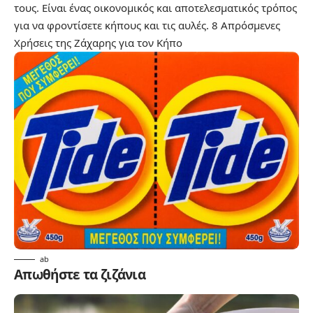
τους. Είναι ένας οικονομικός και αποτελεσματικός τρόπος
για να φροντίσετε κήπους και τις αυλές.
8 Απρόσμενες
Χρήσεις της Ζάχαρης για τον Κήπο
ab
Απωθήστε τα ζιζάνια