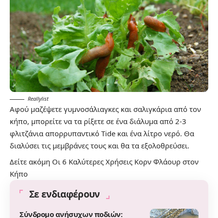
Reallylist
Αφού μαζέψετε γυμνοσάλιαγκες και σαλιγκάρια από τον
κήπο, μπορείτε να τα ρίξετε σε ένα διάλυμα από 2-3
φλιτζάνια απορρυπαντικό Tide και ένα λίτρο νερό. Θα
διαλύσει τις μεμβράνες τους και θα τα εξολοθρεύσει.
Δείτε ακόμη
Οι 6 Καλύτερες Χρήσεις Κορν Φλάουρ στον
Κήπο
Σε ενδιαφέρουν
Σύνδρομο ανήσυχων ποδιών: