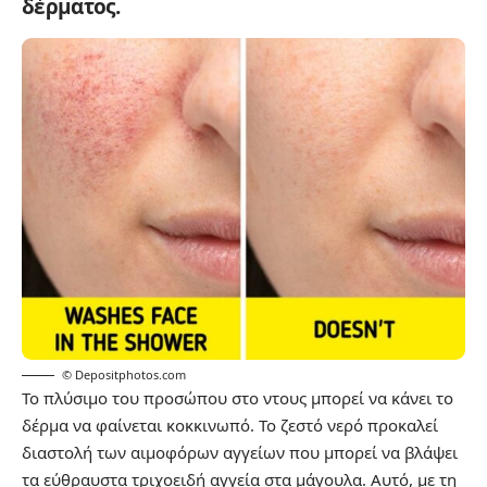
δέρματος.
© Depositphotos.com
Το πλύσιμο του προσώπου στο ντους μπορεί να κάνει το
δέρμα να φαίνεται κοκκινωπό. Το ζεστό νερό προκαλεί
διαστολή των αιμοφόρων αγγείων που μπορεί να βλάψει
τα εύθραυστα τριχοειδή αγγεία στα μάγουλα. Αυτό, με τη