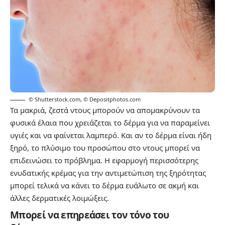
© Shutterstock.com
,
© Depositphotos.com
Τα μακριά, ζεστά ντους μπορούν να απομακρύνουν τα
φυσικά έλαια που χρειάζεται το δέρμα για να παραμείνει
υγιές και να φαίνεται λαμπερό. Και αν το δέρμα είναι ήδη
ξηρό, το πλύσιμο του προσώπου στο ντους μπορεί να
επιδεινώσει το πρόβλημα. Η εφαρμογή περισσότερης
ενυδατικής κρέμας για την αντιμετώπιση της ξηρότητας
μπορεί τελικά να κάνει το δέρμα ευάλωτο σε ακμή και
άλλες δερματικές λοιμώξεις.
Μπορεί να επηρεάσει τον τόνο του