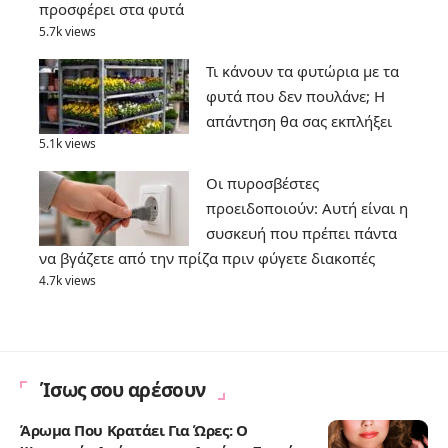
προσφέρει στα φυτά
5.7k views
Τι κάνουν τα φυτώρια με τα
φυτά που δεν πουλάνε; Η
απάντηση θα σας εκπλήξει
5.1k views
Οι πυροσβέστες
προειδοποιούν: Αυτή είναι η
συσκευή που πρέπει πάντα
να βγάζετε από την πρίζα πριν φύγετε διακοπές
4.7k views
Ίσως σου αρέσουν
Άρωμα Που Κρατάει Για Ώρες: Ο