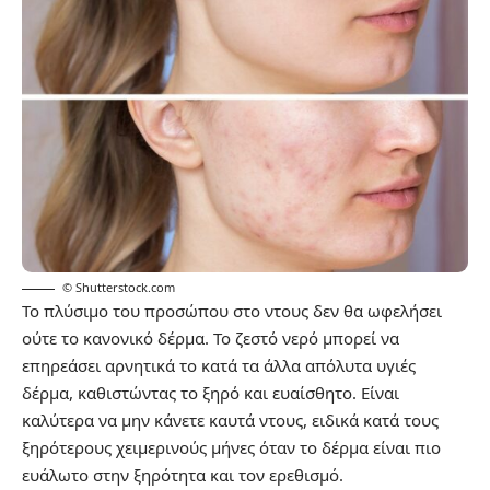
© Shutterstock.com
Το πλύσιμο του προσώπου στο ντους δεν θα ωφελήσει
ούτε το κανονικό δέρμα. Το ζεστό νερό μπορεί να
επηρεάσει αρνητικά το κατά τα άλλα απόλυτα υγιές
δέρμα, καθιστώντας το ξηρό και ευαίσθητο. Είναι
καλύτερα να μην κάνετε καυτά ντους, ειδικά κατά τους
ξηρότερους χειμερινούς μήνες όταν το δέρμα είναι πιο
ευάλωτο στην ξηρότητα και τον ερεθισμό.