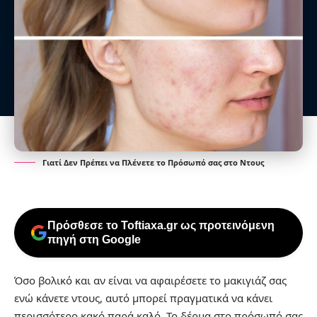
Γιατί Δεν Πρέπει να Πλένετε το Πρόσωπό σας στο Ντους
Πρόσθεσε το Toftiaxa.gr ως προτεινόμενη
πηγή στη Google
Όσο βολικό και αν είναι να αφαιρέσετε το μακιγιάζ σας
ενώ κάνετε ντους, αυτό μπορεί πραγματικά να κάνει
περισσότερο κακό παρά καλό. Το δέρμα στο πρόσωπό σας