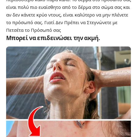
είναι πολύ πιο ευαίσθητο από το δέρμα στο σώμα σας και
αν δεν κάνετε κρύο ντους, είναι καλύτερο να μην πλένετε
το πρόσωπό σας.
Γιατί Δεν Πρέπει να Στεγνώνετε με
Πετσέτα το Πρόσωπό σας
Μπορεί να επιδεινώσει την ακμή.