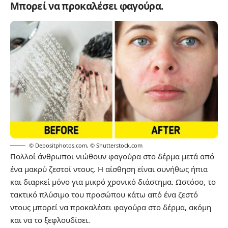
Μπορεί να προκαλέσει φαγούρα.
© Depositphotos.com
,
© Shutterstock.com
Πολλοί άνθρωποι νιώθουν φαγούρα στο δέρμα μετά από
ένα μακρύ ζεστοί ντους. Η αίσθηση είναι συνήθως ήπια
και διαρκεί μόνο για μικρό χρονικό διάστημα. Ωστόσο, το
τακτικό πλύσιμο του προσώπου κάτω από ένα ζεστό
ντους μπορεί να προκαλέσει φαγούρα στο δέρμα, ακόμη
και να το ξεφλουδίσει.