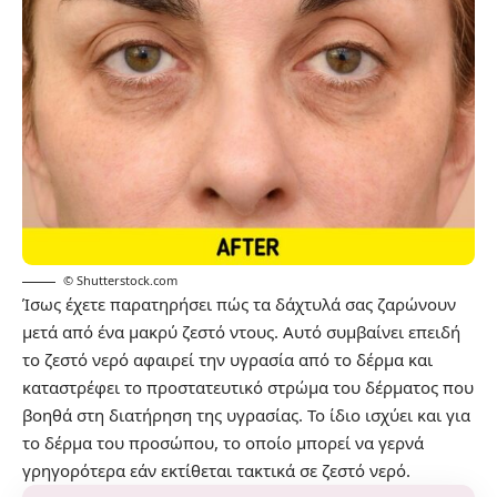
© Shutterstock.com
Ίσως έχετε παρατηρήσει πώς τα δάχτυλά σας ζαρώνουν
μετά από ένα μακρύ ζεστό ντους. Αυτό συμβαίνει επειδή
το ζεστό νερό αφαιρεί την υγρασία από το δέρμα και
καταστρέφει το προστατευτικό στρώμα του δέρματος που
βοηθά στη διατήρηση της υγρασίας. Το ίδιο ισχύει και για
το δέρμα του προσώπου, το οποίο μπορεί να γερνά
γρηγορότερα εάν εκτίθεται τακτικά σε ζεστό νερό.