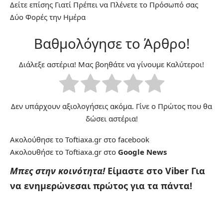
Δείτε επίσης
Γιατί Πρέπει να Πλένετε το Πρόσωπό σας
Δύο Φορές την Ημέρα
Βαθμολόγησε το Άρθρο!
Διάλεξε αστέρια! Μας βοηθάτε να γίνουμε Καλύτεροι!
Δεν υπάρχουν αξιολογήσεις ακόμα. Γίνε ο Πρώτος που θα
δώσει αστέρια!
Ακολούθησε το Toftiaxa.gr στο
facebook
Ακολουθήσε το Toftiaxa.gr στο
Google News
Μπες στην κοινότητα!
Είμαστε στο Viber
Για
να ενημερώνεσαι πρώτος για τα πάντα!