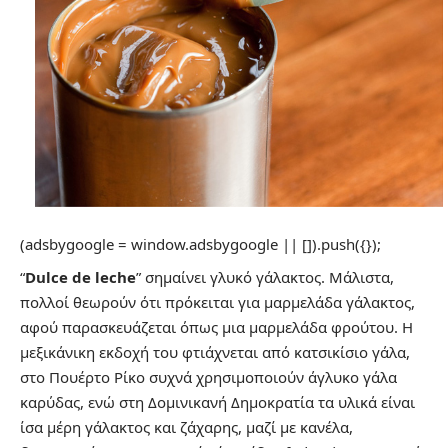
(adsbygoogle = window.adsbygoogle || []).push({});
“
Dulce de leche
” σημαίνει γλυκό γάλακτος. Μάλιστα,
πολλοί θεωρούν ότι πρόκειται για μαρμελάδα γάλακτος,
αφού παρασκευάζεται όπως μια μαρμελάδα φρούτου. Η
μεξικάνικη εκδοχή του φτιάχνεται από κατσικίσιο γάλα,
στο Πουέρτο Ρίκο συχνά χρησιμοποιούν άγλυκο γάλα
καρύδας, ενώ στη Δομινικανή Δημοκρατία τα υλικά είναι
ίσα μέρη γάλακτος και ζάχαρης, μαζί με κανέλα,