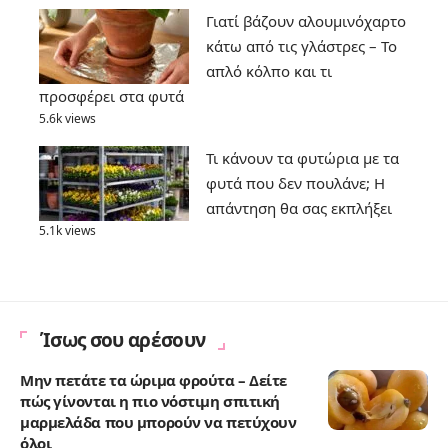
Γιατί βάζουν αλουμινόχαρτο
κάτω από τις γλάστρες – Το
απλό κόλπο και τι
προσφέρει στα φυτά
5.6k views
Τι κάνουν τα φυτώρια με τα
φυτά που δεν πουλάνε; Η
απάντηση θα σας εκπλήξει
5.1k views
Ίσως σου αρέσουν
Μην πετάτε τα ώριμα φρούτα – Δείτε
πώς γίνονται η πιο νόστιμη σπιτική
μαρμελάδα που μπορούν να πετύχουν
όλοι