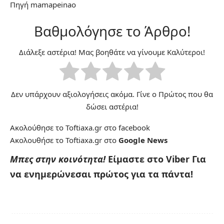
Πηγή
mamapeinao
Βαθμολόγησε το Άρθρο!
Διάλεξε αστέρια! Μας βοηθάτε να γίνουμε Καλύτεροι!
Δεν υπάρχουν αξιολογήσεις ακόμα. Γίνε ο Πρώτος που θα
δώσει αστέρια!
Ακολούθησε το Toftiaxa.gr στο
facebook
Ακολουθήσε το Toftiaxa.gr στο
Google News
Μπες στην κοινότητα!
Είμαστε στο Viber
Για
να ενημερώνεσαι πρώτος για τα πάντα!