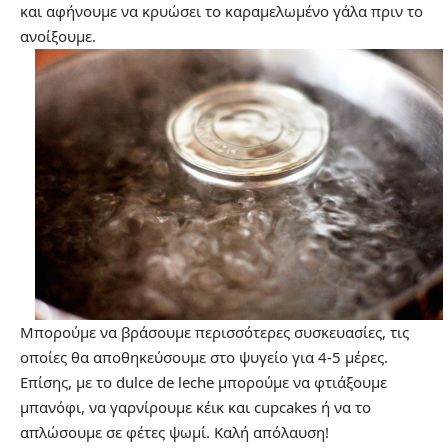
και αφήνουμε να κρυώσει το καραμελωμένο γάλα πριν το
ανοίξουμε.
Μπορούμε να βράσουμε περισσότερες συσκευασίες, τις
οποίες θα αποθηκεύσουμε στο ψυγείο για 4-5 μέρες.
Επίσης, με το dulce de leche μπορούμε να φτιάξουμε
μπανόφι, να γαρνίρουμε κέικ και cupcakes ή να το
απλώσουμε σε φέτες ψωμί. Καλή απόλαυση!