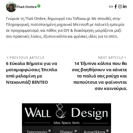
Thali Ombre
Γνώρισε τη Thali Ombre, δημιουργό του Toftiaxa.gr. Με σπουδές στην
Πληροφορική, πιστοποιημένη μηχανικό Microsoft με πολυετή εμπειρία
σε προγραμματισμό, και πάθος για DIY & διακόσμηση, μοιράζεται μαζί
σου πρακτικές λύσεις, έξυπνα κόλπα και φρέσκες ιδέες για το σπίτι.
PREVIOUS ARTICLE
NEXT ARTICLE
6 Εύκολα Βήματα για να
14 Έξυπνα κόλπα που θα
μεταμορφώσεις Έπιπλα
σας βοηθήσουν να κάνετε
από μελαμίνη με
τα παλιά σας ρούχα και
Ντεκουπάζ! ΒΙΝΤΕΟ
παπούτσια να φαίνονται
σαν καινούρια.