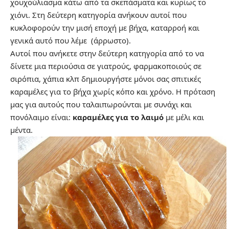
χουχούλιασμα κάτω από τα σκεπάσματα και κυρίως το
χιόνι. Στη δεύτερη κατηγορία ανήκουν αυτοί που
κυκλοφορούν την μισή εποχή με βήχα, καταρροή και
γενικά αυτό που λέμε (άρρωστο).
Αυτοί που ανήκετε στην δεύτερη κατηγορία από το να
δίνετε μια περιούσια σε γιατρούς, φαρμακοποιούς σε
σιρόπια, χάπια κλπ δημιουργήστε μόνοι σας σπιτικές
καραμέλες για το βήχα χωρίς κόπο και χρόνο. Η πρόταση
μας για αυτούς που ταλαιπωρούνται με συνάχι και
πονόλαιμο είναι:
καραμέλες για το λαιμό
με μέλι και
μέντα.