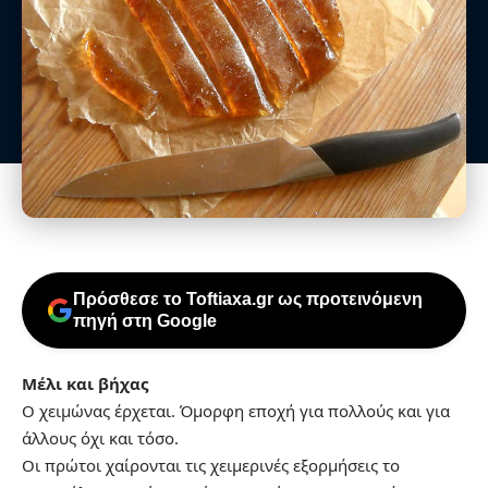
Πρόσθεσε το Toftiaxa.gr ως προτεινόμενη
πηγή στη Google
Μέλι και βήχας
Ο χειμώνας έρχεται. Όμορφη εποχή για πολλούς και για
άλλους όχι και τόσο.
Οι πρώτοι χαίρονται τις χειμερινές εξορμήσεις το