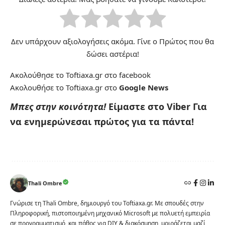
Δεν υπάρχουν αξιολογήσεις ακόμα. Γίνε ο Πρώτος που θα
δώσει αστέρια!
Ακολούθησε το Toftiaxa.gr στο
facebook
Ακολουθήσε το Toftiaxa.gr στο
Google News
Μπες στην κοινότητα!
Είμαστε στο Viber
Για
να ενημερώνεσαι πρώτος για τα πάντα!
Thali Ombre
Γνώρισε τη Thali Ombre, δημιουργό του Toftiaxa.gr. Με σπουδές στην
Πληροφορική, πιστοποιημένη μηχανικό Microsoft με πολυετή εμπειρία
σε προγραμματισμό, και πάθος για DIY & διακόσμηση, μοιράζεται μαζί