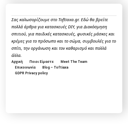
Σας καλωσορίζουμε στο Toftiaxa.gr. Εδώ θα βρείτε
πολλά άρθρα για κατασκευές DIY, για Διακόσμηση
σπιτιού, για παιδικές κατασκευές, φυσικές μάσκες και
κρέμες για το πρόσωπο και το σώμα, συμβουλές για το
σπίτι, την οργάνωση και τον καθαρισμό και πολλά
άλλα.
Αρχική
Ποιοι Είμαστε
Meet The Team
Επικοινωνία
Blog – Toftiaxa
GDPR Privacy policy