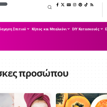
όσμηση Σπιτιού
Κήπος και Μπαλκόνι
DIY Κατασκευές
άσκες προσώπου