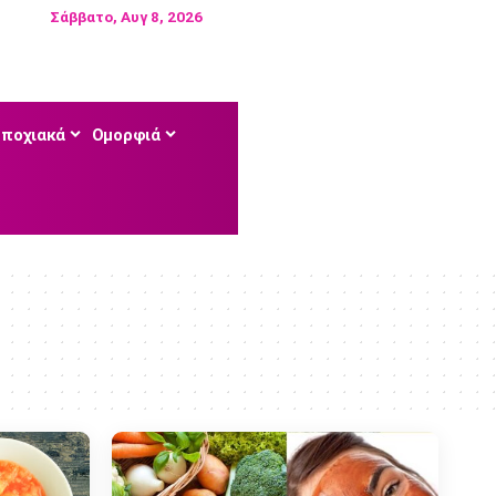
Σάββατο, Αυγ 8, 2026
Εποχιακά
Ομορφιά