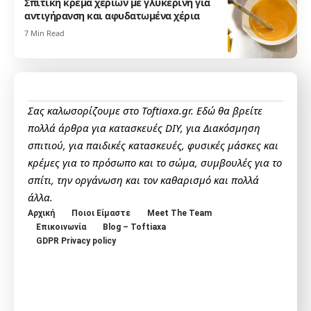
Σπιτική κρέμα χεριών με γλυκερίνη για
αντιγήρανση και αφυδατωμένα χέρια
7 Min Read
Σας καλωσορίζουμε στο Toftiaxa.gr. Εδώ θα βρείτε
πολλά άρθρα για κατασκευές DIY, για Διακόσμηση
σπιτιού, για παιδικές κατασκευές, φυσικές μάσκες και
κρέμες για το πρόσωπο και το σώμα, συμβουλές για το
σπίτι, την οργάνωση και τον καθαρισμό και πολλά
άλλα.
Αρχική
Ποιοι Είμαστε
Meet The Team
Επικοινωνία
Blog – Toftiaxa
GDPR Privacy policy