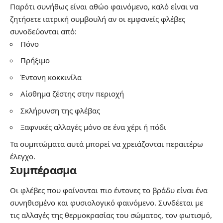
Παρότι συνήθως είναι αθώο φαινόμενο, καλό είναι να
ζητήσετε ιατρική συμβουλή αν οι εμφανείς φλέβες
συνοδεύονται από:
Πόνο
Πρήξιμο
Έντονη κοκκινίλα
Αίσθημα ζέστης στην περιοχή
Σκλήρυνση της φλέβας
Ξαφνικές αλλαγές μόνο σε ένα χέρι ή πόδι
Τα συμπτώματα αυτά μπορεί να χρειάζονται περαιτέρω
έλεγχο.
Συμπέρασμα
Οι φλέβες που φαίνονται πιο έντονες το βράδυ είναι ένα
συνηθισμένο και φυσιολογικό φαινόμενο. Συνδέεται με
τις αλλαγές της θερμοκρασίας του σώματος, τον φωτισμό,