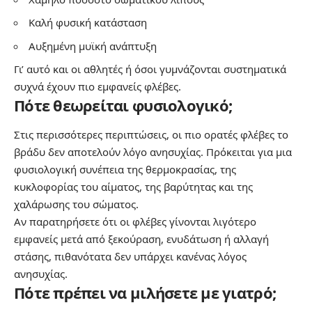
Καλή φυσική κατάσταση
Αυξημένη μυϊκή ανάπτυξη
Γι’ αυτό και οι αθλητές ή όσοι γυμνάζονται συστηματικά
συχνά έχουν πιο εμφανείς φλέβες.
Πότε θεωρείται φυσιολογικό;
Στις περισσότερες περιπτώσεις, οι πιο ορατές φλέβες το
βράδυ δεν αποτελούν λόγο ανησυχίας. Πρόκειται για μια
φυσιολογική συνέπεια της θερμοκρασίας, της
κυκλοφορίας του αίματος, της βαρύτητας και της
χαλάρωσης του σώματος.
Αν παρατηρήσετε ότι οι φλέβες γίνονται λιγότερο
εμφανείς μετά από ξεκούραση, ενυδάτωση ή αλλαγή
στάσης, πιθανότατα δεν υπάρχει κανένας λόγος
ανησυχίας.
Πότε πρέπει να μιλήσετε με γιατρό;