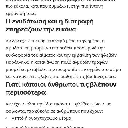
πιο εύκολα, κάτι που συμβάλλει στην πιο έντονη
εμφάνισή τους.
Η ενυδάτωση και η διατροφή
επηρεάζουν την εικόνα
Αν δεν έχετε πιει αρκετό νερό μέσα στην ημέρα, η
αφυδάτωση μπορεί να επηρεάσει προσωρινά την
κυκλοφορία του αίματος και την εμφάνιση των φλεβών.
Παράλληλα, η κατανάλωση πολύ αλμυρών τροφών
μπορεί να μεταβάλει την ισορροπία των υγρών στο σώμα
και να κάνει τις φλέβες πιο αισθητές τις βραδινές ώρες.
Γιατί κάποιοι άνθρωποι τις βλέπουν
περισσότερο;
Δεν έχουν όλοι την ίδια εικόνα. Οι φλέβες τείνουν να
φαίνονται πιο εύκολα σε ανθρώπους που έχουν:
Λεπτό ή ανοιχτόχρωμο δέρμα
Χαμηλό ποσοστό σωματικού λίπους