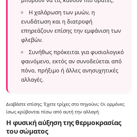
μπορούν να τις κάνουν πιο ορατές.
Η χαλάρωση των μυών, η
ενυδάτωση και η διατροφή
επηρεάζουν επίσης την εμφάνιση των
φλεβών.
Συνήθως πρόκειται για φυσιολογικό
φαινόμενο, εκτός αν συνοδεύεται από
πόνο, πρήξιμο ή άλλες ανησυχητικές
αλλαγές.
Διαβάστε επίσης:
Έχετε τρίχες στο πηγούνι; Οι ορμόνες
ίσως κρύβονται πίσω από αυτή την αλλαγή
Η φυσική αύξηση της θερμοκρασίας
του σώματος