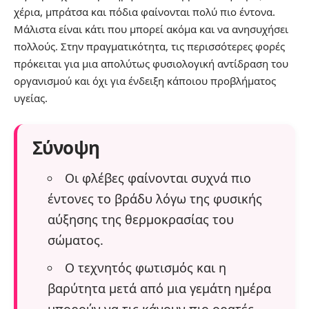
χέρια, μπράτσα και πόδια φαίνονται πολύ πιο έντονα.
Μάλιστα είναι κάτι που μπορεί ακόμα και να ανησυχήσει
πολλούς. Στην πραγματικότητα, τις περισσότερες φορές
πρόκειται για μια απολύτως φυσιολογική αντίδραση του
οργανισμού και όχι για ένδειξη κάποιου προβλήματος
υγείας.
Σύνοψη
Οι φλέβες φαίνονται συχνά πιο
έντονες το βράδυ λόγω της φυσικής
αύξησης της θερμοκρασίας του
σώματος.
Ο τεχνητός φωτισμός και η
βαρύτητα μετά από μια γεμάτη ημέρα