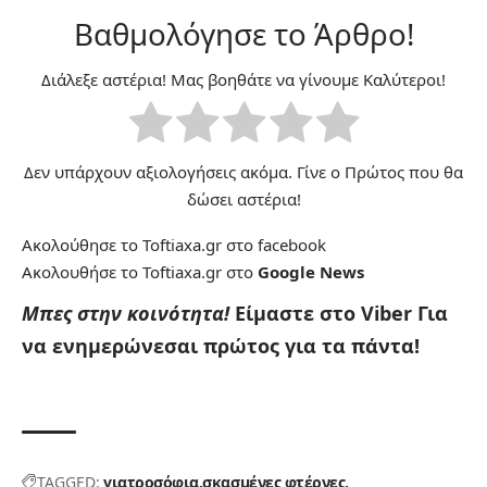
Βαθμολόγησε το Άρθρο!
Διάλεξε αστέρια! Μας βοηθάτε να γίνουμε Καλύτεροι!
Δεν υπάρχουν αξιολογήσεις ακόμα. Γίνε ο Πρώτος που θα
δώσει αστέρια!
Ακολούθησε το Toftiaxa.gr στο
facebook
Ακολουθήσε το Toftiaxa.gr στο
Google News
Μπες στην κοινότητα!
Είμαστε στο Viber
Για
να ενημερώνεσαι πρώτος για τα πάντα!
TAGGED:
γιατροσόφια
σκασμένες φτέρνες