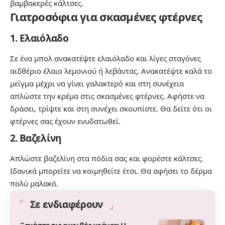
βαμβακερές κάλτσες.
Γιατροσόφια για σκασμένες φτέρνες
1. Ελαιόλαδο
Σε ένα μπολ ανακατέψτε ελαιόλαδο και λίγες σταγόνες
αιδθέριο έλαιο λεμονιού ή λεβάντας. Ανακατέψτε καλά το
μείγμα μέχρι να γίνει γαλακτερό και στη συνέχεια
απλώστε την κρέμα στις σκασμένες φτέρνες. Αφήστε να
δράσει, τρίψτε και στη συνέχει σκουπίστε. Θα δείτε ότι οι
φτέρνες σας έχουν ενυδατωθεί.
2. Βαζελίνη
Απλώστε βαζελίνη στα πόδια σας και φορέστε κάλτσες.
Ιδανικά μπορείτε να κοιμηθείτε έτσι. Θα αφήσει το δέρμα
πολύ μαλακό.
Σε ενδιαφέρουν