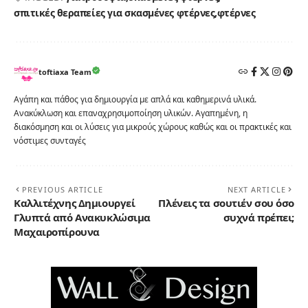
σπιτικές θεραπείες για σκασμένες φτέρνες
φτέρνες
toftiaxa Team
Αγάπη και πάθος για δημιουργία με απλά και καθημερινά υλικά.
Ανακύκλωση και επαναχρησιμοποίηση υλικών. Αγαπημένη, η
διακόσμηση και οι λύσεις για μικρούς χώρους καθώς και οι πρακτικές και
νόστιμες συνταγές
PREVIOUS ARTICLE
NEXT ARTICLE
Καλλιτέχνης Δημιουργεί
Πλένεις τα σουτιέν σου όσο
Γλυπτά από Ανακυκλώσιμα
συχνά πρέπει;
Μαχαιροπίρουνα