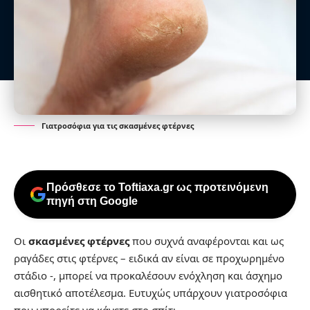
Γιατροσόφια για τις σκασμένες φτέρνες
Πρόσθεσε το Toftiaxa.gr ως προτεινόμενη
πηγή στη Google
Οι
σκασμένες φτέρνες
που συχνά αναφέρονται και ως
ραγάδες στις φτέρνες – ειδικά αν είναι σε προχωρημένο
στάδιο -, μπορεί να προκαλέσουν ενόχληση και άσχημο
αισθητικό αποτέλεσμα. Ευτυχώς υπάρχουν γιατροσόφια
που μπορείτε να κάνετε στο σπίτι.