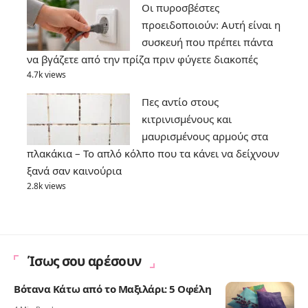
Οι πυροσβέστες
προειδοποιούν: Αυτή είναι η
συσκευή που πρέπει πάντα
να βγάζετε από την πρίζα πριν φύγετε διακοπές
4.7k views
Πες αντίο στους
κιτρινισμένους και
μαυρισμένους αρμούς στα
πλακάκια – Το απλό κόλπο που τα κάνει να δείχνουν
ξανά σαν καινούρια
2.8k views
Ίσως σου αρέσουν
Βότανα Κάτω από το Μαξιλάρι: 5 Οφέλη