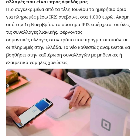
αλλαγές που είναι προς όφελός μας.
Πιο συγκεκριμένα από τα τέλη Ιουνίου το ημερήσιο όριο
για πληρωμές μέσω IRIS ανεβαίνει στα 1.000 ευρώ. Ακόμη
από την 1η Νοεμβρίου το σύστημα IRIS εισέρχεται σε όλες
τις συναλλαγές λιανικής, φέρνοντας
σημαντικές
αλλαγές
στον τρόπο που πραγματοποιούνται
οι πληρωμές στην Ελλάδα. Το νέο καθεστώς αναμένεται να
βοηθήσει στην καθιέρωση συναλλαγών με μηδενικές ή
εξαιρετικά χαμηλές χρεώσεις.