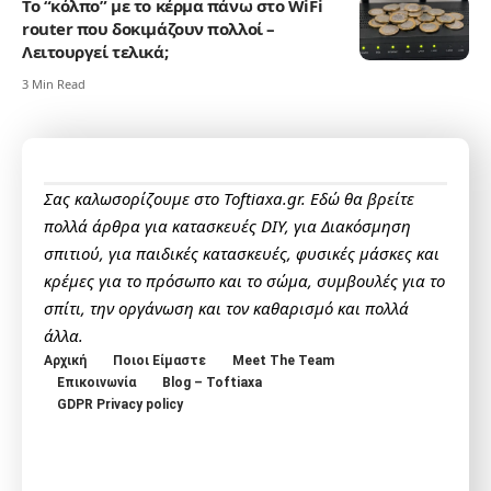
Το “κόλπο” με το κέρμα πάνω στο WiFi
router που δοκιμάζουν πολλοί –
Λειτουργεί τελικά;
3 Min Read
Σας καλωσορίζουμε στο Toftiaxa.gr. Εδώ θα βρείτε
πολλά άρθρα για κατασκευές DIY, για Διακόσμηση
σπιτιού, για παιδικές κατασκευές, φυσικές μάσκες και
κρέμες για το πρόσωπο και το σώμα, συμβουλές για το
σπίτι, την οργάνωση και τον καθαρισμό και πολλά
άλλα.
Αρχική
Ποιοι Είμαστε
Meet The Team
Επικοινωνία
Blog – Toftiaxa
GDPR Privacy policy