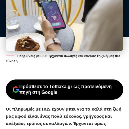
Πληρώνεις με IRIS; Έρχονται αλλαγές και κάνουν τη ζωή μας πιο
εύκολη
Πρόσθεσε το Toftiaxa.gr ως προτεινόμενη
πηγή στη Google
Οι πληρωμές με IRIS έχουν μπει για τα καλά στη ζωή
μας αφού είναι ένας πολύ εύκολος, γρήγορος και
ανέξοδος τρόπος συναλλαγών. Έρχονται όμως