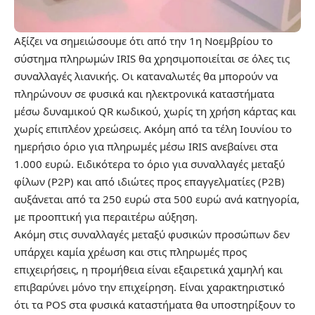
Αξίζει να σημειώσουμε ότι από την 1η Νοεμβρίου το
σύστημα πληρωμών IRIS θα χρησιμοποιείται σε όλες τις
συναλλαγές λιανικής. Οι καταναλωτές θα μπορούν να
πληρώνουν σε φυσικά και ηλεκτρονικά καταστήματα
μέσω δυναμικού QR κωδικού, χωρίς τη χρήση κάρτας και
χωρίς επιπλέον χρεώσεις. Ακόμη από τα τέλη Ιουνίου το
ημερήσιο όριο για πληρωμές μέσω IRIS ανεβαίνει στα
1.000 ευρώ. Ειδικότερα το όριο για συναλλαγές μεταξύ
φίλων (P2P) και από ιδιώτες προς επαγγελματίες (P2B)
αυξάνεται από τα 250 ευρώ στα 500 ευρώ ανά κατηγορία,
με προοπτική για περαιτέρω αύξηση.
Ακόμη στις συναλλαγές μεταξύ φυσικών προσώπων δεν
υπάρχει καμία χρέωση και στις πληρωμές προς
επιχειρήσεις, η προμήθεια είναι εξαιρετικά χαμηλή και
επιβαρύνει μόνο την επιχείρηση. Είναι χαρακτηριστικό
ότι τα POS στα φυσικά καταστήματα θα υποστηρίξουν το