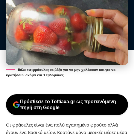
Βάλε τις φράουλες σε βάζο για να μην χαλάσουν και για να
κρατήσουν ακόμα και 3 εβδομάδες
Πρόσθεσε το Toftiaxa.gr ως προτεινόμενη
πηγή στη Google
Οι φράουλες είναι ένα πολύ αγαπημένο φρούτο αλλά
έχουν ένα βασικό μείον. Κρατάνε μόνο μερικές μέρες μέσα