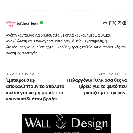
toftiaxa Team
Αγάπη και πάθος για δημιουργία με απλά και καθημερινά υλικά.
Ανακύκλωση και επαναχρησιμοποίηση υλικών. Αγαπημένη, η
διακόσμηση και οι λύσεις για μικρούς χώρους καθώς και οι πρακτικές και
νόστιμες συνταγές
PREVIOUS ARTICLE
NEXT ARTICLE
Έμπειροι σεφ
Πελαργόνιο: Όλα όσα θες να
αποκαλύπτουν το απόλυτο
ξέρεις για το φυτό που
κόλπο για να μη μυρίζει το
μοιάζει με το γεράνι
κουνουπίδι όταν βράζει