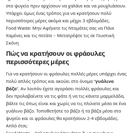
στο ψυγείο πριν αρχίσουν να χαλάνε και να μουχλιάσουν.
Υπάρχει όμως ένας τρόπος για να κρατήσουν πολύ
περισσότερες μέρες ακόμα και μέχρι 3 εβδομάδες.
Food Waste: Μην Αφήνετε τις Ντομάτες σας να Πάνε
Χαμένες και τις πετάτε – Μετατρέψτε τις σε Γευστική
Σκόνη
Πώς να κρατήσουν οι φράουλες
περισσότερες μέρες
Για να κρατήσουν οι φράουλες πολλές μέρες υπάρχει ένας
πολύ απλός τρόπος και ακούει στο όνομα “
γυάλινο
βάζο
“. Αν λοιπόν έχετε αγοράσει πολλές φράουλες και
δεν προλαβαίνετε να τις φάτε ή να τις κάνετε μαρμελάδα,
βάλτε τις όπως είναι και χωρίς να τις πλύνετε μέσα σε ένα
γυάλινο βάζο. Τοποθετήστε το βάζο ή τα βάζα μέσα στο
ψυγείο και οι φράουλες θα κρατήσουν 2-4 εβδομάδες.
Απλό έτσι;