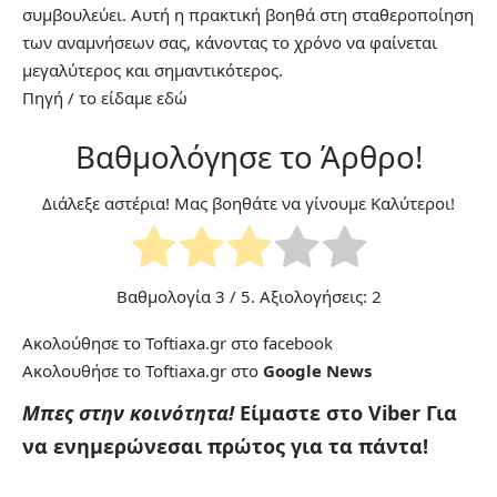
συμβουλεύει. Αυτή η πρακτική βοηθά στη σταθεροποίηση
των αναμνήσεων σας, κάνοντας το χρόνο να φαίνεται
μεγαλύτερος και σημαντικότερος.
Πηγή
/ το είδαμε
εδώ
Βαθμολόγησε το Άρθρο!
Διάλεξε αστέρια! Μας βοηθάτε να γίνουμε Καλύτεροι!
Βαθμολογία
3
/ 5. Αξιολογήσεις:
2
Ακολούθησε το Toftiaxa.gr στο
facebook
Ακολουθήσε το Toftiaxa.gr στο
Google News
Μπες στην κοινότητα!
Είμαστε στο Viber
Για
να ενημερώνεσαι πρώτος για τα πάντα!