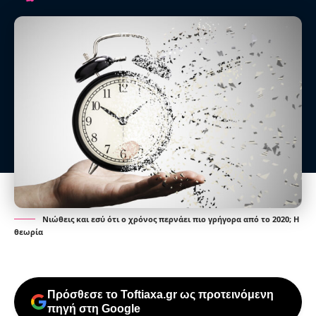
Νιώθεις και εσύ ότι ο χρόνος περνάει πιο γρήγορα από το 2020; Η
θεωρία
Πρόσθεσε το Toftiaxa.gr ως προτεινόμενη
πηγή στη Google