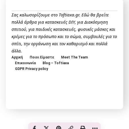
Σας καλωσορίζουμε στο Toftiaxa.gr. Εδώ θα βρείτε
πολλά άρθρα για κατασκευές DIY, για Διακόσμηση
σπιτιού, για παιδικές κατασκευές, φυσικές μάσκες και
κρέμες για το πρόσωπο και το σώμα, συμβουλές για το
σπίτι, την οργάνωση και τον καθαρισμό και πολλά
άλλα.
Αρχική
Ποιοι Είμαστε
Meet The Team
Επικοινωνία
Blog – Toftiaxa
GDPR Privacy policy