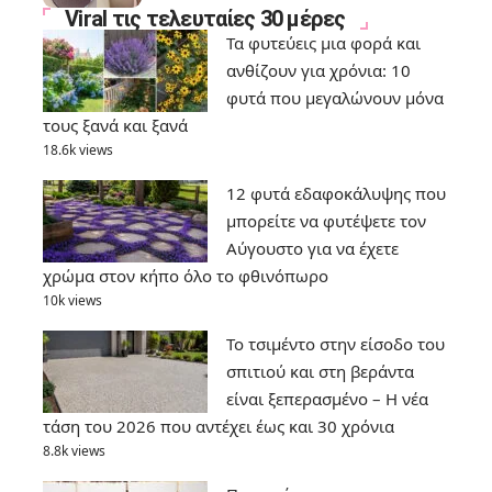
Viral τις τελευταίες 30 μέρες
Τα φυτεύεις μια φορά και
ανθίζουν για χρόνια: 10
φυτά που μεγαλώνουν μόνα
τους ξανά και ξανά
18.6k views
12 φυτά εδαφοκάλυψης που
μπορείτε να φυτέψετε τον
Αύγουστο για να έχετε
χρώμα στον κήπο όλο το φθινόπωρο
10k views
Το τσιμέντο στην είσοδο του
σπιτιού και στη βεράντα
είναι ξεπερασμένο – Η νέα
τάση του 2026 που αντέχει έως και 30 χρόνια
8.8k views