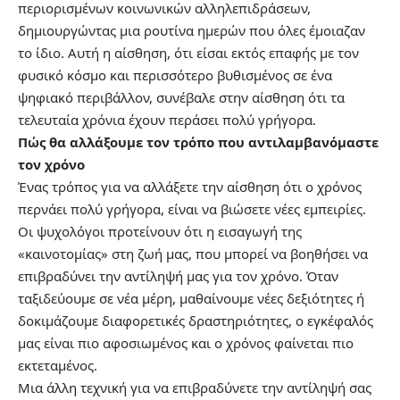
περιορισμένων κοινωνικών αλληλεπιδράσεων,
δημιουργώντας μια ρουτίνα ημερών που όλες έμοιαζαν
το ίδιο. Αυτή η αίσθηση, ότι είσαι εκτός επαφής με τον
φυσικό κόσμο και περισσότερο βυθισμένος σε ένα
ψηφιακό περιβάλλον, συνέβαλε στην αίσθηση ότι τα
τελευταία χρόνια έχουν περάσει πολύ γρήγορα.
Πώς θα αλλάξουμε τον τρόπο που αντιλαμβανόμαστε
τον χρόνο
Ένας τρόπος για να αλλάξετε την αίσθηση ότι ο χρόνος
περνάει πολύ γρήγορα, είναι να βιώσετε νέες εμπειρίες.
Οι ψυχολόγοι προτείνουν ότι η εισαγωγή της
«καινοτομίας» στη ζωή μας, που μπορεί να βοηθήσει να
επιβραδύνει την αντίληψή μας για τον χρόνο. Όταν
ταξιδεύουμε σε νέα μέρη, μαθαίνουμε νέες δεξιότητες ή
δοκιμάζουμε διαφορετικές δραστηριότητες, ο εγκέφαλός
μας είναι πιο αφοσιωμένος και ο χρόνος φαίνεται πιο
εκτεταμένος.
Μια άλλη τεχνική για να επιβραδύνετε την αντίληψή σας