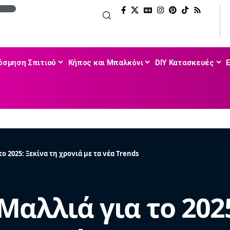
όσμηση Σπιτιού
Κήπος και Μπαλκόνι
DIY Κατασκευές
ο 2025: Ξεκίνα τη χρονιά με τα νέα Trends
Μαλλιά για το 2025