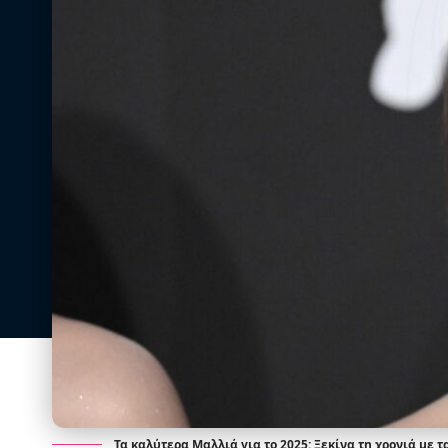
Τα καλύτερα Μαλλιά για το 2025: Ξεκίνα τη χρονιά με τ