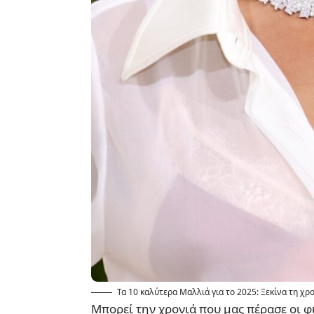
Τα 10 καλύτερα Μαλλιά για το 2025: Ξεκίνα τη χρο
Μπορεί την χρονιά που μας πέρασε οι φι