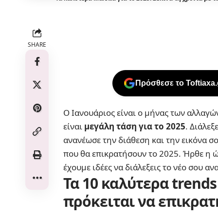
SHARE
Πρόσθεσε το Toftiaxa
Ο Ιανουάριος είναι ο μήνας των αλλαγώ
είναι
μεγάλη τάση για το 2025
. Διάλεξ
ανανέωσε την διάθεση και την εικόνα σο
που θα επικρατήσουν το 2025. Ήρθε η ώρ
έχουμε ιδέες να διάλεξεις το νέο σου α
Τα 10 καλύτερα trends
πρόκειται να επικρατ