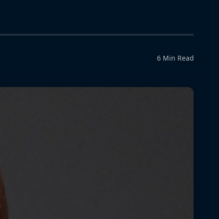
6 Min Read