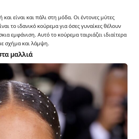
ή και είναι και πάλι στη μόδα. Οι έντονες μύτες
ίναι το ιδανικό κούρεμα για όσες γυναίκες θέλουν
σκια εμφάνιση. Αυτό το κούρεμα ταιριάζει ιδιαίτερα
με σχήμα και λάμψη.
στα μαλλιά