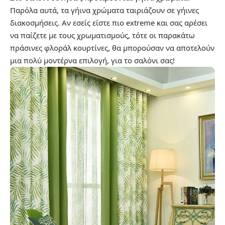
Παρόλα αυτά, τα γήινα χρώματα ταιριάζουν σε γήινες
διακοσμήσεις. Αν εσείς είστε πιο extreme και σας αρέσει
να παίζετε με τους χρωματισμούς, τότε οι παρακάτω
πράσινες φλοράλ κουρτίνες, θα μπορούσαν να αποτελούν
μια πολύ μοντέρνα επιλογή, για το σαλόνι σας!