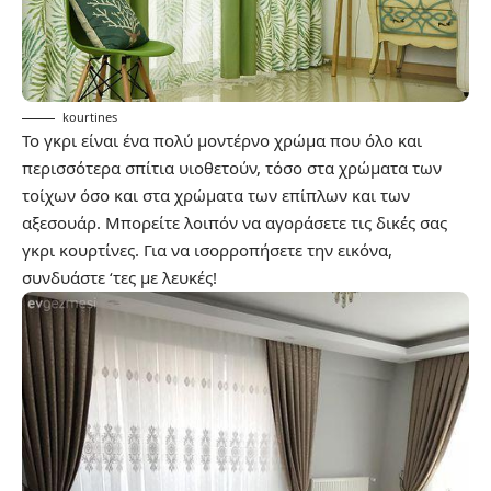
kourtines
Το
γκρι
είναι ένα πολύ μοντέρνο χρώμα που όλο και
περισσότερα σπίτια υιοθετούν, τόσο στα χρώματα των
τοίχων όσο και στα χρώματα των επίπλων και των
αξεσουάρ. Μπορείτε λοιπόν να αγοράσετε τις δικές σας
γκρι κουρτίνες. Για να ισορροπήσετε την εικόνα,
συνδυάστε ‘τες με λευκές!