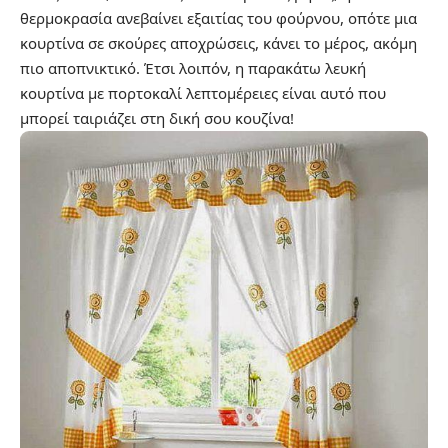
θερμοκρασία ανεβαίνει εξαιτίας του φούρνου, οπότε μια
κουρτίνα σε σκούρες αποχρώσεις, κάνει το μέρος, ακόμη
πιο αποπνικτικό. Έτσι λοιπόν, η παρακάτω λευκή
κουρτίνα με πορτοκαλί λεπτομέρειες είναι αυτό που
μπορεί ταιριάζει στη δική σου κουζίνα!