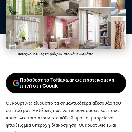
Ποιες κουρτίνες ταιριάζουν στο κάθε δωμάτιο
Πρόσθεσε το Toftiaxa.gr ως προτεινόμενη
πηγή στη Google
Οι κουρτίνες είναι από τα σημαντικότερα αξεσουάρ του
σπιτιού μας. Αν ξέρεις πως να τις συνδυάσεις και ποιες
κουρτίνες ταιριάζουν στο κάθε δωμάτιο, μπορείς να
φτιάξεις μια υπέροχη διακόσμηση. Οι
κουρτίνες
είναι