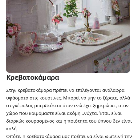
Κρεβατοκάμαρα
Στην κρεβατοκάμαρα πρέπει να επιλέγονται ανάλαφρα
υφάσματα στις κουρτίνες. Μπορεί να μην το ξέρατε, αλλά
ο εγκέφαλος μπερδεύεται όταν ενώ έχει ξημερώσει, στον
χώρο που κοιμόμαστε είναι ακόμη…νύχτα. Έτσι, είναι
διαρκώς κουρασμένος και η ποιότητα του ύπνου δεν είναι
καλή.
Οπότε, η κρεβατοκάμαρα μας πρέπει να είναι φωτεινή την