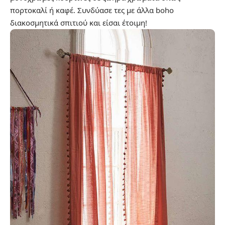
πορτοκαλί ή καφέ. Συνδύασε τες με άλλα boho
διακοσμητικά σπιτιού και είσαι έτοιμη!