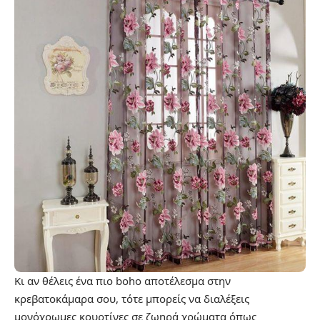
Κι αν θέλεις ένα πιο boho αποτέλεσμα στην
κρεβατοκάμαρα σου, τότε μπορείς να διαλέξεις
μονόχρωμες κουρτίνες σε ζωηρά χρώματα όπως