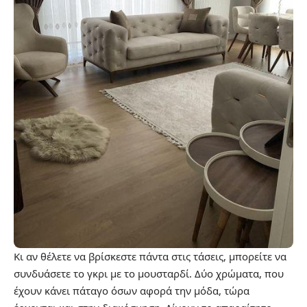
Κι αν θέλετε να βρίσκεστε πάντα στις τάσεις, μπορείτε να
συνδυάσετε το γκρι με το
μουσταρδί
. Δύο χρώματα, που
έχουν κάνει πάταγο όσων αφορά την μόδα, τώρα