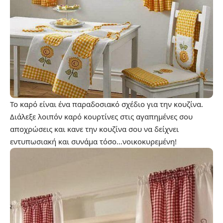
Το καρό είναι ένα παραδοσιακό σχέδιο για την κουζίνα.
Διάλεξε λοιπόν καρό κουρτίνες στις αγαπημένες σου
αποχρώσεις και κανε την κουζίνα σου να δείχνει
εντυπωσιακή και συνάμα τόσο…νοικοκυρεμένη!