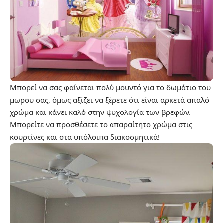
Μπορεί να σας φαίνεται πολύ μουντό για το δωμάτιο του
μωρoυ σας, όμως αξίζει να ξέρετε ότι είναι αρκετά απαλό
χρώμα και κάνει καλό στην ψυχολογία των βρεφών.
Μπορείτε να προσθέσετε το απαραίτητο χρώμα στις
κουρτίνες και στα υπόλοιπα διακοσμητικά!