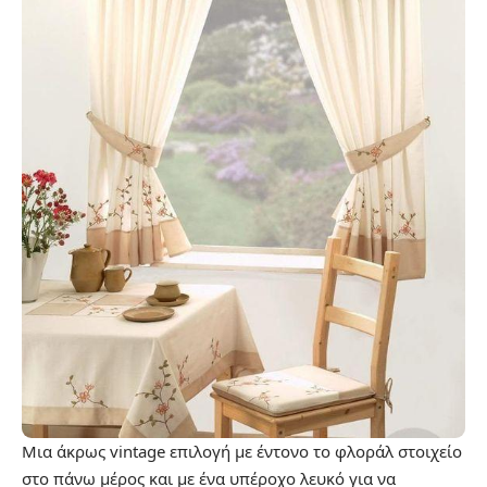
Μια άκρως vintage επιλογή με έντονο το φλοράλ στοιχείο
στο πάνω μέρος και με ένα υπέροχο λευκό για να