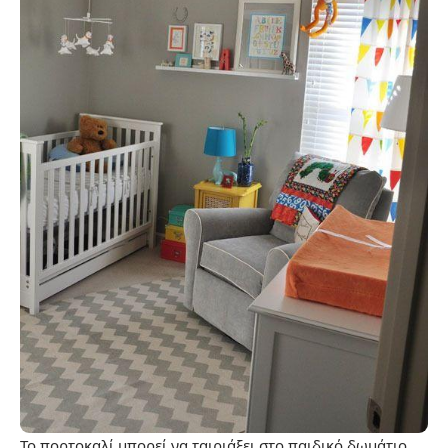
Το πορτοκαλί μπορεί να ταιριάξει στο παιδικό δωμάτιο