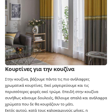
Κουρτίνες για την κουζίνα
Στην κουζίνα, βάζουμε πάντα τις πιο ανάλαφρες
χρωματικά κουρτίνες. Εκεί μαγειρεύουμε και τις
περισσότερες φορές εκεί τρώμε. Επειδή στην κουζίνα
συνήθως κάνουμε δουλειές, θέλουμε απαλά και ανάλαφρα
χρώματα που δε θα κουράζουν το μάτι.
Εκτός αυτού, κατά τους καλοκαιρινούς μήνες, η