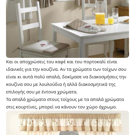
Και οι αποχρώσεις του καφέ και του πορτοκαλί είναι
ιδανικές για την κουζίνα. Αν τα χρώματα των τοίχων σου
είναι κι αυτά πολύ απαλά, δοκίμασε να διακοσμήσεις την
κουζίνα σου με λουλούδια ή αλλά διακοσμητικά της
επιλογής σου με έντονα χρώματα.
Τα απαλά χρώματα στους τοίχους με τα απαλά χρώματα
στις κουρτίνες, μπορεί να κάνουν τον χώρο άχρωμο.