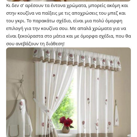
Κι δεν σ’ αρέσουν τα έντονα χρώματα, μπορείς ακόμη και
στην κουζίνα να παίξεις με τις αποχρώσεις του μπεζ και
του γκρι. Το παρακάτω σχέδιο, είναι μια πολύ όμορφη
επιλογή για την κουζίνα σου. Με απαλά χρώματα για να
είναι ξεκούραστα στο μάτια και με όμορφα σχέδια, που θα
σου ανεβάζουν τη διάθεση!