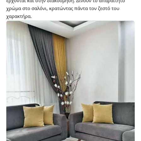
έρχονται και στην διακόσμηση. Δίνουν το απαραίτητο
χρώμα στο σαλόνι, κρατώντας πάντα τον ζεστό του
χαρακτήρα.