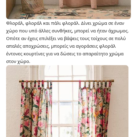
Φλοράλ, φλοράλ και πάλι φλοράλ. Δίνει χρώμα σε έναν
χώρο που υπό άλλες συνθήκες, μπορεί να ήταν άχρωμος.
Οπότε αν έχεις επιλέξει να βάψεις τους τοίχους σε πολύ
απαλές αποχρώσεις, μπορείς να αγοράσεις φλοράλ
έντονες κουρτίνες για να δώσεις το απαραίτητο χρώμα
στον χώρο.