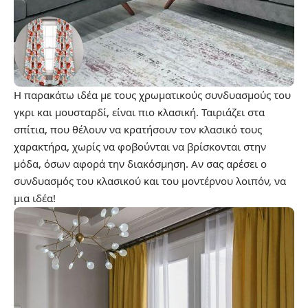
Η παρακάτω ιδέα με τους
χρωματικούς συνδυασμούς
του
γκρι και μουσταρδί, είναι πιο κλασική. Ταιριάζει στα
σπίτια, που θέλουν να κρατήσουν τον κλασικό τους
χαρακτήρα, χωρίς να φοβούνται να βρίσκονται στην
μόδα, όσων αφορά την διακόσμηση. Αν σας αρέσει ο
συνδυασμός του κλασικού και του μοντέρνου λοιπόν, να
μια ιδέα!