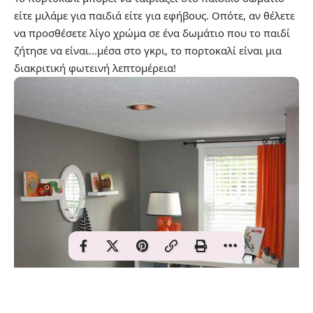
είτε μιλάμε για παιδιά είτε για εφήβους. Οπότε, αν θέλετε
να προσθέσετε λίγο χρώμα σε ένα δωμάτιο που το παιδί
ζήτησε να είναι…μέσα στο γκρι, το πορτοκαλί είναι μια
διακριτική φωτεινή λεπτομέρεια!