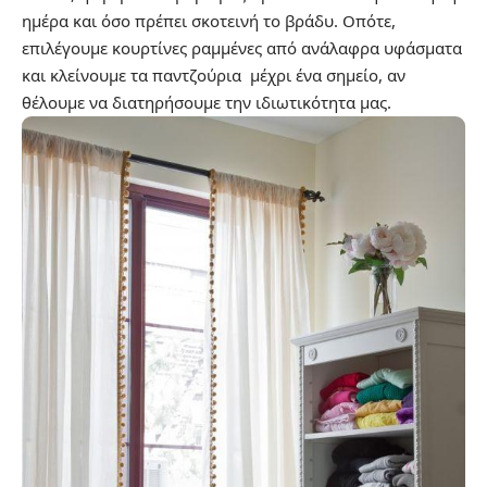
ημέρα και όσο πρέπει σκοτεινή το βράδυ. Οπότε,
επιλέγουμε κουρτίνες ραμμένες από ανάλαφρα υφάσματα
και κλείνουμε τα παντζούρια μέχρι ένα σημείο, αν
θέλουμε να διατηρήσουμε την ιδιωτικότητα μας.