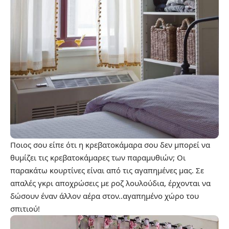
Ποιος σου είπε ότι η κρεβατοκάμαρα σου δεν μπορεί να
θυμίζει τις κρεβατοκάμαρες των παραμυθιών; Οι
παρακάτω κουρτίνες είναι από τις αγαπημένες μας. Σε
απαλές γκρι αποχρώσεις με ροζ λουλούδια, έρχονται να
δώσουν έναν άλλον αέρα στον..αγαπημένο χώρο του
σπιτιού!