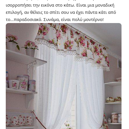
ισορροπήσει την εικόνα στο κάτω. Είναι μια μοναδική
επιλογή, αν θέλεις το σπίτι σου να έχει πάντα κάτι από
το…παραδοσιακό. Συνάμα, είναι πολύ μοντέρνο!