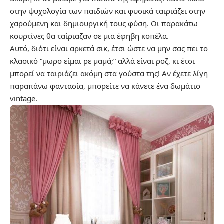
στην ψυχολογία των παιδιών και φυσικά ταιριάζει στην
χαρούμενη και δημιουργική τους φύση. Οι παρακάτω
κουρτίνες θα ταίριαζαν σε μια έφηβη κοπέλα.
Αυτό, διότι είναι αρκετά σικ, έτσι ώστε να μην σας πει το
κλασικό “μωρo είμαι ρε μαμά;” αλλά είναι ροζ, κι έτσι
μπορεί να ταιριάζει ακόμη στα γούστα της! Αν έχετε λίγη
παραπάνω φαντασία, μπορείτε να κάνετε ένα δωμάτιο
vintage.