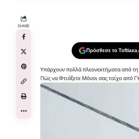
SHARE
Πρόσθεσε το Toftiaxa
Υπάρχουν πολλά πλεονεκτήματα από τη 
Πώς να Φτιάξετε Μόνοι σας τοίχο από