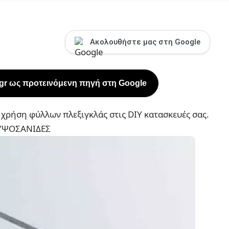
Ακολουθήστε μας στη Google
.gr ως προτεινόμενη πηγή στη Google
χρήση φύλλων πλεξιγκλάς στις DIY κατασκευές σας.
 ΓΥΨΟΣΑΝΙΔΕΣ