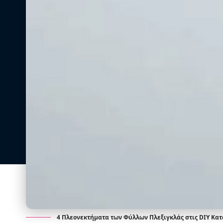
4 Πλεονεκτήματα των Φύλλων Πλεξιγκλάς στις DIY Κα