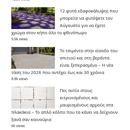
12 φυτά εδαφοκάλυψης που
μπορείτε να φυτέψετε τον
Αύγουστο για να έχετε
χρώμα στον κήπο όλο το φθινόπωρο
9.9k views
Το τσιμέντο στην είσοδο του
σπιτιού και στη βεράντα
είναι ξεπερασμένο – Η νέα
τάση του 2026 που αντέχει έως και 30 χρόνια
8.8k views
Πες αντίο στους
κιτρινισμένους και
μαυρισμένους αρμούς στα
πλακάκια – Το απλό κόλπο που τα κάνει να δείχνουν
ξανά σαν καινούρια
6k views