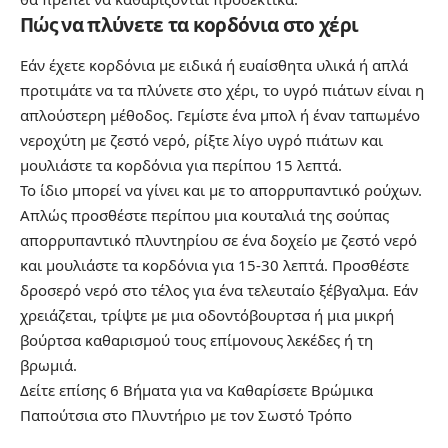
Πώς να πλύνετε τα κορδόνια στο χέρι
Εάν έχετε κορδόνια με ειδικά ή ευαίσθητα υλικά ή απλά
προτιμάτε να τα πλύνετε στο χέρι, το υγρό πιάτων είναι η
απλούστερη μέθοδος. Γεμίστε ένα μπολ ή έναν ταπωμένο
νεροχύτη με ζεστό νερό, ρίξτε λίγο υγρό πιάτων και
μουλιάστε τα κορδόνια για περίπου 15 λεπτά.
Το ίδιο μπορεί να γίνει και με το απορρυπαντικό ρούχων.
Απλώς προσθέστε περίπου μια κουταλιά της σούπας
απορρυπαντικό πλυντηρίου σε ένα δοχείο με ζεστό νερό
και μουλιάστε τα κορδόνια για 15-30 λεπτά. Προσθέστε
δροσερό νερό στο τέλος για ένα τελευταίο ξέβγαλμα. Εάν
χρειάζεται, τρίψτε με μια οδοντόβουρτσα ή μια μικρή
βούρτσα καθαρισμού τους επίμονους λεκέδες ή τη
βρωμιά.
Δείτε επίσης
6 Βήματα για να Καθαρίσετε Βρώμικα
Παπούτσια στο Πλυντήριο με τον Σωστό Τρόπο