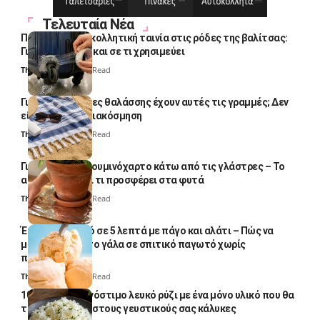
Τελευταία Νέα
Πολλοί βάζουν κολλητική ταινία στις ρόδες της βαλίτσας:
Γιατί το κάνουν και σε τι χρησιμεύει
Thali Ombre
4 Min Read
Γιατί οι πετσέτες θαλάσσης έχουν αυτές τις γραμμές; Δεν
είναι μόνο για διακόσμηση
Thali Ombre
5 Min Read
Γιατί βάζουν αλουμινόχαρτο κάτω από τις γλάστρες – Το
απλό κόλπο και τι προσφέρει στα φυτά
Thali Ombre
4 Min Read
Έτοιμο παγωτό σε 5 λεπτά με πάγο και αλάτι – Πώς να
μετατρέψετε το γάλα σε σπιτικό παγωτό χωρίς
παγωτομηχανή
Thali Ombre
4 Min Read
10 φορές ποιο νόστιμο λευκό ρύζι με ένα μόνο υλικό που θα
το απογειώσει στους γευστικούς σας κάλυκες