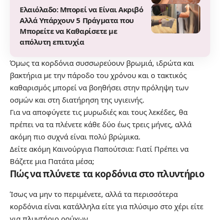
Ελαιόλαδο: Μπορεί να Είναι Ακριβό
Αλλά Υπάρχουν 5 Πράγματα που
Μπορείτε να Καθαρίσετε με
απόλυτη επιτυχία
Όμως τα κορδόνια συσσωρεύουν βρωμιά, ιδρώτα και
βακτήρια με την πάροδο του χρόνου και ο τακτικός
καθαρισμός μπορεί να βοηθήσει στην πρόληψη των
οσμών και στη διατήρηση της υγιεινής.
Για να αποφύγετε τις μυρωδιές και τους λεκέδες, θα
πρέπει να τα πλένετε κάθε δύο έως τρεις μήνες, αλλά
ακόμη πιο συχνά είναι πολύ βρώμικα.
Δείτε ακόμη
Καινούργια Παπούτσια: Γιατί Πρέπει να
Βάζετε μια Πατάτα μέσα;
Πώς να πλύνετε τα κορδόνια στο πλυντήριο
Ίσως να μην το περιμένετε, αλλά τα περισσότερα
κορδόνια είναι κατάλληλα είτε για πλύσιμο στο χέρι είτε
για πλυντήριο ρούχων.