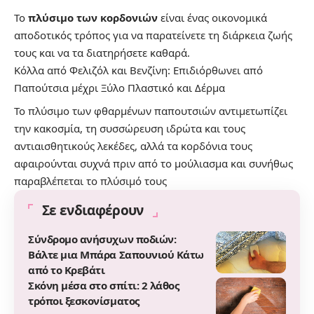
Το
πλύσιμο των κορδονιών
είναι ένας οικονομικά
αποδοτικός τρόπος για να παρατείνετε τη διάρκεια ζωής
τους και να τα διατηρήσετε καθαρά.
Κόλλα από Φελιζόλ και Βενζίνη: Επιδιόρθωνει από
Παπούτσια μέχρι Ξύλο Πλαστικό και Δέρμα
Το
πλύσιμο των φθαρμένων παπουτσιών
αντιμετωπίζει
την κακοσμία, τη συσσώρευση ιδρώτα και τους
αντιαισθητικούς λεκέδες, αλλά τα κορδόνια τους
αφαιρούνται συχνά πριν από το μούλιασμα και συνήθως
παραβλέπεται το πλύσιμό τους
Σε ενδιαφέρουν
Σύνδρομο ανήσυχων ποδιών:
Βάλτε μια Μπάρα Σαπουνιού Κάτω
από το Κρεβάτι
Σκόνη μέσα στο σπίτι: 2 λάθος
τρόποι ξεσκονίσματος