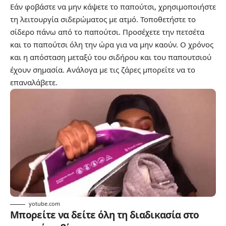
Εάν φοβάστε να μην κάψετε το παπούτσι, χρησιμοποιήστε
τη λειτουργία σιδερώματος με ατμό. Τοποθετήστε το
σίδερο πάνω από το παπούτσι. Προσέχετε την πετσέτα
και το παπούτσι όλη την ώρα για να μην καούν. Ο χρόνος
και η απόσταση μεταξύ του σιδήρου και του παπουτσιού
έχουν σημασία. Ανάλογα με τις ζάρες μπορείτε να το
επαναλάβετε.
yotube.com
Μπορείτε να δείτε όλη τη διαδικασία στο