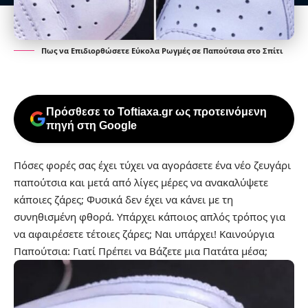
Πως να Επιδιορθώσετε Εύκολα Ρωγμές σε Παπούτσια στο Σπίτι
Πρόσθεσε το Toftiaxa.gr ως προτεινόμενη
πηγή στη Google
Πόσες φορές σας έχει τύχει να αγοράσετε ένα νέο ζευγάρι
παπούτσια και μετά από λίγες μέρες να ανακαλύψετε
κάποιες ζάρες; Φυσικά δεν έχει να κάνει με τη
συνηθισμένη φθορά. Υπάρχει κάποιος απλός τρόπος για
να αφαιρέσετε τέτοιες ζάρες; Ναι υπάρχει!
Καινούργια
Παπούτσια: Γιατί Πρέπει να Βάζετε μια Πατάτα μέσα;