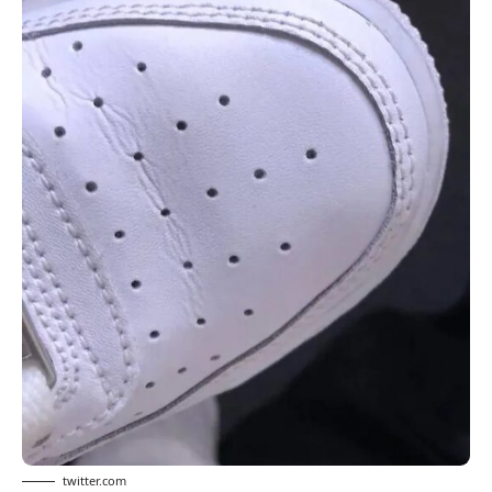
twitter.com