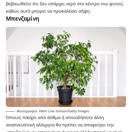
βεβαιωθείτε ότι δεν υπάρχει νερό στο κέντρο του φυτού,
καθώς αυτό μπορεί να προκαλέσει σήψη.
Μπενζαμίνη
Φωτογραφία: Helin Loik-Tomson/Getty Images
Όποιος πάσχει από άσθμα ή οποιαδήποτε άλλη
αναπνευστική αλλεργία θα πρέπει να αποφεύγει την