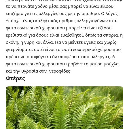
το να περνάτε χρόνο μέσα σας μπορεί να είναι εξίσου
επιζήμιο για τις αλλεργίες σας με την ύπαιθρο. Ο λόγος;
Υπάρχει ένας εκπληκτικός αριθμός αλλεργιογόνων στα
φυτά εσωτερικού χώρου που μπορεί να είναι εξίσου
ερεθιστικά για όσους είναι ευαίσθητοι, όπως τα σπόρια, η
σκόνη, η γύρη και άλλα. Για να μείνετε υγιείς και χωρίς
φτερνίσματα, αυτά είναι τα φυτά εσωτερικού χώρου που
πρέπει να αποφύγετε εάν υποφέρετε από αλλεργίες.
6
φυτά εσωτερικού χώρου που τραβάνε τη μαύρη μούχλα
και την υγρασία σαν “νεροφίδες”
Φτέρες