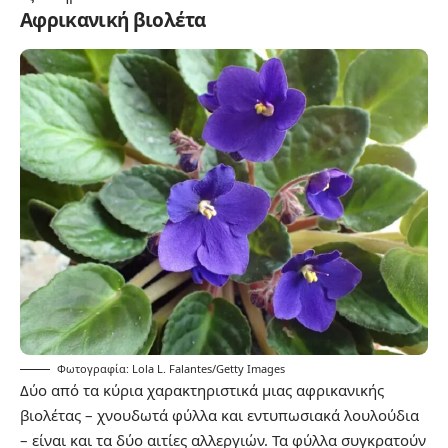
Αφρικανική βιολέτα
Φωτογραφία: Lola L. Falantes/Getty Images
Δύο από τα κύρια χαρακτηριστικά μιας αφρικανικής
βιολέτας – χνουδωτά φύλλα και εντυπωσιακά λουλούδια
– είναι και τα δύο αιτίες αλλεργιών. Τα φύλλα συγκρατούν