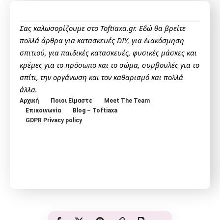
Σας καλωσορίζουμε στο Toftiaxa.gr. Εδώ θα βρείτε
πολλά άρθρα για κατασκευές DIY, για Διακόσμηση
σπιτιού, για παιδικές κατασκευές, φυσικές μάσκες και
κρέμες για το πρόσωπο και το σώμα, συμβουλές για το
σπίτι, την οργάνωση και τον καθαρισμό και πολλά
άλλα.
Αρχική
Ποιοι Είμαστε
Meet The Team
Επικοινωνία
Blog – Toftiaxa
GDPR Privacy policy