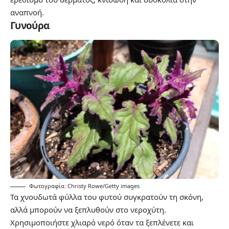
αναπνοή.
Γυνούρα
Φωτογραφία: Christy Rowe/Getty images
Τα χνουδωτά φύλλα του φυτού συγκρατούν τη σκόνη,
αλλά μπορούν να ξεπλυθούν στο νεροχύτη.
Χρησιμοποιήστε χλιαρό νερό όταν τα ξεπλένετε και