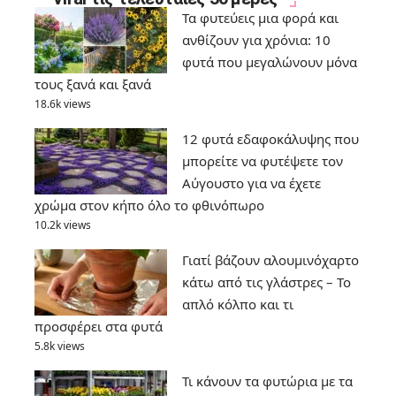
Τα φυτεύεις μια φορά και
ανθίζουν για χρόνια: 10
φυτά που μεγαλώνουν μόνα
τους ξανά και ξανά
18.6k views
12 φυτά εδαφοκάλυψης που
μπορείτε να φυτέψετε τον
Αύγουστο για να έχετε
χρώμα στον κήπο όλο το φθινόπωρο
10.2k views
Γιατί βάζουν αλουμινόχαρτο
κάτω από τις γλάστρες – Το
απλό κόλπο και τι
προσφέρει στα φυτά
5.8k views
Τι κάνουν τα φυτώρια με τα