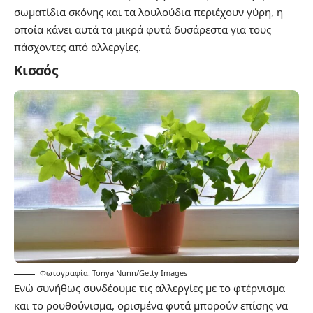
σωματίδια σκόνης και τα λουλούδια περιέχουν γύρη, η
οποία κάνει αυτά τα μικρά φυτά δυσάρεστα για τους
πάσχοντες από αλλεργίες.
Κισσός
Φωτογραφία: Tonya Nunn/Getty Images
Ενώ συνήθως συνδέουμε τις αλλεργίες με το φτέρνισμα
και το ρουθούνισμα, ορισμένα φυτά μπορούν επίσης να