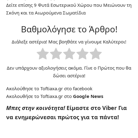
Δείτε επίσης
9 Φυτά Εσωτερικού Χώρου που Μειώνουν τη
Σκόνη και τα Αιωρούμενα Σωματίδια
Βαθμολόγησε το Άρθρο!
Διάλεξε αστέρια! Μας βοηθάτε να γίνουμε Καλύτεροι!
Δεν υπάρχουν αξιολογήσεις ακόμα. Γίνε ο Πρώτος που θα
δώσει αστέρια!
Ακολούθησε το Toftiaxa.gr στο
facebook
Ακολουθήσε το Toftiaxa.gr στο
Google News
Μπες στην κοινότητα!
Είμαστε στο Viber
Για
να ενημερώνεσαι πρώτος για τα πάντα!