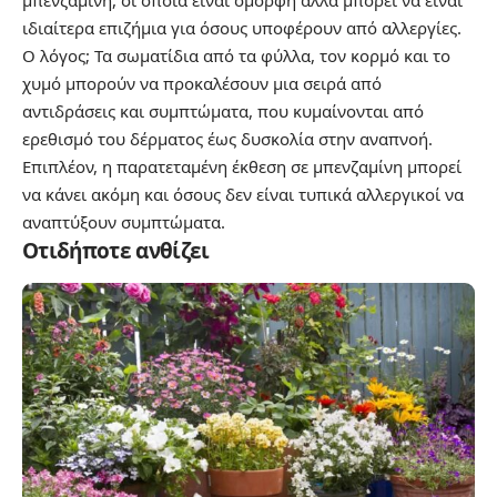
μπενζαμίνη, οι οποία είναι όμορφη αλλά μπορεί να είναι
ιδιαίτερα επιζήμια για όσους υποφέρουν από αλλεργίες.
Ο λόγος; Τα σωματίδια από τα φύλλα, τον κορμό και το
χυμό μπορούν να προκαλέσουν μια σειρά από
αντιδράσεις και συμπτώματα, που κυμαίνονται από
ερεθισμό του δέρματος έως δυσκολία στην αναπνοή.
Επιπλέον, η παρατεταμένη έκθεση σε μπενζαμίνη μπορεί
να κάνει ακόμη και όσους δεν είναι τυπικά αλλεργικοί να
αναπτύξουν συμπτώματα.
Οτιδήποτε ανθίζει