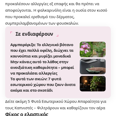
προκαλέσουν αλλεργίες εξ επαφής και θα πρέπει να
αποφεύγονται. Η φαλκαρινόλη είναι η ουσία στον κισσό
που προκαλεί ερεθισμό του δέρματος,
συμπεριλαμβανομένων των φουσκαλών.
Σε ενδιαφέρουν
Αρμπαρόριζα: Το ελληνικό βότανο
που έχει πολλά οφέλη, διώχνει τα
κουνούπια και μυρίζει μοναδικά
Μην κάνεις αυτό το λάθος στην
ανοιξιάτικη καθαριότητα – μπορεί
να προκαλέσει αλλεργίες
Τα φυτά των σκιών: 7 φυτά
εσωτερικού χώρου που ζουν άνετα
ακόμα και στο σκοτάδι
Δείτε ακόμη
5 Φυτά Εσωτερικού Χώρου Απαραίτητα για
τους Καπνιστές – Φιλτράρουν και καθαρίζουν τον αέρα
Φίκος ο ελαστικός