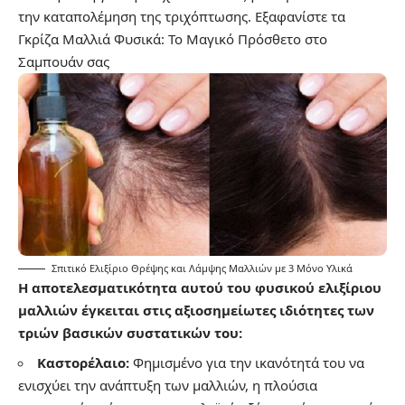
την καταπολέμηση της τριχόπτωσης.
Εξαφανίστε τα
Γκρίζα Μαλλιά Φυσικά: Το Μαγικό Πρόσθετο στο
Σαμπουάν σας
Σπιτικό Ελιξίριο Θρέψης και Λάμψης Μαλλιών με 3 Μόνο Υλικά
Η αποτελεσματικότητα αυτού του φυσικού ελιξίριου
μαλλιών έγκειται στις αξιοσημείωτες ιδιότητες των
τριών βασικών συστατικών του:
Καστορέλαιο:
Φημισμένο για την ικανότητά του να
ενισχύει την ανάπτυξη των μαλλιών, η πλούσια