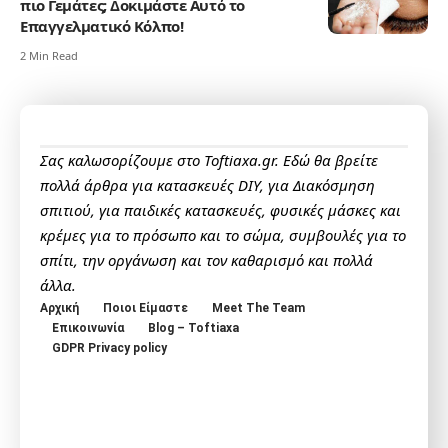
πιο Γεμάτες; Δοκιμάστε Αυτό το
Επαγγελματικό Κόλπο!
2 Min Read
Σας καλωσορίζουμε στο Toftiaxa.gr. Εδώ θα βρείτε
πολλά άρθρα για κατασκευές DIY, για Διακόσμηση
σπιτιού, για παιδικές κατασκευές, φυσικές μάσκες και
κρέμες για το πρόσωπο και το σώμα, συμβουλές για το
σπίτι, την οργάνωση και τον καθαρισμό και πολλά
άλλα.
Αρχική
Ποιοι Είμαστε
Meet The Team
Επικοινωνία
Blog – Toftiaxa
GDPR Privacy policy