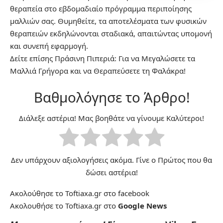
θεραπεία στο εβδομαδιαίο πρόγραμμα περιποίησης
μαλλιών σας. Θυμηθείτε, τα αποτελέσματα των φυσικών
θεραπειών εκδηλώνονται σταδιακά, απαιτώντας υπομονή
και συνεπή εφαρμογή.
Δείτε επίσης
Πράσινη Πιπεριά: Για να Μεγαλώσετε τα
Μαλλιά Γρήγορα και να Θεραπεύσετε τη Φαλάκρα!
Βαθμολόγησε το Άρθρο!
Διάλεξε αστέρια! Μας βοηθάτε να γίνουμε Καλύτεροι!
Δεν υπάρχουν αξιολογήσεις ακόμα. Γίνε ο Πρώτος που θα
δώσει αστέρια!
Ακολούθησε το Toftiaxa.gr στο
facebook
Ακολουθήσε το Toftiaxa.gr στο
Google News