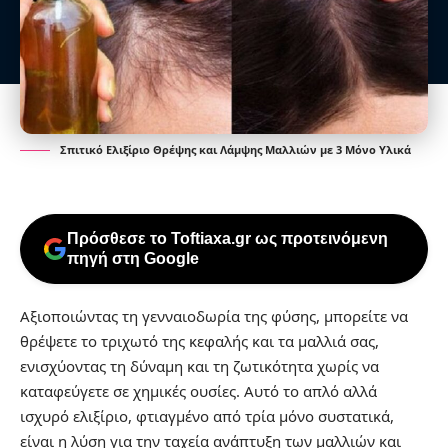
Σπιτικό Ελιξίριο Θρέψης και Λάμψης Μαλλιών με 3 Μόνο Υλικά
Πρόσθεσε το Toftiaxa.gr ως προτεινόμενη
πηγή στη Google
Αξιοποιώντας τη γενναιοδωρία της φύσης, μπορείτε να
θρέψετε το τριχωτό της κεφαλής και τα μαλλιά σας,
ενισχύοντας τη δύναμη και τη ζωτικότητα χωρίς να
καταφεύγετε σε χημικές ουσίες. Αυτό το απλό αλλά
ισχυρό ελιξίριο, φτιαγμένο από τρία μόνο συστατικά,
είναι η λύση για την ταχεία ανάπτυξη των μαλλιών και