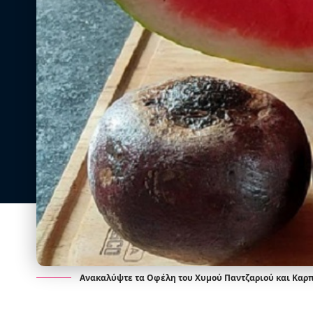
Ανακαλύψτε τα Οφέλη του Χυμού Παντζαριού και Καρ