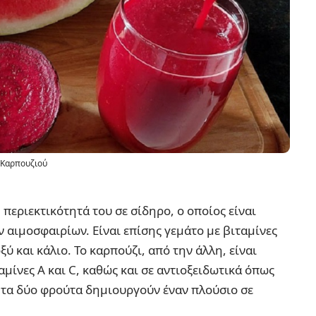
 Καρπουζιού
 περιεκτικότητά του σε σίδηρο, ο οποίος είναι
αιμοσφαιρίων. Είναι επίσης γεμάτο με βιταμίνες
ύ και κάλιο. Το καρπούζι, από την άλλη, είναι
αμίνες Α και C, καθώς και σε αντιοξειδωτικά όπως
 τα δύο φρούτα δημιουργούν έναν πλούσιο σε