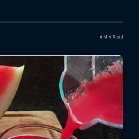
4 Min Read