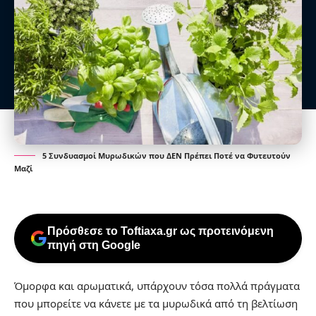
5 Συνδυασμοί Μυρωδικών που ΔΕΝ Πρέπει Ποτέ να Φυτευτούν
Μαζί
Πρόσθεσε το Toftiaxa.gr ως προτεινόμενη
πηγή στη Google
Όμορφα και αρωματικά, υπάρχουν τόσα πολλά πράγματα
που μπορείτε να κάνετε με τα μυρωδικά από τη βελτίωση