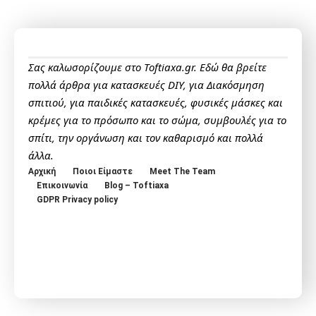
Σας καλωσορίζουμε στο Toftiaxa.gr. Εδώ θα βρείτε
πολλά άρθρα για κατασκευές DIY, για Διακόσμηση
σπιτιού, για παιδικές κατασκευές, φυσικές μάσκες και
κρέμες για το πρόσωπο και το σώμα, συμβουλές για το
σπίτι, την οργάνωση και τον καθαρισμό και πολλά
άλλα.
Αρχική
Ποιοι Είμαστε
Meet The Team
Επικοινωνία
Blog – Toftiaxa
GDPR Privacy policy