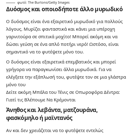
φωτό: The Burtons/Getty Images
Δυόσμος και οποιοδήποτε άλλο μυρωδικό
Ο δυόσμος είναι ένα εξαιρετικό μυρωδικό για πολλούς
λόγους. Μυρίζει φανταστικά και κάνει μια υπέροχη
γαρνιτούρα σε σπιτικά μοχίτο! Μπορεί ακόμη και να
δώσει γεύση σε ένα απλό ποτήρι νερό! Ωστόσο, είναι
σημαντικό να το φυτέψετε μόνο του.
Ο δυόσμος είναι εξαιρετικά επεμβατικός και μπορεί
γρήγορα να παραγκωνίσει άλλα μυρωδικά. Για να
ελέγξετε την εξάπλωσή του, φυτέψτε τον σε μια γλάστρα
μόνο του
Δείτε ακόμη
Μπάλα του Τένις σε Οπωροφόρα Δέντρα:
Γιατί τις Βλέπουμε Να Κρέμονται
Άνηθος και λεβάντα, ματζουράνα,
φασκόμηλο ή μαϊντανός
Αν και δεν χρειάζεται να το φυτέψετε εντελώς