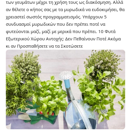
των γευμάτων μέχρι τη χρήση τους ως διακόσμηση. Αλλά
αν θέλετε ο κήπος σας με τα μυρωδικά να ευδοκιμήσει, θα
χρειαστεί σωστός προγραμματισμός. Υπάρχουν 5
συνδυασμοί μυρωδικών που δεν πρέπει ποτέ να
φυτεύονται μαζί, μαζί με μερικά που πρέπει.
10 Φυτά
Εξωτερικού Χώρου Αντοχής: Δεν Πεθαίνουν Ποτέ Ακόμα
κι αν Προσπαθήσετε να τα Σκοτώσετε