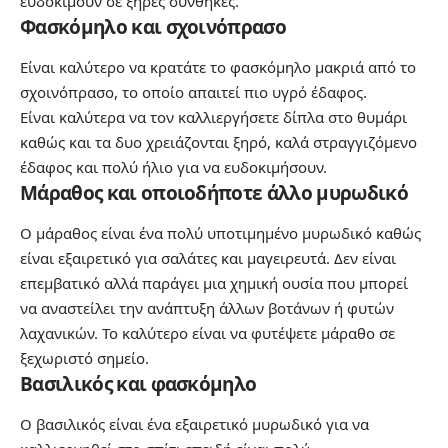
ευδοκιμούν σε ξηρές συνθήκες.
Φασκόμηλο και σχοινόπρασο
Είναι καλύτερο να κρατάτε το φασκόμηλο μακριά από το
σχοινόπρασο, το οποίο απαιτεί πιο υγρό έδαφος.
Είναι καλύτερα να τον καλλιεργήσετε δίπλα στο θυμάρι
καθώς και τα δυο χρειάζονται ξηρό, καλά στραγγιζόμενο
έδαφος και πολύ ήλιο για να ευδοκιμήσουν.
Μάραθος και οποιοδήποτε άλλο μυρωδικό
Ο μάραθος είναι ένα πολύ υποτιμημένο μυρωδικό καθώς
είναι εξαιρετικό για σαλάτες και μαγειρευτά. Δεν είναι
επεμβατικό αλλά παράγει μια χημική ουσία που μπορεί
να αναστείλει την ανάπτυξη άλλων βοτάνων ή φυτών
λαχανικών. Το καλύτερο είναι να φυτέψετε μάραθο σε
ξεχωριστό σημείο.
Βασιλικός και φασκόμηλο
Ο βασιλικός είναι ένα εξαιρετικό μυρωδικό για να