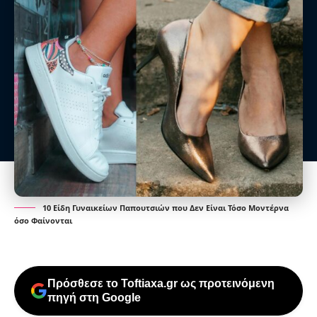
10 Είδη Γυναικείων Παπουτσιών που Δεν Είναι Τόσο Μοντέρνα
όσο Φαίνονται
Πρόσθεσε το Toftiaxa.gr ως προτεινόμενη
πηγή στη Google