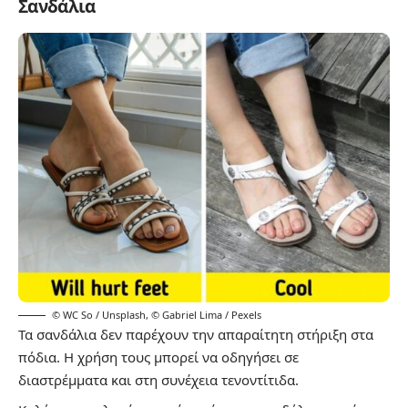
Σανδάλια
© WC So / Unsplash
,
© Gabriel Lima / Pexels
Τα σανδάλια δεν παρέχουν την απαραίτητη στήριξη στα
πόδια. Η χρήση τους μπορεί να οδηγήσει σε
διαστρέμματα και στη συνέχεια τενοντίτιδα.