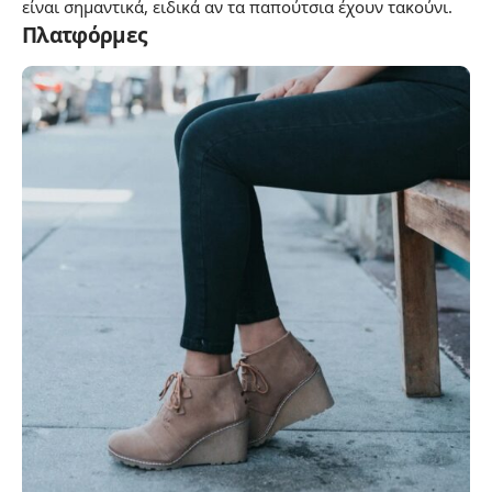
είναι σημαντικά, ειδικά αν τα παπούτσια έχουν τακούνι.
Πλατφόρμες