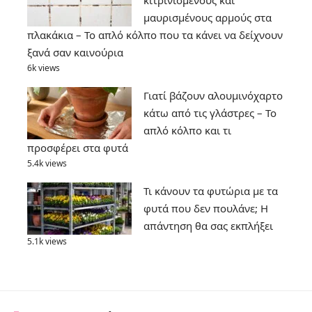
κιτρινισμένους και
μαυρισμένους αρμούς στα
πλακάκια – Το απλό κόλπο που τα κάνει να δείχνουν
ξανά σαν καινούρια
6k views
Γιατί βάζουν αλουμινόχαρτο
κάτω από τις γλάστρες – Το
απλό κόλπο και τι
προσφέρει στα φυτά
5.4k views
Τι κάνουν τα φυτώρια με τα
φυτά που δεν πουλάνε; Η
απάντηση θα σας εκπλήξει
5.1k views