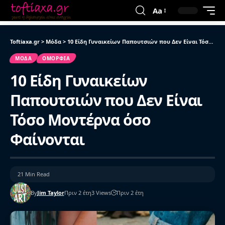
Aa
Toftiaxa.gr
>
Μόδα
>
10 Είδη Γυναικείων Παπουτσιών που Δεν Είναι Τόσο Μοντέρνα όσο Φαίνονται
ΜΌΔΑ
ΟΜΟΡΦΙΆ
10 Είδη Γυναικείων
Παπουτσιών που Δεν Είναι
Τόσο Μοντέρνα όσο
Φαίνονται
21 Min Read
By
Jim Taylor
Πριν 2 έτη
3 Views
Πριν 2 έτη