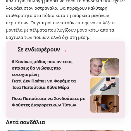
Καλύτερη επιλογή μπορεί να είναι τα σανδάλια που έχουν
λουράκι στον αστράγαλο. Θα παρέχουν καλύτερη
σταθερότητα στα πόδια κατά τη διάρκεια μεγάλων
περιπάτων. Οι γιατροί συνιστούν επίσης να επιλέξετε
μοντέλα με πέλματα που λυγίζουν μόνο κάτω από τα
δάχτυλα των ποδιών, αλλά όχι στη μέση.
Σε ενδιαφέρουν
6 Κανόνες μόδας που αν τους
σπάσεις θα νιώσεις πιο
ευτυχισμένη
Γιατί Δεν Πρέπει να Φοράμε τα
Ίδια Παπούτσια Κάθε Μέρα
Ποια Παπούτσια να Συνδυάσετε με
Φούστες Διαφορετικών Τύπων
Δετά σανδάλια