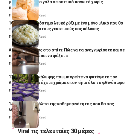
μετατρέψετε το γάλα σε σπιτικό παγωτό χωρίς
παγωτομηχανή
Thali Ombre
4 Min Read
10 φορές ποιο νόστιμο λευκό ρύζι με ένα μόνο υλικό που θα
το απογειώσει στους γευστικούς σας κάλυκες
Thali Ombre
4 Min Read
Αυγά κατσαρίδας στο σπίτι: Πώς να τα αναγνωρίσετε και σε
ποια σημεία πρέπει να ψάξετε
Thali Ombre
4 Min Read
12 φυτά εδαφοκάλυψης που μπορείτε να φυτέψετε τον
Αύγουστο για να έχετε χρώμα στον κήπο όλο το φθινόπωρο
Thali Ombre
7 Min Read
14 πανέξυπνα κόλπα της καθημερινότητας που θα σας
λύσουν τα χέρια
Thali Ombre
6 Min Read
Viral τις τελευταίες 30 μέρες