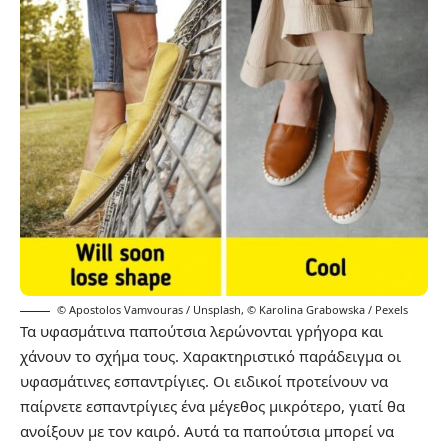
© Apostolos Vamvouras / Unsplash
,
© Karolina Grabowska / Pexels
Τα υφασμάτινα παπούτσια λερώνονται γρήγορα και
χάνουν το σχήμα τους. Χαρακτηριστικό παράδειγμα οι
υφασμάτινες εσπαντρίγιες. Οι ειδικοί προτείνουν να
παίρνετε εσπαντρίγιες ένα μέγεθος μικρότερο, γιατί θα
ανοίξουν με τον καιρό. Αυτά τα παπούτσια μπορεί να