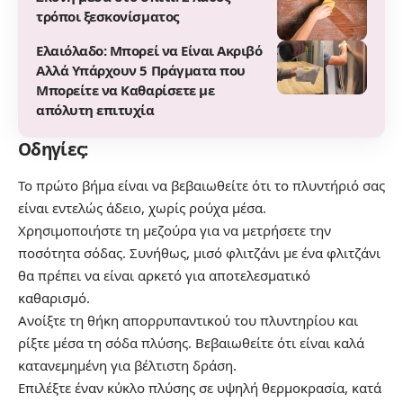
τρόποι ξεσκονίσματος
Ελαιόλαδο: Μπορεί να Είναι Ακριβό
Αλλά Υπάρχουν 5 Πράγματα που
Μπορείτε να Καθαρίσετε με
απόλυτη επιτυχία
Οδηγίες:
Το πρώτο βήμα είναι να βεβαιωθείτε ότι το πλυντήριό σας
είναι εντελώς άδειο, χωρίς ρούχα μέσα.
Χρησιμοποιήστε τη μεζούρα για να μετρήσετε την
ποσότητα σόδας. Συνήθως, μισό φλιτζάνι με ένα φλιτζάνι
θα πρέπει να είναι αρκετό για αποτελεσματικό
καθαρισμό.
Ανοίξτε τη θήκη απορρυπαντικού του πλυντηρίου και
ρίξτε μέσα τη σόδα πλύσης. Βεβαιωθείτε ότι είναι καλά
κατανεμημένη για βέλτιστη δράση.
Επιλέξτε έναν κύκλο πλύσης σε υψηλή θερμοκρασία, κατά