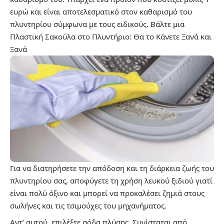
ευρώ και είναι αποτελεσματικό στον καθαρισμό του
πλυντηρίου σύμφωνα με τους ειδικούς.
Βάλτε μια
Πλαστική Σακούλα στο Πλυντήριο: Θα το Κάνετε Ξανά και
Ξανά
Για να διατηρήσετε την απόδοση και τη διάρκεια ζωής του
πλυντηρίου σας, αποφύγετε τη χρήση λευκού ξιδιού γιατί
είναι πολύ όξινο και μπορεί να προκαλέσει ζημιά στους
σωλήνες και τις τσιμούχες του μηχανήματος.
Αντ’ αυτού, επιλέξτε σόδα πλύσης. Συνίσταται από