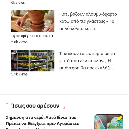
6k views
Γιατί βάζουν αλουμινόχαρτο
κάτω από τις γλάστρες – Το
απλό κόλπο και τι
προσφέρει στα φυτά
5.6k views
Τι κάνουν τα φυτώρια με τα
φυτά που δεν πουλάνε; Η
απάντηση θα σας εκπλήξει
5.1k views
Ίσως σου αρέσουν
Σήμανση στο νερό: Αυτό Είναι που
Πρέπει να Ελέγξετε πριν Αγοράσετε