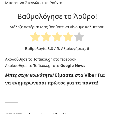
Μπορεί να Στεγνώσει τα Ρούχα;
Βαθμολόγησε το Άρθρο!
Διάλεξε αστέρια! Μας βοηθάτε να γίνουμε Καλύτεροι!
Βαθμολογία
3.8
/ 5. Αξιολογήσεις:
6
Ακολούθησε το Toftiaxa.gr στο
facebook
Ακολουθήσε το Toftiaxa.gr στο
Google News
Μπες στην κοινότητα!
Είμαστε στο Viber
Για
να ενημερώνεσαι πρώτος για τα πάντα!