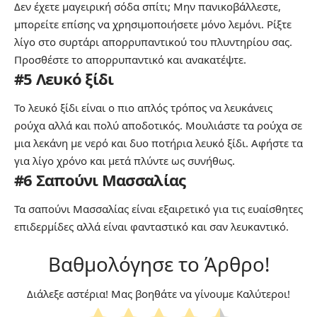
Δεν έχετε μαγειρική σόδα σπίτι; Μην πανικοβάλλεστε,
μπορείτε επίσης να χρησιμοποιήσετε μόνο λεμόνι. Ρίξτε
λίγο στο συρτάρι απορρυπαντικού του πλυντηρίου σας.
Προσθέστε το απορρυπαντικό και ανακατέψτε.
#5 Λευκό ξίδι
Το λευκό ξίδι είναι ο πιο απλός τρόπος να λευκάνεις
ρούχα αλλά και πολύ αποδοτικός. Μουλιάστε τα ρούχα σε
μια λεκάνη με νερό και δυο ποτήρια λευκό ξίδι. Αφήστε τα
για λίγο χρόνο και μετά πλύντε ως συνήθως.
#6 Σαπούνι Μασσαλίας
Τα σαπούνι Μασσαλίας είναι εξαιρετικό για τις ευαίσθητες
επιδερμίδες αλλά είναι φανταστικό και σαν λευκαντικό.
Βαθμολόγησε το Άρθρο!
Διάλεξε αστέρια! Μας βοηθάτε να γίνουμε Καλύτεροι!