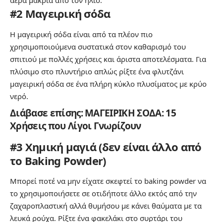
αέρα μακριά από τον ήλιο.
#2
Μαγειρική σόδα
Η μαγειρική σόδα είναι από τα πλέον πιο
χρησιμοποιούμενα συστατικά στον καθαρισμό του
σπιτιού με πολλές χρήσεις και άριστα αποτελέσματα. Για
πλύσιμο στο πλυντήριο απλώς ρίξτε ένα φλυτζάνι
μαγειρική σόδα σε ένα πλήρη κύκλο πλυσίματος με κρύο
νερό.
Διάβασε επίσης:
ΜΑΓΕΙΡΙΚΗ ΣΟΔΑ: 15
Χρήσεις που Λίγοι Γνωρίζουν
#3 Χημική μαγιά (δεν είναι άλλο από
το Baking Powder)
Μπορεί ποτέ να μην είχατε σκεφτεί το baking powder να
το χρησιμοποιήσετε σε οτιδήποτε άλλο εκτός από την
ζαχαροπλαστική αλλά θυμήσου με κάνει θαύματα με τα
λευκά ρούχα. Ρίξτε ένα φακελάκι στο συρτάρι του