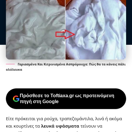
Γαριασμένα Και Κιτρινισμένα Ασπρόρουχα: Πώς θα τα κάνεις πάλι
ολόλευκα
Πρόσθεσε το Toftiaxa.gr ως προτεινόμενη
πηγή στη Google
Είτε πρόκειται για ρούχα, τραπεζομάντιλα, λινά ή ακόμα
και κουρτίνες τα
λευκά υφάσματα
τείνουν να