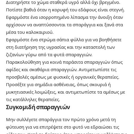
Διατηρήστε το χώμα σταθερά υγρό αλλά όχι βρεγμένο.
Ποτίστε βαθιά όταν η κορυφή του εδάφους είναι στεγνή.
Εφαρμόστε ένα ισορροπημένο λίπασμα την άνοιξη όταν
αρχίσουν να αναπτύσσονται τα σπαράγγια και ξανά στα
μέσα του καλοκαιριού.
Εφαρμόστε ένα στρώμα σάπια φύλλα για να βοηθήσετε
στη διατήρηση της υγρασίας και την καταστολή των
ζιζανίων γύρω από τα φυτά σπαραγγιών.
Παρακολούθηση για κοινά παράσιτα σπαραγγιών όπως
αφίδες και σκαθάρια σπαραγγιών. Αντιμετωπίστε τις
προσβολές αμέσως με φυσικές ή οργανικές θεραπείες.
Προσέξτε για σημάδια ασθένειας, όπως σκουριά ή
μυκητιασικές λοιμώξεις, και αντιμετωπίστε τα αμέσως με
τις κατάλληλες θεραπείες.
Συγκομιδή σπαραγγιών
Μην συλλέγετε σπαράγγια τον πρώτο χρόνο μετά τη
φύτευση για να επιτρέψετε στο φυτό να εδραιώσει τις