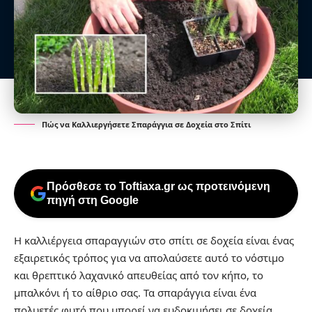
Πώς να Καλλιεργήσετε Σπαράγγια σε Δοχεία στο Σπίτι
Πρόσθεσε το Toftiaxa.gr ως προτεινόμενη
πηγή στη Google
Η καλλιέργεια σπαραγγιών στο σπίτι σε δοχεία είναι ένας
εξαιρετικός τρόπος για να απολαύσετε αυτό το νόστιμο
και θρεπτικό λαχανικό απευθείας από τον κήπο, το
μπαλκόνι ή το αίθριο σας. Τα σπαράγγια είναι ένα
πολυετές φυτό που μπορεί να ευδοκιμήσει σε δοχεία,