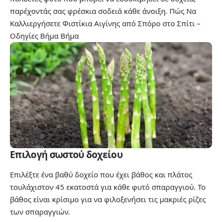
παρέχοντάς σας φρέσκια σοδειά κάθε άνοιξη.
Πώς Να
Καλλιεργήσετε Φιστίκια Αιγίνης από Σπόρο στο Σπίτι –
Οδηγίες Βήμα Βήμα
Επιλογή σωστού δοχείου
Επιλέξτε ένα βαθύ δοχείο που έχει βάθος και πλάτος
τουλάχιστον 45 εκατοστά για κάθε φυτό σπαραγγιού. Το
βάθος είναι κρίσιμο για να φιλοξενήσει τις μακριές ρίζες
των σπαραγγιών.