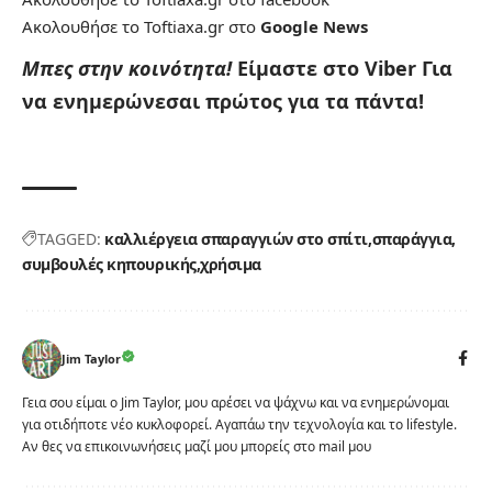
Ακολουθήσε το Toftiaxa.gr στο
Google News
Μπες στην κοινότητα!
Είμαστε στο Viber
Για
να ενημερώνεσαι πρώτος για τα πάντα!
TAGGED:
καλλιέργεια σπαραγγιών στο σπίτι
σπαράγγια
συμβουλές κηπουρικής
χρήσιμα
Jim Taylor
Γεια σου είμαι ο Jim Taylor, μου αρέσει να ψάχνω και να ενημερώνομαι
για οτιδήποτε νέο κυκλοφορεί. Αγαπάω την τεχνολογία και το lifestyle.
Αν θες να επικοινωνήσεις μαζί μου μπορείς στο mail μου