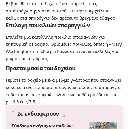
Βεβαιωθείτε ότι το δοχείο έχει επαρκείς οπές
αποστράγγισης για να αποτρέψετε την υπερχείλιση,
καθώς στα σπαράγγια δεν αρέσει το βρεγμένο έδαφος.
Επιλογή ποικιλιών σπαραγγιών
Επιλέξτε μια κατάλληλη ποικιλία σπαραγγιών για
κηπουρική σε δοχεία. Ορισμένες ποικιλίες, όπως η «Mary
Washington» ή η «Purple Passion», είναι κατάλληλες για
μικρότερους χώρους.
Προετοιμασία του δοχείου
Γεμίστε το δοχείο με ένα μείγμα γλάστρας που στραγγίζει
καλά και είναι πλούσιο σε οργανική ουσία. Τα σπαράγγια
ευδοκιμούν σε ελαφρώς όξινο έως ουδέτερο έδαφος με
pH 6,5 έως 7,5.
Σε ενδιαφέρουν
Σύνδρομο ανήσυχων ποδιών: