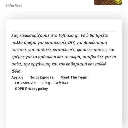
2 Min Read
Σας καλωσορίζουμε στο Toftiaxa.gr. Εδώ θα βρείτε
πολλά άρθρα για κατασκευές DIY, για Διακόσμηση
σπιτιού, για παιδικές κατασκευές, φυσικές μάσκες και
κρέμες για το πρόσωπο και το σώμα, συμβουλές για το
σπίτι, την οργάνωση και τον καθαρισμό και πολλά
άλλα.
Αρχική
Ποιοι Είμαστε
Meet The Team
Επικοινωνία
Blog – Toftiaxa
GDPR Privacy policy