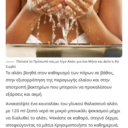
Πλύνετε το Πρόσωπό σας με Λίγο Αλάτι για ένα Μήνα και Δείτε τι θα
Συμβεί
Το αλάτι βοηθά στον καθαρισμό των πόρων σε βάθος,
στην εξισορρόπηση της παραγωγής ελαίου και στην
αποτροπή βακτηρίων που μπορούν να προκαλέσουν
εξάρσεις και ακμή.
Ανακατέψτε ένα κουταλάκι του γλυκού θαλασσινό αλάτι
με 120 ml ζεστό νερό σε μικρό μπουκάλι ψεκασμού μέχρι
να διαλυθεί το αλάτι. Ψεκάστε σε καθαρό, στεγνό δέρμα,
αποφεύγοντας τα μάτια Χρησιμοποιήστε το καθημερινά.