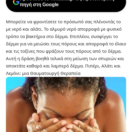
πηγή στη Google
Μπορείτε να φροντίσετε το πρόσωπό σας πλένοντάς το
με νερό και αλάτι. Το αλμυρό νερό απορροφά με φυσικό
τρόπο τα βακτήρια στο δέρμα. Επιπλέον, συσφίγγει το
δέρμα για να μειώσει τους πόρους και απορροφά το έλαιο
και τις τοξίνες που φράζουν τους πόρους από το δέρμα.
Αυτή η δράση βοηθά τελικά στη μείωση των σπυριών και
αποκτάτε καθαρό και λαμπερό δέρμα.
Πιπέρι, Αλάτι και
Λεμόνι: μια Θαυματουργή Θεραπεία