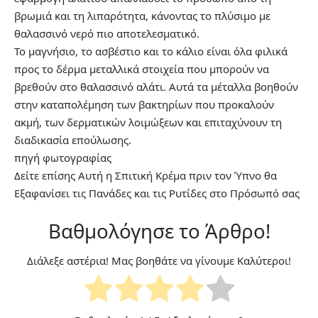
βρωμιά και τη λιπαρότητα, κάνοντας το πλύσιμο με
θαλασσινό νερό πιο αποτελεσματικό.
Το μαγνήσιο, το ασβέστιο και το κάλιο είναι όλα φιλικά
προς το δέρμα μεταλλικά στοιχεία που μπορούν να
βρεθούν στο θαλασσινό αλάτι. Αυτά τα μέταλλα βοηθούν
στην καταπολέμηση των βακτηρίων που προκαλούν
ακμή, των δερματικών λοιμώξεων και επιταχύνουν τη
διαδικασία επούλωσης.
πηγή
φωτογραφίας
Δείτε επίσης
Αυτή η Σπιτική Κρέμα πριν τον Ύπνο θα
Εξαφανίσει τις Πανάδες και τις Ρυτίδες στο Πρόσωπό σας
Βαθμολόγησε το Άρθρο!
Διάλεξε αστέρια! Μας βοηθάτε να γίνουμε Καλύτεροι!