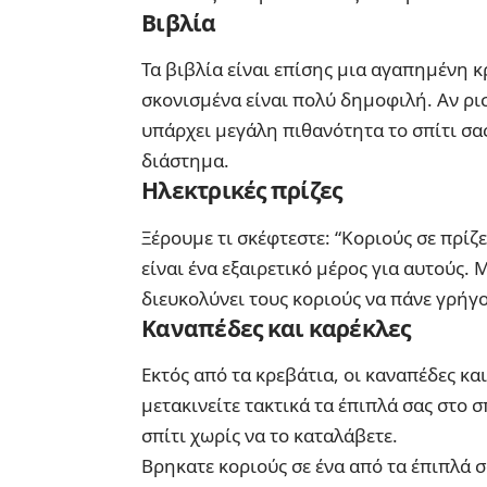
Βιβλία
Τα βιβλία είναι επίσης μια αγαπημένη κ
σκονισμένα είναι πολύ δημοφιλή. Αν ρισ
υπάρχει μεγάλη πιθανότητα το σπίτι σας
διάστημα.
Ηλεκτρικές πρίζες
Ξέρουμε τι σκέφτεστε: “Κοριούς σε πρίζ
είναι ένα εξαιρετικό μέρος για αυτούς.
διευκολύνει τους κοριούς να πάνε γρήγο
Καναπέδες και καρέκλες
Εκτός από τα κρεβάτια, οι καναπέδες κα
μετακινείτε τακτικά τα έπιπλά σας στο σ
σπίτι χωρίς να το καταλάβετε.
Βρηκατε κοριούς σε ένα από τα έπιπλά σ