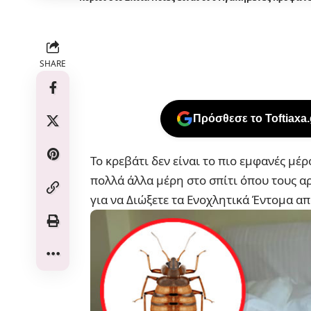
SHARE
Πρόσθεσε το Toftiaxa
Το κρεβάτι δεν είναι το πιο εμφανές μ
πολλά άλλα μέρη στο σπίτι όπου τους α
για να Διώξετε τα Ενοχλητικά Έντομα απ