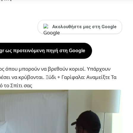
Ακολουθήστε μας στη Google
.gr ως προτεινόμενη πηγή στη Google
έρος όπου μπορούν να βρεθούν κοριοί. Υπάρχουν
ρέσει να κρύβονται.
Ξύδι + Γαρίφαλα: Αναμείξτε Τα
ό το Σπίτι σας