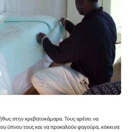
ήθως στην κρεβατοκάμαρα. Τους αρέσει να
του ύπνου τους και να προκαλούν φαγούρα, κόκκινα