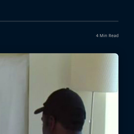
4 Min Read