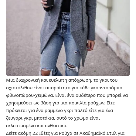
Μια διαχρονική και ευέλικτη απόχρωση, το γκρι του
σχιστόλιθου είναι απαραίτητο για κάθε γκαρνταρόμπα
φθινοπώρου-χειμώνα. Είναι ένα ουδέτερο που μπορεί να
χρησιμεύσει ως βάση για μια ποικιλία ρούχων. Είτε
πρόκειται για ένα ραμμένο γκρι παλτό είτε για ένα
ζευγάρι γκρι μποτάκια, αυτό το χρώμα είναι
εκλεπτυσμένο και ανθεκτικό.
Δείτε ακόμη
22 Ιδέες για Ρούχα σε Ακαδημαϊκό Στυλ για