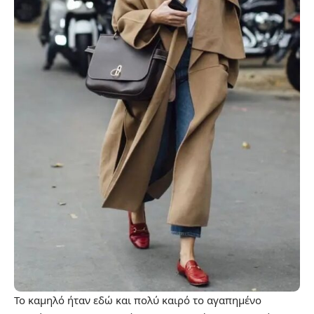
Το καμηλό ήταν εδώ και πολύ καιρό το αγαπημένο