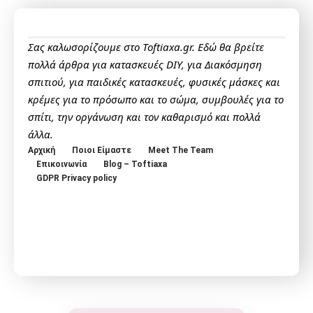
Σας καλωσορίζουμε στο Toftiaxa.gr. Εδώ θα βρείτε
πολλά άρθρα για κατασκευές DIY, για Διακόσμηση
σπιτιού, για παιδικές κατασκευές, φυσικές μάσκες και
κρέμες για το πρόσωπο και το σώμα, συμβουλές για το
σπίτι, την οργάνωση και τον καθαρισμό και πολλά
άλλα.
Αρχική
Ποιοι Είμαστε
Meet The Team
Επικοινωνία
Blog – Toftiaxa
GDPR Privacy policy