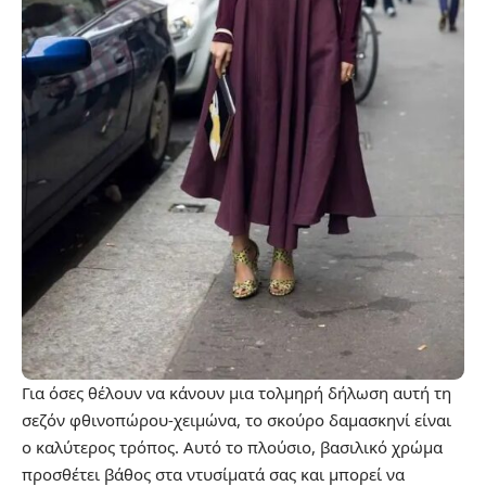
Για όσες θέλουν να κάνουν μια τολμηρή δήλωση αυτή τη
σεζόν φθινοπώρου-χειμώνα, το σκούρο δαμασκηνί είναι
ο καλύτερος τρόπος. Αυτό το πλούσιο, βασιλικό χρώμα
προσθέτει βάθος στα ντυσίματά σας και μπορεί να