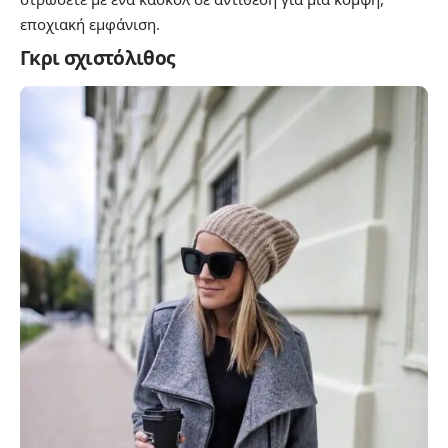
εποχιακή εμφάνιση.
Γκρι σχιστόλιθος