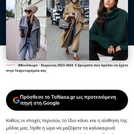
Φθινόπωρο - Χειμώνας 2023-2024: 5 Χρώματα που πρέπει να έχετε
στην Γκαρνταρόμπα σας
Πρόσθεσε το Toftiaxa.gr ως προτεινόμενη
πηγή στη Google
Καθώς οι εποχές περνούν, το ίδιο κάνει και η αίσθηση της
μόδας μας. Ήρθε η ώρα να μαζέψετε τα καλοκαιρινά