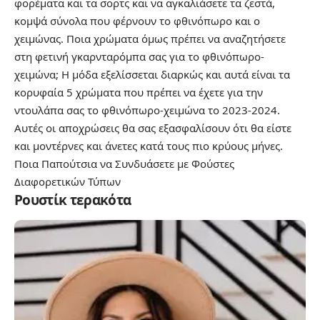
φορέματα και τα σορτς και να αγκαλιάσετε τα ζεστά,
κομψά σύνολα που φέρνουν το φθινόπωρο και ο
χειμώνας. Ποια χρώματα όμως πρέπει να αναζητήσετε
στη φετινή γκαρνταρόμπα σας για το φθινόπωρο-
χειμώνα; Η μόδα εξελίσσεται διαρκώς και αυτά είναι τα
κορυφαία 5 χρώματα που πρέπει να έχετε για την
ντουλάπα σας το φθινόπωρο-χειμώνα το 2023-2024.
Αυτές οι αποχρώσεις θα σας εξασφαλίσουν ότι θα είστε
και μοντέρνες και άνετες κατά τους πιο κρύους μήνες.
Ποια Παπούτσια να Συνδυάσετε με Φούστες
Διαφορετικών Τύπων
Ρουστίκ τερακότα