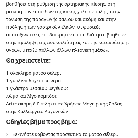
βοηθήσει στη ρύθμιση της αρτηριακής πίεσης, στη
μείωση των επιπέδων της κακής χοληστερόλης, στην
τόνωση της παραγωγής σάλιου και ακόμη και στην
πρόληψη των γαστρικών ελκών. Οι φυσικές
αποτοξινωτικές και διουρητικές του ιδιότητες βοηθούν
στην πρόληψη της δυσκοιλιότητας και της κατακράτησης
υγρών, μεταξύ πολλών άλλων πλεονεκτημάτων.
Θα χρειαστείτε:
1 ολόκληρο μάτσο σέλερι
1 γυάλινο δοχείο με νερό
1 γλάστρα μεσαίου μεγέθους
Χώμα και λίγο κομπόστ
Δείτε ακόμη
8 Εκπληκτικές Χρήσεις Μαγειρικής Σόδας
στην Καλλιέργεια Λαχανικών
Οδηγίες βήμα προς βήμα:
Ξεκινήστε κόβοντας προσεκτικά το μάτσο σέλερι,