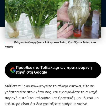
Πώς να Καλλιεργήσετε Σέλερι στο Σπίτι; Χρειάζεστε Μόνο ένα
Μάτσο
Πρόσθεσε το Toftiaxa.gr ως προτεινόμενη
πηγή στη Google
Μάθετε πώς να καλλιεργείτε το σέλερι ευκολά, είτε σε
γλάστρα είτε στον κήπο σας, και εξασφαλίστε τη συνεχή
παροχή αυτού του πλούσιου σε θρεπτικά μυρωδικού. Το
καλύτερο είναι ότι δεν χρειάζεστε σπόρους για να