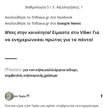
Βαθμολογία
5
/ 5. Αξιολογήσεις:
1
Ακολούθησε το Toftiaxa.gr στο
facebook
Ακολουθήσε το Toftiaxa.gr στο
Google News
Μπες στην κοινότητα!
Είμαστε στο Viber
Για
να ενημερώνεσαι πρώτος για τα πάντα!
TAGGED:
για τον κήπο
καλλιέργεια σέλερι
συμβουλές κηπουρικής
χρήσιμα
Jim Taylor
Γεια σου είμαι ο Jim Taylor, μου αρέσει να ψάχνω και να ενημερώνομαι