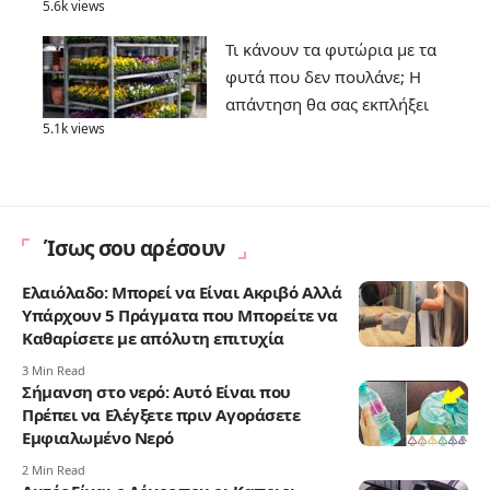
5.6k views
Τι κάνουν τα φυτώρια με τα
φυτά που δεν πουλάνε; Η
απάντηση θα σας εκπλήξει
5.1k views
Ίσως σου αρέσουν
Ελαιόλαδο: Μπορεί να Είναι Ακριβό Αλλά
Υπάρχουν 5 Πράγματα που Μπορείτε να
Καθαρίσετε με απόλυτη επιτυχία
3 Min Read
Σήμανση στο νερό: Αυτό Είναι που
Πρέπει να Ελέγξετε πριν Αγοράσετε
Εμφιαλωμένο Νερό
2 Min Read