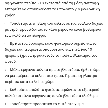
αφήνοντας περίπου 10 εκατοστά από τη βάση ανέπαφη.
Μπορείτε να αποθηκεύσετε το υπόλοιπο για μελλοντική
χρήση.
Τοποθετήστε τη βάση του σέλερι σε ένα γυάλινο δοχείο
με νερό, φροντίζοντας το κάτω μέρος να είναι βυθισμένο
ενώ καλύπτεται ελαφρά.
Βρείτε ένα δροσερό, καλά φωτισμένο σημείο για το
δοχείο και περιμένετε υπομονετικά για επτά έως 10
ημέρες μέχρι να εμφανιστούν τα πρώτα βλαστάρια του
φυτού.
Μόλις εμφανιστούν τα πρώτα βλαστάρια, ήρθε η ώρα
να μεταφέρετε το σέλερι στο χώμα. Γεμίστε τη γλάστρα
περίπου κατά τα 3/4 με χώμα.
Καθαρίστε απαλά το φυτό, αφαιρώντας τα εξωτερικά
παλιά κοτσάνια αφήνοντας τα νέα βλαστάρια ελεύθερα.
Τοποθετήστε προσεκτικά το φυτό στο χώμα,