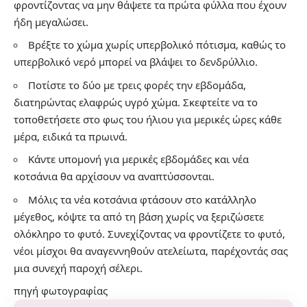
φροντίζοντας να μην θάψετε τα πρώτα φύλλα που έχουν
ήδη μεγαλώσει.
Βρέξτε το χώμα χωρίς υπερβολικό πότισμα, καθώς το
υπερβολικό νερό μπορεί να βλάψει το δενδρύλλιο.
Ποτίστε το δύο με τρεις φορές την εβδομάδα,
διατηρώντας ελαφρώς υγρό χώμα. Σκεφτείτε να το
τοποθετήσετε στο φως του ήλιου για μερικές ώρες κάθε
μέρα, ειδικά τα πρωινά.
Κάντε υπομονή για μερικές εβδομάδες και νέα
κοτσάνια θα αρχίσουν να αναπτύσσονται.
Μόλις τα νέα κοτσάνια φτάσουν στο κατάλληλο
μέγεθος, κόψτε τα από τη βάση χωρίς να ξεριζώσετε
ολόκληρο το φυτό. Συνεχίζοντας να φροντίζετε το φυτό,
νέοι μίσχοι θα αναγεννηθούν ατελείωτα, παρέχοντάς σας
μια συνεχή παροχή σέλερι.
πηγή
φωτογραφίας