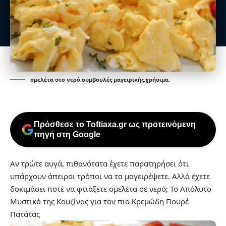
oμελέτα στο νερό,συμβουλές μαγειρικής,χρήσιμα,
Πρόσθεσε το Toftiaxa.gr ως προτεινόμενη
πηγή στη Google
Αν τρώτε αυγά, πιθανότατα έχετε παρατηρήσει ότι
υπάρχουν άπειροι τρόποι να τα μαγειρέψετε. Αλλά έχετε
δοκιμάσει ποτέ να φτιάξετε ομελέτα σε νερό;
Το Απόλυτο
Μυστικό της Κουζίνας για τον πιο Κρεμώδη Πουρέ
Πατάτας