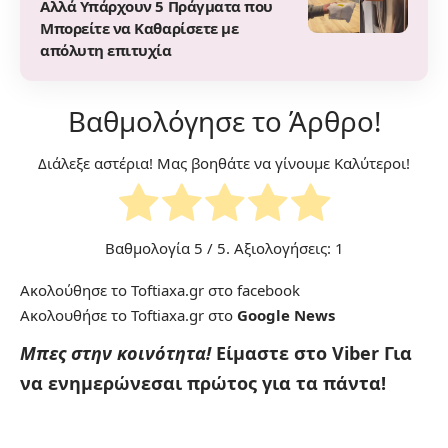
Αλλά Υπάρχουν 5 Πράγματα που
Μπορείτε να Καθαρίσετε με
απόλυτη επιτυχία
Βαθμολόγησε το Άρθρο!
Διάλεξε αστέρια! Μας βοηθάτε να γίνουμε Καλύτεροι!
Βαθμολογία
5
/ 5. Αξιολογήσεις:
1
Ακολούθησε το Toftiaxa.gr στο
facebook
Ακολουθήσε το Toftiaxa.gr στο
Google News
Μπες στην κοινότητα!
Είμαστε στο Viber
Για
να ενημερώνεσαι πρώτος για τα πάντα!