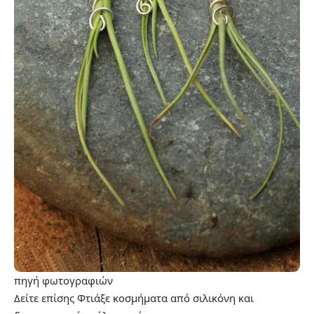
πηγή
φωτογραφιών
Δείτε επίσης
Φτιάξε κοσμήματα από σιλικόνη και