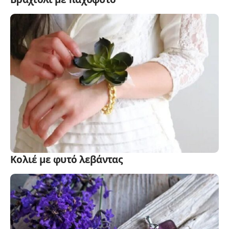
Κολιέ με φυτό λεβάντας