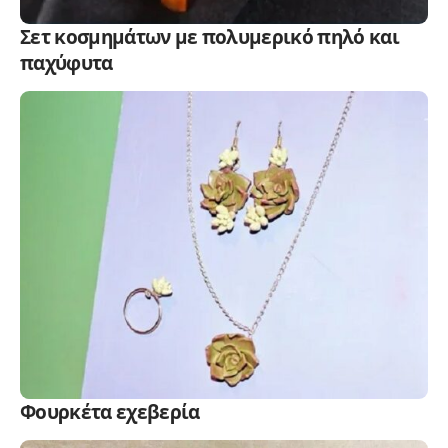
Σετ κοσμημάτων με πολυμερικό πηλό και
παχύφυτα
Φουρκέτα εχεβερία