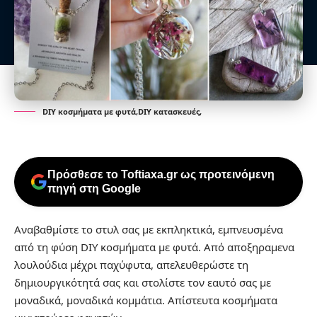
DIY κοσμήματα με φυτά,DIY κατασκευές,
Πρόσθεσε το Toftiaxa.gr ως προτεινόμενη
πηγή στη Google
Αναβαθμίστε το στυλ σας με εκπληκτικά, εμπνευσμένα
από τη φύση DIY κοσμήματα με φυτά. Από αποξηραμενα
λουλούδια μέχρι παχύφυτα, απελευθερώστε τη
δημιουργικότητά σας και στολίστε τον εαυτό σας με
μοναδικά, μοναδικά κομμάτια.
Απίστευτα κοσμήματα