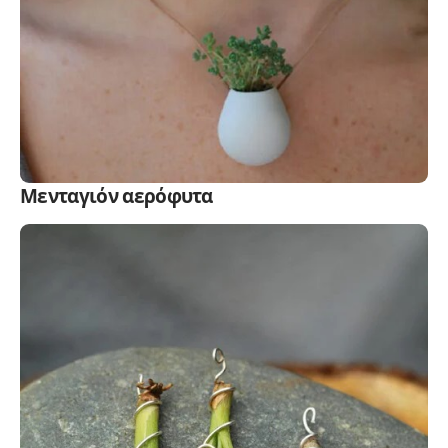
Μενταγιόν αερόφυτα