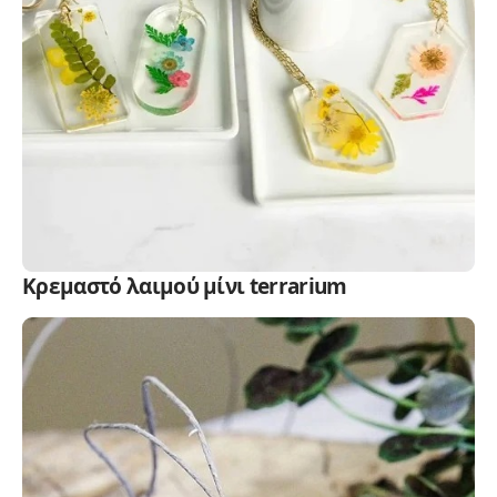
Κρεμαστό λαιμού μίνι terrarium