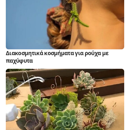
Διακοσμητικά κοσμήματα για ρούχα με
παχύφυτα