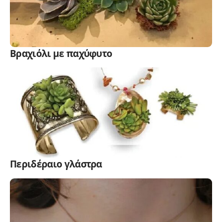
Βραχιόλι με παχύφυτο
Περιδέραιο γλάστρα