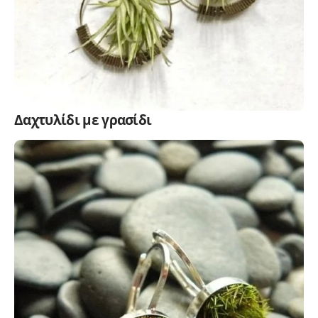
Δαχτυλίδι με γρασίδι