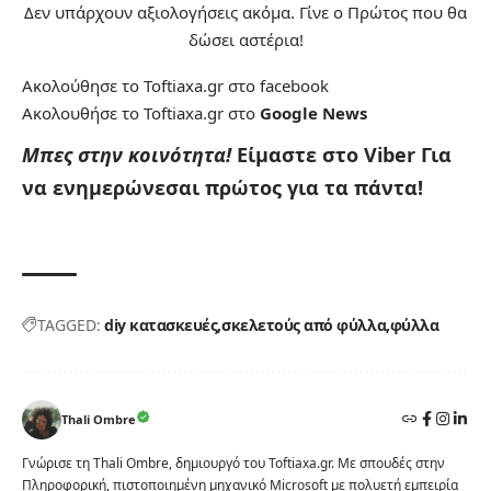
Δεν υπάρχουν αξιολογήσεις ακόμα. Γίνε ο Πρώτος που θα
δώσει αστέρια!
Ακολούθησε το Toftiaxa.gr στο
facebook
Ακολουθήσε το Toftiaxa.gr στο
Google News
Μπες στην κοινότητα!
Είμαστε στο Viber
Για
να ενημερώνεσαι πρώτος για τα πάντα!
TAGGED:
diy κατασκευές
σκελετούς από φύλλα
φύλλα
Thali Ombre
Γνώρισε τη Thali Ombre, δημιουργό του Toftiaxa.gr. Με σπουδές στην
Πληροφορική, πιστοποιημένη μηχανικό Microsoft με πολυετή εμπειρία