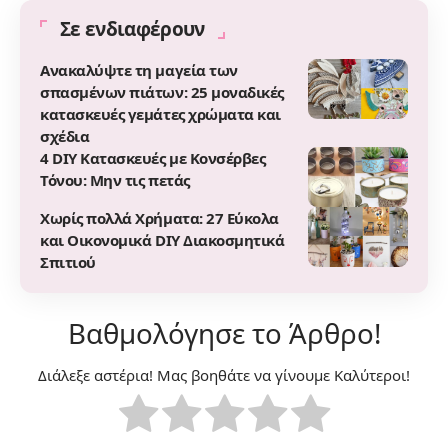
Σε ενδιαφέρουν
Ανακαλύψτε τη μαγεία των
σπασμένων πιάτων: 25 μοναδικές
κατασκευές γεμάτες χρώματα και
σχέδια
4 DIY Κατασκευές με Kονσέρβες
Τόνου: Μην τις πετάς
Χωρίς πολλά Χρήματα: 27 Εύκολα
και Οικονομικά DIY Διακοσμητικά
Σπιτιού
Βαθμολόγησε το Άρθρο!
Διάλεξε αστέρια! Μας βοηθάτε να γίνουμε Καλύτεροι!