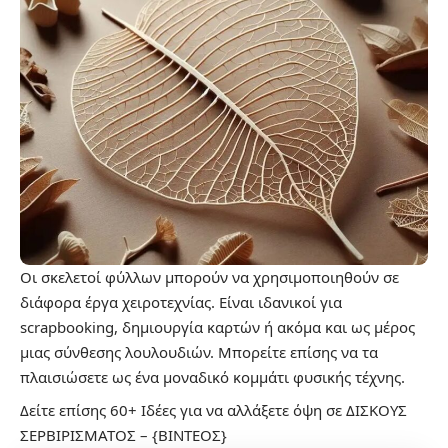
Οι σκελετοί φύλλων μπορούν να χρησιμοποιηθούν σε
διάφορα έργα χειροτεχνίας. Είναι ιδανικοί για
scrapbooking, δημιουργία καρτών ή ακόμα και ως μέρος
μιας σύνθεσης λουλουδιών. Μπορείτε επίσης να τα
πλαισιώσετε ως ένα μοναδικό κομμάτι φυσικής τέχνης.
Δείτε επίσης
60+ Ιδέες για να αλλάξετε όψη σε ΔΙΣΚΟΥΣ
ΣΕΡΒΙΡΙΣΜΑΤΟΣ – {ΒΙΝΤΕΟΣ}