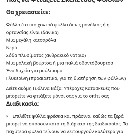
Θα χρειαστείτε:
Φύλλα (τα πιο χοντρά φύλλα όπως μανόλιας ή η
ορτανσίας είναι ιδανικά)
Μια μεγάλη κατσαρόλα
Νερό
Σόδα πλυσίματος (ανθρακικό νάτριο)
Μια μαλακή βούρτσα ή μια παλιά οδοντόβουρτσα
Ένα δοχείο για μούλιασμα
Γλυκερίνη (προαιρετικά, για τη διατήρηση των φύλλων)
Δείτε ακόμη
Γυάλινα Βάζα: Υπέροχες Κατασκευές που
μπορείτε να φτιάξετε μόνοι σας για το σπίτι σας
Διαδικασία:
Επιλέξτε φύλλα φρέσκα και πράσινα, καθώς τα ξερά
μπορεί να σπάσουν κατά τη διάρκεια της διαδικασίας. Τα
παχύτερα φύλλα τείνουν να λειτουργούν καλύτερα για