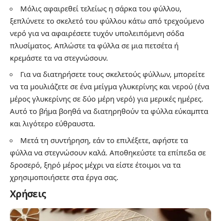
Μόλις αφαιρεθεί τελείως η σάρκα του φύλλου,
ξεπλύνετε το σκελετό του φύλλου κάτω από τρεχούμενο
νερό για να αφαιρέσετε τυχόν υπολειπόμενη σόδα
πλυσίματος. Απλώστε τα φύλλα σε μια πετσέτα ή
κρεμάστε τα να στεγνώσουν.
Για να διατηρήσετε τους σκελετούς φύλλων, μπορείτε
να τα μουλιάζετε σε ένα μείγμα γλυκερίνης και νερού (ένα
μέρος γλυκερίνης σε δύο μέρη νερό) για μερικές ημέρες.
Αυτό το βήμα βοηθά να διατηρηθούν τα φύλλα εύκαμπτα
και λιγότερο εύθραυστα.
Μετά τη συντήρηση, εάν το επιλέξετε, αφήστε τα
φύλλα να στεγνώσουν καλά. Αποθηκεύστε τα επίπεδα σε
δροσερό, ξηρό μέρος μέχρι να είστε έτοιμοι να τα
χρησιμοποιήσετε στα έργα σας.
Χρήσεις