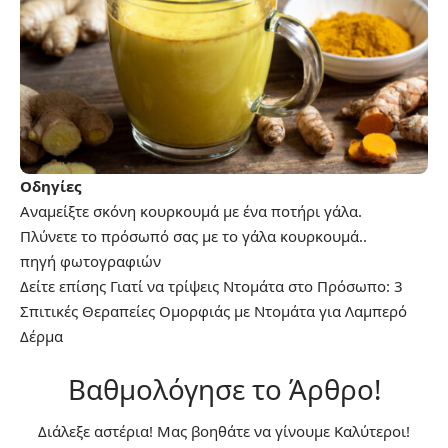
Οδηγίες
Αναμείξτε σκόνη κουρκουμά με ένα ποτήρι γάλα.
Πλύνετε το πρόσωπό σας με το γάλα κουρκουμά..
πηγή
φωτογραφιών
Δείτε επίσης
Γιατί να τρίψεις Ντομάτα στο Πρόσωπο: 3
Σπιτικές Θεραπείες Ομορφιάς με Ντομάτα για Λαμπερό
Δέρμα
Βαθμολόγησε το Άρθρο!
Διάλεξε αστέρια! Μας βοηθάτε να γίνουμε Καλύτεροι!