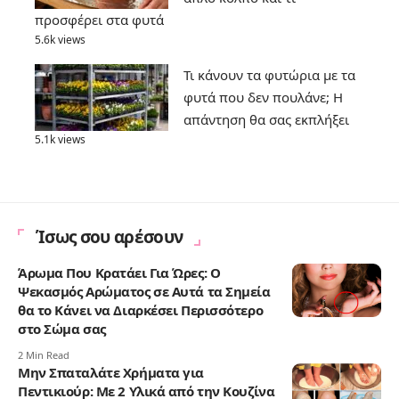
προσφέρει στα φυτά
5.6k views
Τι κάνουν τα φυτώρια με τα
φυτά που δεν πουλάνε; Η
απάντηση θα σας εκπλήξει
5.1k views
Ίσως σου αρέσουν
Άρωμα Που Κρατάει Για Ώρες: Ο
Ψεκασμός Αρώματος σε Αυτά τα Σημεία
θα το Κάνει να Διαρκέσει Περισσότερο
στο Σώμα σας
2 Min Read
Μην Σπαταλάτε Χρήματα για
Πεντικιούρ: Με 2 Υλικά από την Κουζίνα