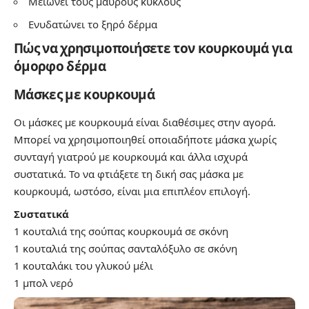
Μειώνει τους μαύρους κύκλους
Ενυδατώνει το ξηρό δέρμα
Πώς να χρησιμοποιήσετε τον κουρκουμά για
όμορφο δέρμα
Μάσκες με κουρκουμά
Οι μάσκες με κουρκουμά είναι διαθέσιμες στην αγορά.
Μπορεί να χρησιμοποιηθεί οποιαδήποτε μάσκα χωρίς
συνταγή γιατρού με κουρκουμά και άλλα ισχυρά
συστατικά. Το να φτιάξετε τη δική σας μάσκα με
κουρκουμά, ωστόσο, είναι μια επιπλέον επιλογή.
Συστατικά
1 κουταλιά της σούπας κουρκουμά σε σκόνη
1 κουταλιά της σούπας σανταλόξυλο σε σκόνη
1 κουταλάκι του γλυκού μέλι
1 μπολ νερό