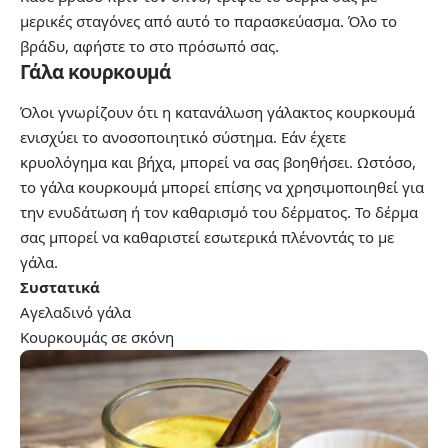
μερικές σταγόνες από αυτό το παρασκεύασμα. Όλο το
βράδυ, αφήστε το στο πρόσωπό σας.
Γάλα κουρκουμά
Όλοι γνωρίζουν ότι η κατανάλωση γάλακτος κουρκουμά
ενισχύει το ανοσοποιητικό σύστημα. Εάν έχετε
κρυολόγημα και βήχα, μπορεί να σας βοηθήσει. Ωστόσο,
το γάλα κουρκουμά μπορεί επίσης να χρησιμοποιηθεί για
την ενυδάτωση ή τον καθαρισμό του δέρματος. Το δέρμα
σας μπορεί να καθαριστεί εσωτερικά πλένοντάς το με
γάλα.
Συστατικά
Αγελαδινό γάλα
Κουρκουμάς σε σκόνη