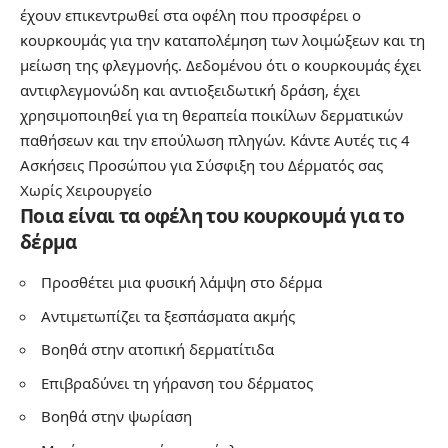
έχουν επικεντρωθεί στα οφέλη που προσφέρει ο
κουρκουμάς για την καταπολέμηση των λοιμώξεων και τη
μείωση της φλεγμονής. Δεδομένου ότι ο κουρκουμάς έχει
αντιφλεγμονώδη και αντιοξειδωτική δράση, έχει
χρησιμοποιηθεί για τη θεραπεία ποικίλων δερματικών
παθήσεων και την επούλωση πληγών.
Κάντε Αυτές τις 4
Ασκήσεις Προσώπου για Σύσφιξη του Δέρματός σας
Χωρίς Χειρουργείο
Ποια είναι τα οφέλη του κουρκουμά για το
δέρμα
Προσθέτει μια φυσική λάμψη στο δέρμα
Αντιμετωπίζει τα ξεσπάσματα ακμής
Βοηθά στην ατοπική δερματίτιδα
Επιβραδύνει τη γήρανση του δέρματος
Βοηθά στην ψωρίαση