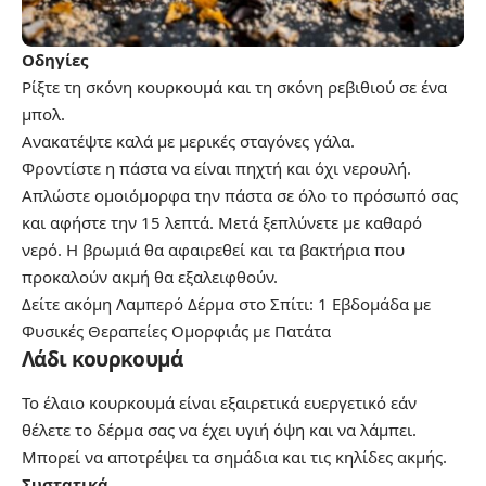
Οδηγίες
Ρίξτε τη σκόνη κουρκουμά και τη σκόνη ρεβιθιού σε ένα
μπολ.
Ανακατέψτε καλά με μερικές σταγόνες γάλα.
Φροντίστε η πάστα να είναι πηχτή και όχι νερουλή.
Απλώστε ομοιόμορφα την πάστα σε όλο το πρόσωπό σας
και αφήστε την 15 λεπτά. Μετά ξεπλύνετε με καθαρό
νερό. Η βρωμιά θα αφαιρεθεί και τα βακτήρια που
προκαλούν ακμή θα εξαλειφθούν.
Δείτε ακόμη
Λαμπερό Δέρμα στο Σπίτι: 1 Εβδομάδα με
Φυσικές Θεραπείες Ομορφιάς με Πατάτα
Λάδι κουρκουμά
Το έλαιο κουρκουμά είναι εξαιρετικά ευεργετικό εάν
θέλετε το δέρμα σας να έχει υγιή όψη και να λάμπει.
Μπορεί να αποτρέψει τα σημάδια και τις κηλίδες ακμής.
Συστατικά