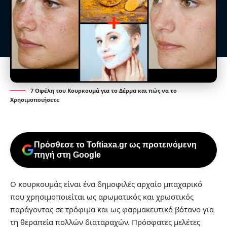
7 Οφέλη του Κουρκουμά για το Δέρμα και πώς να το
Χρησιμοποιήσετε
Πρόσθεσε το Toftiaxa.gr ως προτεινόμενη
πηγή στη Google
Ο κουρκουμάς είναι ένα δημοφιλές αρχαίο μπαχαρικό
που χρησιμοποιείται ως αρωματικός και χρωστικός
παράγοντας σε τρόφιμα και ως φαρμακευτικό βότανο για
τη θεραπεία πολλών διαταραχών. Πρόσφατες μελέτες