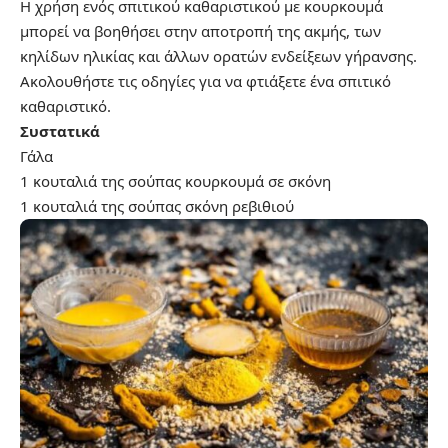
Η χρήση ενός σπιτικού καθαριστικού με κουρκουμά
μπορεί να βοηθήσει στην αποτροπή της ακμής, των
κηλίδων ηλικίας και άλλων ορατών ενδείξεων γήρανσης.
Ακολουθήστε τις οδηγίες για να φτιάξετε ένα σπιτικό
καθαριστικό.
Συστατικά
Γάλα
1 κουταλιά της σούπας κουρκουμά σε σκόνη
1 κουταλιά της σούπας σκόνη ρεβιθιού