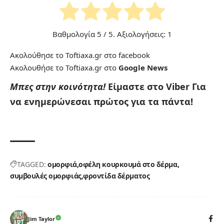
Βαθμολογία
5
/ 5. Αξιολογήσεις:
1
Ακολούθησε το Toftiaxa.gr στο
facebook
Ακολουθήσε το Toftiaxa.gr στο
Google News
Μπες στην κοινότητα!
Είμαστε στο Viber
Για
να ενημερώνεσαι πρώτος για τα πάντα!
TAGGED:
ομορφιά
οφέλη κουρκουμά στο δέρμα
συμβουλές ομορφιάς
φροντίδα δέρματος
Jim Taylor